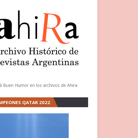
á Buen Humor en los archivos de Ahira
MPEONES QATAR 2022