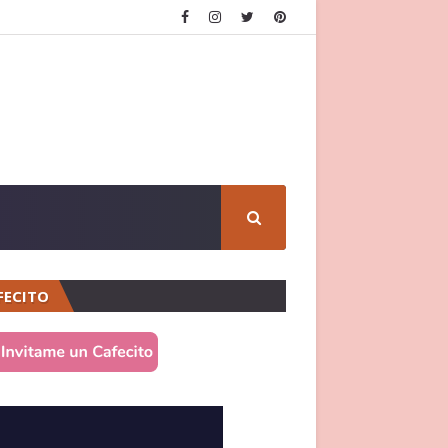
FECITO