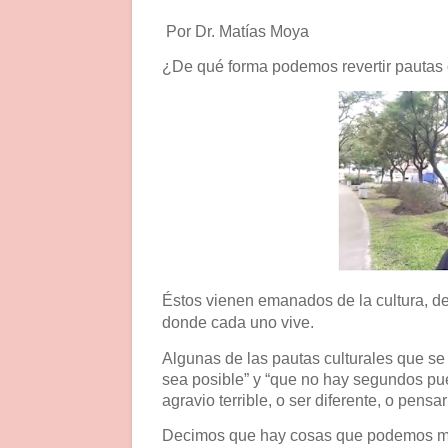
Por Dr. Matías Moya
¿De qué forma podemos revertir pautas o
Éstos vienen emanados de la cultura, de 
donde cada uno vive.
Algunas de las pautas culturales que se
sea posible” y “que no hay segundos pue
agravio terrible, o ser diferente, o pensar 
Decimos que hay cosas que podemos mej