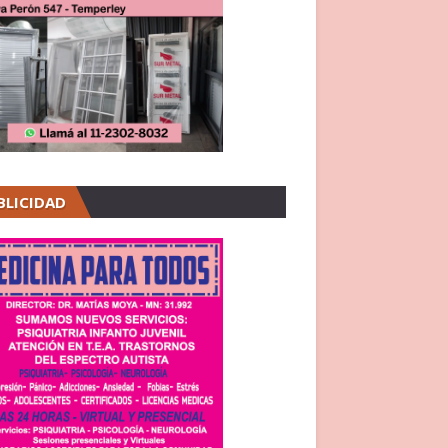
BLICIDAD