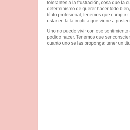
tolerantes a la frustración, cosa que la
determinismo de querer hacer todo bien
título profesional, tenemos que cumplir 
estar en falta implica que viene a poste
Uno no puede vivir con ese sentimiento 
podido hacer. Tenemos que ser conscien
cuanto uno se las proponga: tener un tít