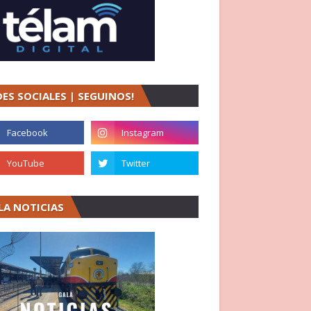
DES SOCIALES | SEGUINOS!
LA NOTICIAS