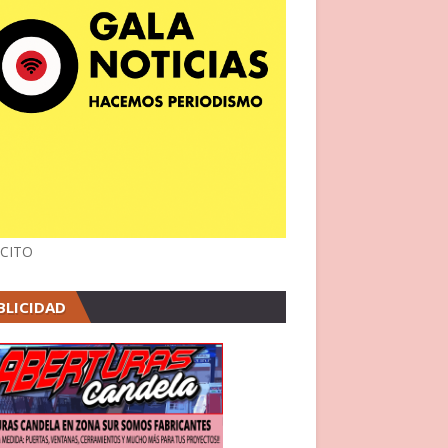
CITO
BLICIDAD