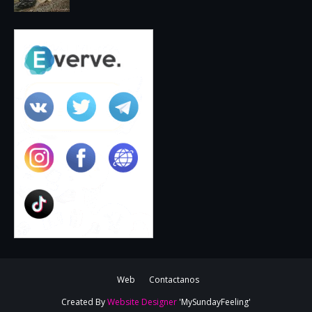
Web
Contactanos
Created By
Website Designer
'MySundayFeeling'