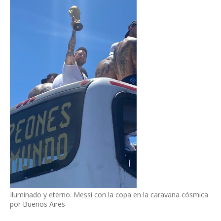
Iluminado y eterno. Messi con la copa en la caravana cósmica
por Buenos Aires