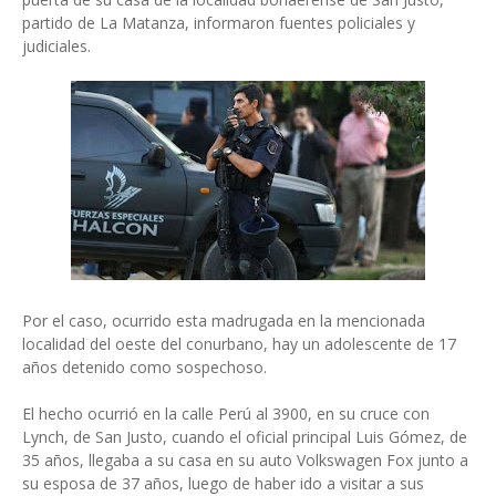
partido de La Matanza, informaron fuentes policiales y
judiciales.
Por el caso, ocurrido esta madrugada en la mencionada
localidad del oeste del conurbano, hay un adolescente de 17
años detenido como sospechoso.
El hecho ocurrió en la calle Perú al 3900, en su cruce con
Lynch, de San Justo, cuando el oficial principal Luis Gómez, de
35 años, llegaba a su casa en su auto Volkswagen Fox junto a
su esposa de 37 años, luego de haber ido a visitar a sus