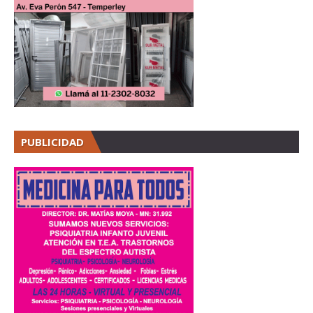
PUBLICIDAD