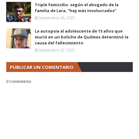
Triple femicidio: según el abogado de la
familia de Lara, “hay más involucrados”
Septiembre 28, 2025
La autopsia al adolescente de 15 años que
murió en un boliche de Quilmes determinó la
causa del fallecimiento
Septiembre 02, 2025
PUBLICAR UN COMENTARIO
0 Comentarios