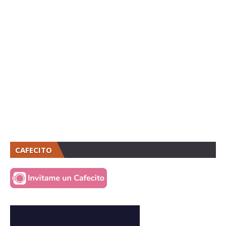
CAFECITO