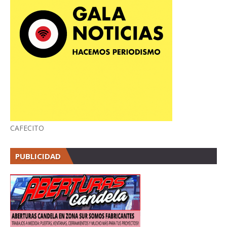
CAFECITO
PUBLICIDAD