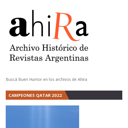
Buscá Buen Humor en los archivos de Ahira
CAMPEONES QATAR 2022