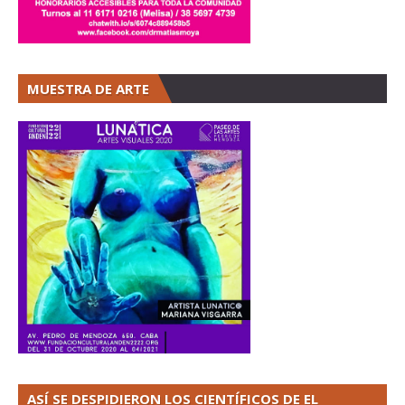
MUESTRA DE ARTE
ASÍ SE DESPIDIERON LOS CIENTÍFICOS DE EL