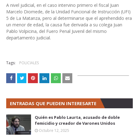
A nivel judicial, en el caso intervino primero el fiscal Juan
Marcelo Diomede, de la Unidad Funcional de Instrucción (UFI)
5 de La Matanza, pero al determinarse que el aprehendido era
un menor de edad, la causa fue derivada a su colega Juan
Pablo Volpicina, del Fuero Penal Juvenil del mismo
departamento judicial.
Tags:
POLICIALES
ENTRADAS QUE PUEDEN INTERESARTE
Quién es Pablo Laurta, acusado de doble
femicidio y creador de Varones Unidos
Octubre 12, 2025