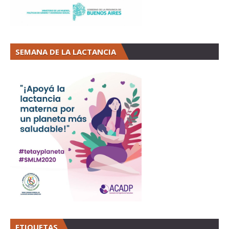
SEMANA DE LA LACTANCIA
ETIQUETAS