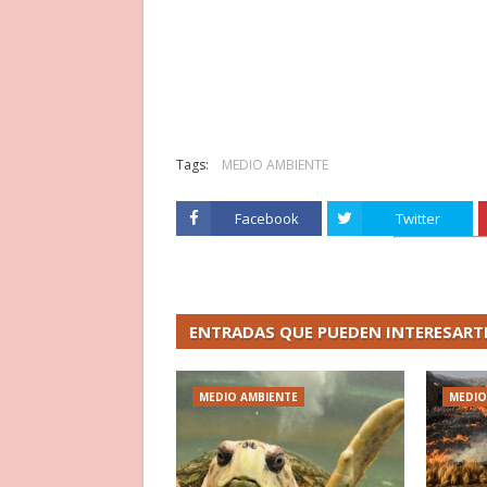
Tags:
MEDIO AMBIENTE
Facebook
Twitter
ENTRADAS QUE PUEDEN INTERESART
MEDIO AMBIENTE
MEDIO