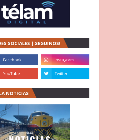
DES SOCIALES | SEGUINOS!
LA NOTICIAS