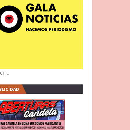
CITO
BLICIDAD