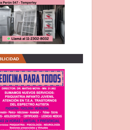
BLICIDAD