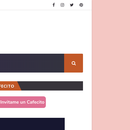
FECITO