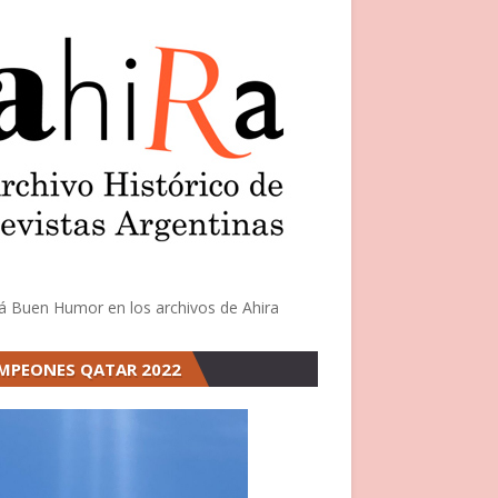
á Buen Humor en los archivos de Ahira
MPEONES QATAR 2022