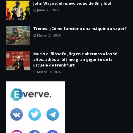
John Wayne: el nuevo video de Billy Idol
Junio 03, 2026
Trenes: ¿Cómo funciona una máquina a vapor?
Marzo 23, 2026
Murió el filósofo Jürgen Habermas a los 96
años: adiós al último gran gigante de la
Escuela de Frankfurt
Marzo 14, 2026