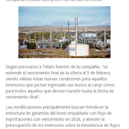
Según precisaron a Télam fuentes de la compañía, "se
extiende el vencimiento final de la oferta al 5 de febrero,
siendo válidas estas nuevas condiciones para aquellos
inversores que ya han ingresado sus bonos al canje como
para todos aquellos que deseen hacerlo hasta la fecha de
vencimiento final".
Las modificaciones principalmente buscan fortalecer la
estructura de garantías del bono respaldado con flujo de
exportaciones con vencimiento en 2026, y atender la
preocupación de los inversores sobre la inexistencia de flujos