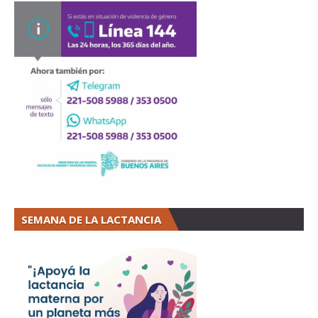
SEMANA DE LA LACTANCIA