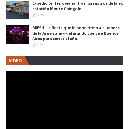
Expedición ferroviaria: tras los rastros de la ex
estación Monte Chingolo
19:25
BRESH: La fiesta que le pone ritmo a ciudades
de la Argentina y del mundo vuelve a Buenos
Aires para cerrar el año.
18:28
VIDEO