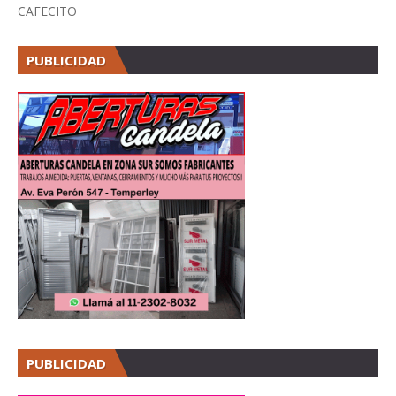
CAFECITO
PUBLICIDAD
PUBLICIDAD