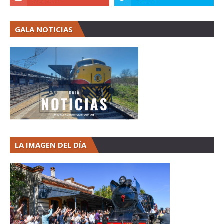
GALA NOTICIAS
LA IMAGEN DEL DÍA