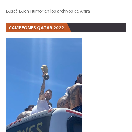
Buscá Buen Humor en los archivos de Ahira
CAMPEONES QATAR 2022