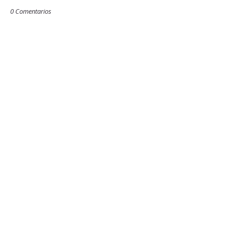
0 Comentarios