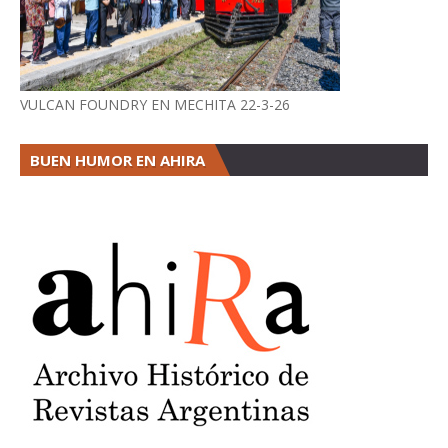
VULCAN FOUNDRY EN MECHITA 22-3-26
BUEN HUMOR EN AHIRA