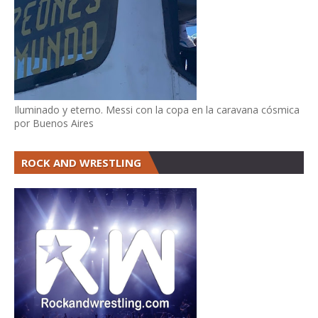
Iluminado y eterno. Messi con la copa en la caravana cósmica
por Buenos Aires
ROCK AND WRESTLING