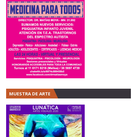
MUESTRA DE ARTE