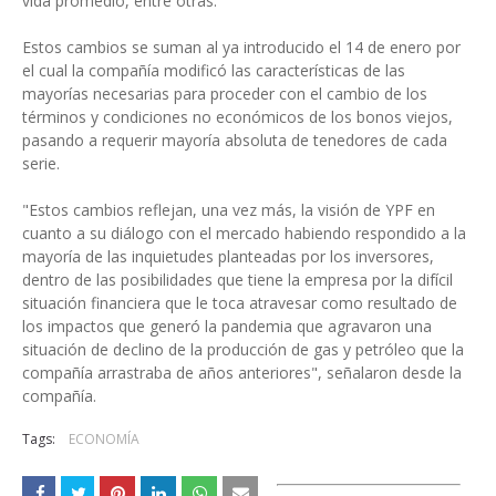
vida promedio, entre otras.
Estos cambios se suman al ya introducido el 14 de enero por
el cual la compañía modificó las características de las
mayorías necesarias para proceder con el cambio de los
términos y condiciones no económicos de los bonos viejos,
pasando a requerir mayoría absoluta de tenedores de cada
serie.
"Estos cambios reflejan, una vez más, la visión de YPF en
cuanto a su diálogo con el mercado habiendo respondido a la
mayoría de las inquietudes planteadas por los inversores,
dentro de las posibilidades que tiene la empresa por la difícil
situación financiera que le toca atravesar como resultado de
los impactos que generó la pandemia que agravaron una
situación de declino de la producción de gas y petróleo que la
compañía arrastraba de años anteriores", señalaron desde la
compañía.
Tags:
ECONOMÍA