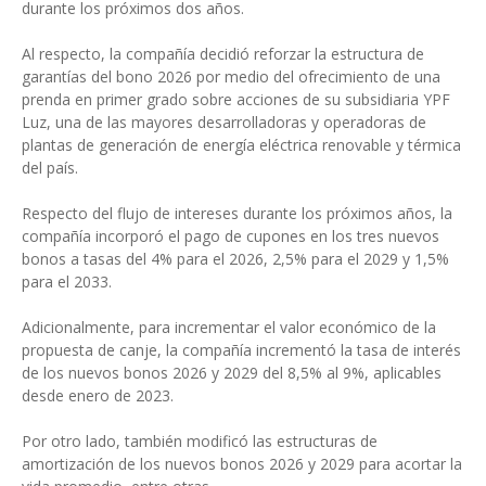
durante los próximos dos años.
Al respecto, la compañía decidió reforzar la estructura de
garantías del bono 2026 por medio del ofrecimiento de una
prenda en primer grado sobre acciones de su subsidiaria YPF
Luz, una de las mayores desarrolladoras y operadoras de
plantas de generación de energía eléctrica renovable y térmica
del país.
Respecto del flujo de intereses durante los próximos años, la
compañía incorporó el pago de cupones en los tres nuevos
bonos a tasas del 4% para el 2026, 2,5% para el 2029 y 1,5%
para el 2033.
Adicionalmente, para incrementar el valor económico de la
propuesta de canje, la compañía incrementó la tasa de interés
de los nuevos bonos 2026 y 2029 del 8,5% al 9%, aplicables
desde enero de 2023.
Por otro lado, también modificó las estructuras de
amortización de los nuevos bonos 2026 y 2029 para acortar la