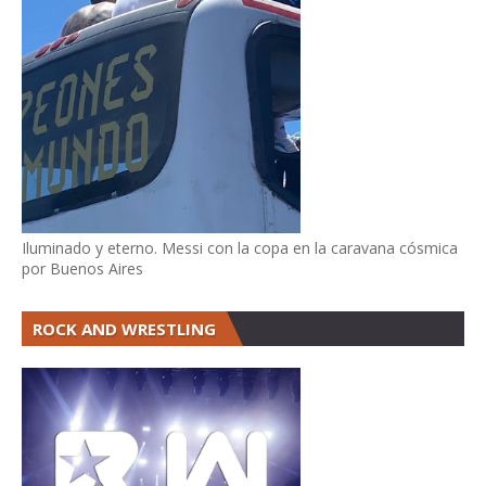
Iluminado y eterno. Messi con la copa en la caravana cósmica
por Buenos Aires
ROCK AND WRESTLING