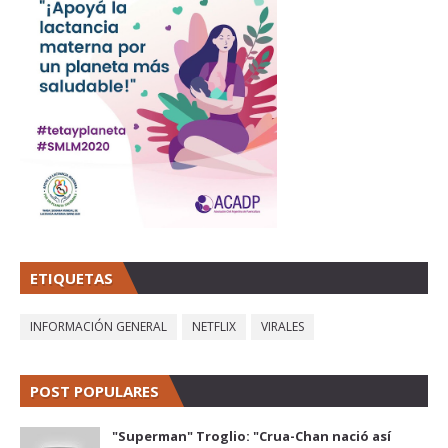
ETIQUETAS
INFORMACIÓN GENERAL
NETFLIX
VIRALES
POST POPULARES
"Superman" Troglio: "Crua-Chan nació así