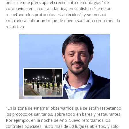
pesar de que preocupa el crecimiento de contagios" de
coronavirus en la costa atlántica, en su distrito "se están
respetando los protocolos establecidos", y se mostró
contrario a aplicar un toque de queda sanitario como medida
restrictiva.
"En la zona de Pinamar observamos que se están respetando
los protocolos sanitarios, sobre todo en bares y restaurantes.
Por ejemplo, en la noche de Año Nuevo reforzamos los
controles policiales, hubo más de 50 lugares abiertos, y solo