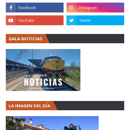
GALA NOTICIAS
LA IMAGEN DEL DÍA