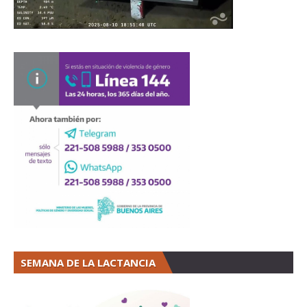
SEMANA DE LA LACTANCIA