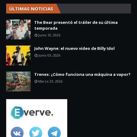
ÚLTIMAS NOTICIAS
The Bear presentó el tráiler de su última
temporada
Junio 10, 2026
John Wayne: el nuevo video de Billy Idol
Junio 03, 2026
Trenes: ¿Cómo funciona una máquina a vapor?
Marzo 23, 2026