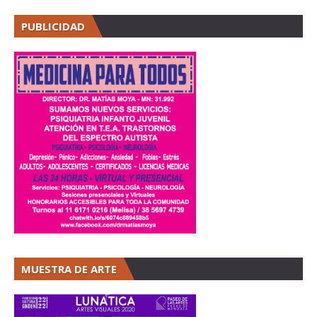
PUBLICIDAD
MUESTRA DE ARTE