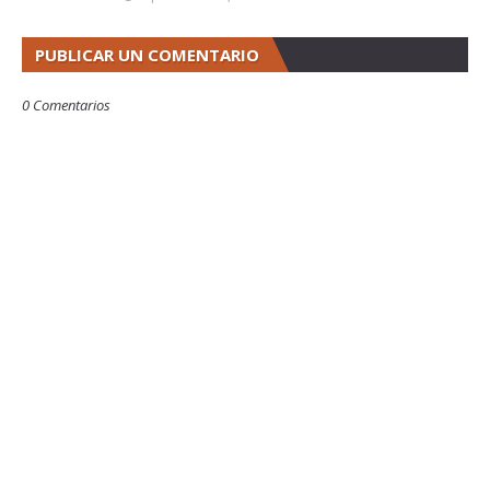
PUBLICAR UN COMENTARIO
0 Comentarios