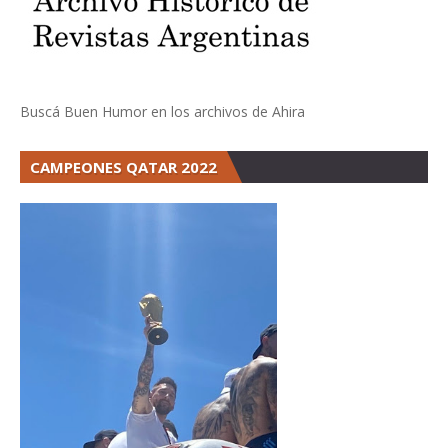
Buscá Buen Humor en los archivos de Ahira
CAMPEONES QATAR 2022