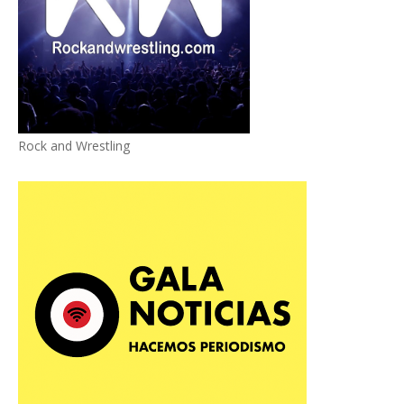
Rock and Wrestling