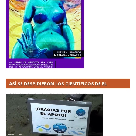
ASÍ SE DESPIDIERON LOS CIENTÍFICOS DE EL
CONICET. EL STREAMING DEL AÑO