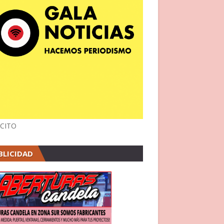
CITO
BLICIDAD