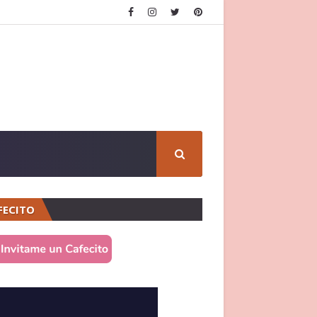
FECITO