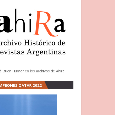
á Buen Humor en los archivos de Ahira
MPEONES QATAR 2022