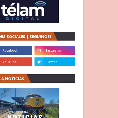
DES SOCIALES | SEGUINOS!
LA NOTICIAS