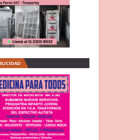
BLICIDAD