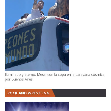
Iluminado y eterno. Messi con la copa en la caravana cósmica
por Buenos Aires
ROCK AND WRESTLING