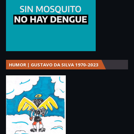
HUMOR | GUSTAVO DA SILVA 1970-2023