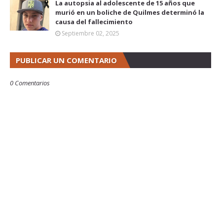
La autopsia al adolescente de 15 años que
murió en un boliche de Quilmes determinó la
causa del fallecimiento
Septiembre 02, 2025
PUBLICAR UN COMENTARIO
0 Comentarios