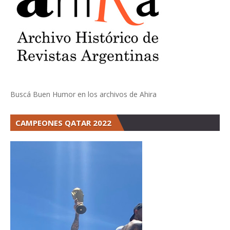
Buscá Buen Humor en los archivos de Ahira
CAMPEONES QATAR 2022