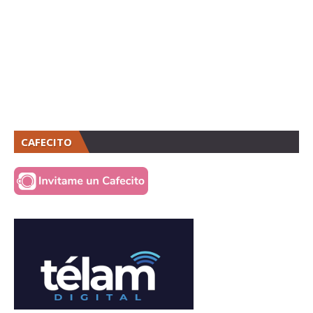
CAFECITO