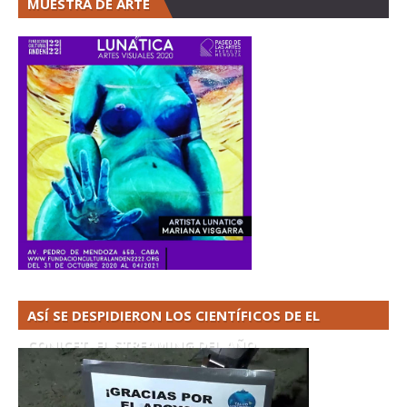
MUESTRA DE ARTE
ASÍ SE DESPIDIERON LOS CIENTÍFICOS DE EL
CONICET. EL STREAMING DEL AÑO