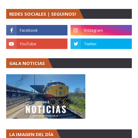
REDES SOCIALES | SEGUINOS!
GALA NOTICIAS
LA IMAGEN DEL DÍA