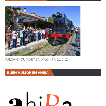
VULCAN FOUNDRY EN MECHITA 22-3-26
BUEN HUMOR EN AHIRA