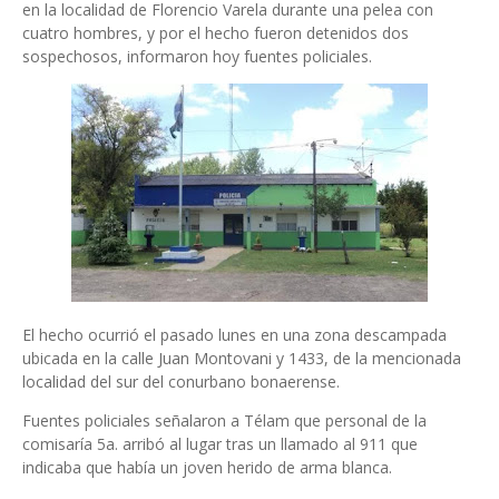
en la localidad de Florencio Varela durante una pelea con
cuatro hombres, y por el hecho fueron detenidos dos
sospechosos, informaron hoy fuentes policiales.
El hecho ocurrió el pasado lunes en una zona descampada
ubicada en la calle Juan Montovani y 1433, de la mencionada
localidad del sur del conurbano bonaerense.
Fuentes policiales señalaron a Télam que personal de la
comisaría 5a. arribó al lugar tras un llamado al 911 que
indicaba que había un joven herido de arma blanca.