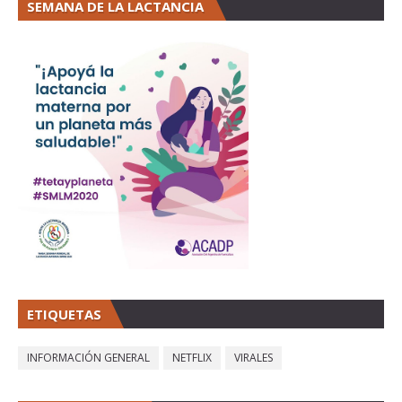
SEMANA DE LA LACTANCIA
ETIQUETAS
INFORMACIÓN GENERAL
NETFLIX
VIRALES