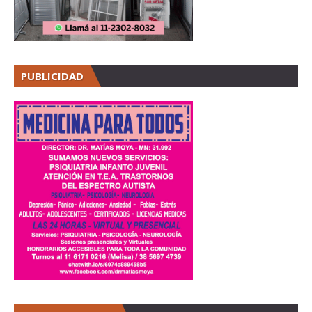
PUBLICIDAD