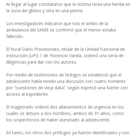
Al llegar al lugar constataron que la víctima tenía una herida en
la zona del glúteo y otra en una pierna.
Los investigadores indicaron que tras el arribo de la
ambulancia del SAME se confirmó que el menor estaba
fallecido.
El fiscal Darío Provisionato, titular de la Unidad Funcional de
Instrucción (UFI) 1 de Florencio Varela, ordenó una seria de
diligencias para dar con los autores.
Por medio de testimonios de testigos se estableció que el
adolescente había tenido una discusión con cuatro hombres
por “cuestiones de vieja data”, según expresó una fuente con
acceso al expediente.
El magistrado ordenó dos allanamientos de urgencia en los
cuales se detuvo a dos hombres, ambos de 31 años, como
los sospechosos de haber asesinado al adolescente.
En tanto, los otros dos prófugos ya fueron identificados y son