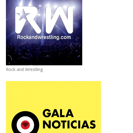
Rock and Wrestling