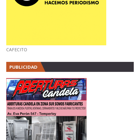
CAFECITO
PUBLICIDAD