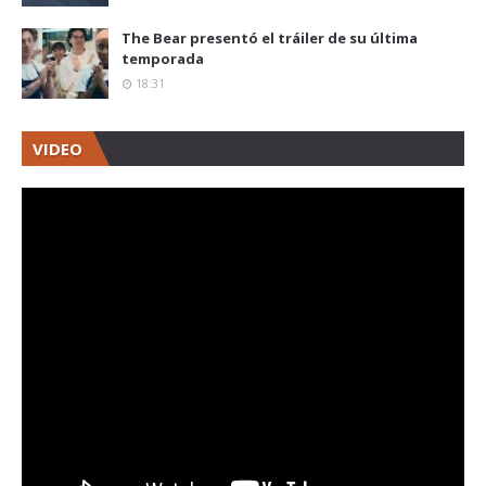
The Bear presentó el tráiler de su última
temporada
18:31
VIDEO