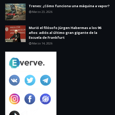
Trenes: ¿Cómo funciona una máquina a vapor?
Marzo 23, 2026
Murió el filósofo Jürgen Habermas a los 96
años: adiós al último gran gigante de la
Escuela de Frankfurt
Marzo 14, 2026