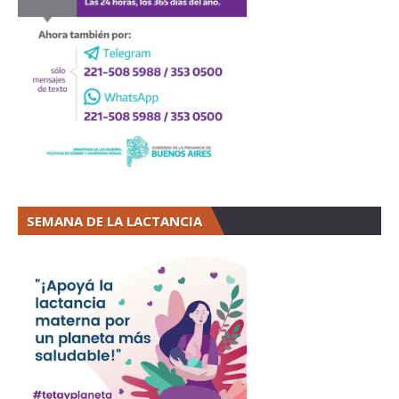
SEMANA DE LA LACTANCIA