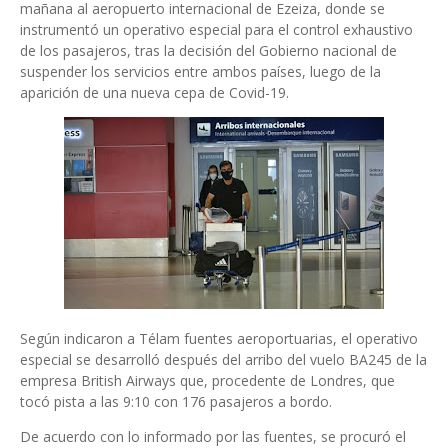
mañana al aeropuerto internacional de Ezeiza, donde se
instrumentó un operativo especial para el control exhaustivo
de los pasajeros, tras la decisión del Gobierno nacional de
suspender los servicios entre ambos países, luego de la
aparición de una nueva cepa de Covid-19.
Según indicaron a Télam fuentes aeroportuarias, el operativo
especial se desarrolló después del arribo del vuelo BA245 de la
empresa British Airways que, procedente de Londres, que
tocó pista a las 9:10 con 176 pasajeros a bordo.
De acuerdo con lo informado por las fuentes, se procuró el