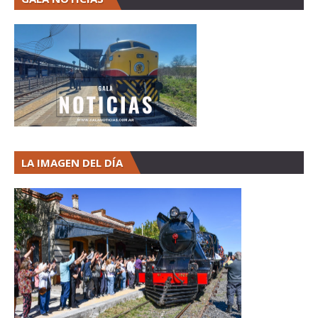
LA IMAGEN DEL DÍA