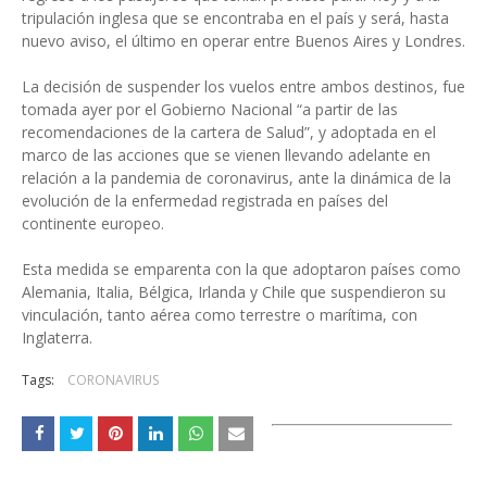
tripulación inglesa que se encontraba en el país y será, hasta
nuevo aviso, el último en operar entre Buenos Aires y Londres.
La decisión de suspender los vuelos entre ambos destinos, fue
tomada ayer por el Gobierno Nacional “a partir de las
recomendaciones de la cartera de Salud”, y adoptada en el
marco de las acciones que se vienen llevando adelante en
relación a la pandemia de coronavirus, ante la dinámica de la
evolución de la enfermedad registrada en países del
continente europeo.
Esta medida se emparenta con la que adoptaron países como
Alemania, Italia, Bélgica, Irlanda y Chile que suspendieron su
vinculación, tanto aérea como terrestre o marítima, con
Inglaterra.
Tags:
CORONAVIRUS