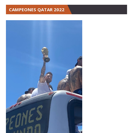
CAMPEONES QATAR 2022