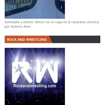
Iluminado y eterno. Messi con la copa en la caravana cósmica
por Buenos Aires
ROCK AND WRESTLING