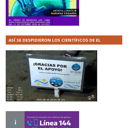
ASÍ SE DESPIDIERON LOS CIENTÍFICOS DE EL
CONICET. EL STREAMING DEL AÑO