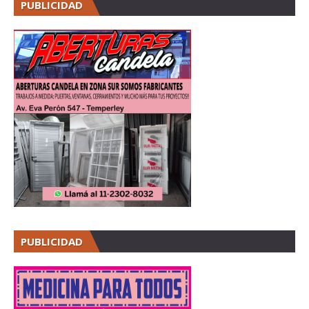
PUBLICIDAD
PUBLICIDAD