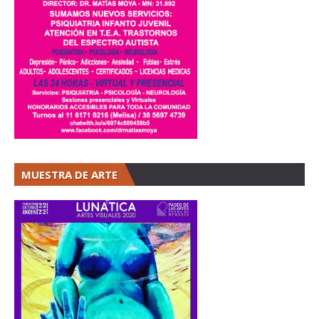
MUESTRA DE ARTE