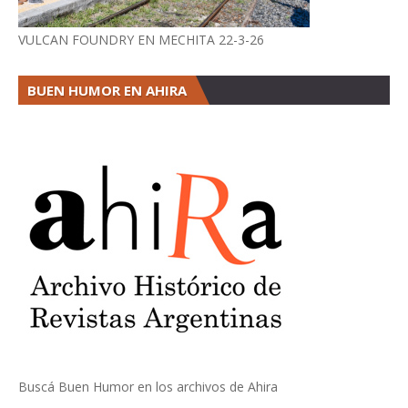
VULCAN FOUNDRY EN MECHITA 22-3-26
BUEN HUMOR EN AHIRA
Buscá Buen Humor en los archivos de Ahira