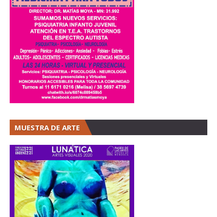
MUESTRA DE ARTE