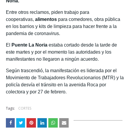
Noria.
Entre otros reclamos, piden trabajo para
cooperativas,
alimentos
para comedores, obra pública
en los barrios y kits de limpieza para hacer frente a la
pandemia de coronavirus.
El
Puente La Noria
estaba cortado desde la tarde de
este martes y por el momento las autoridades y los
manifestantes no llegaron a ningún acuerdo.
Según trascendió, la manifestación es liderada por el
Movimiento de Trabajadores Revolucionarios (MTR) y la
policía desvía el tránsito en la avenida Roca por
colectora y por 27 de febrero.
Tags:
CORTES