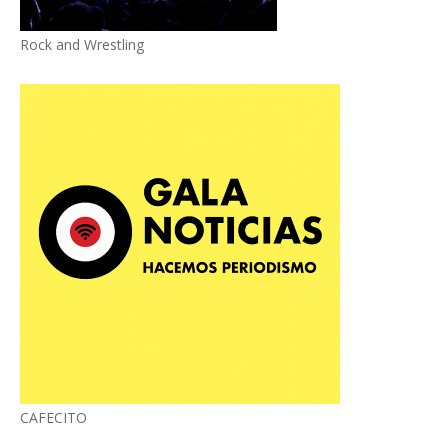
Rock and Wrestling
CAFECITO