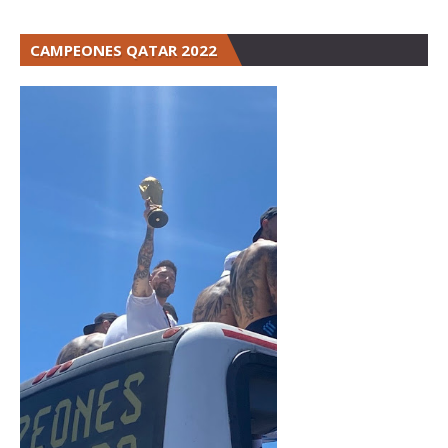
CAMPEONES QATAR 2022