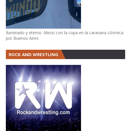
Iluminado y eterno. Messi con la copa en la caravana cósmica
por Buenos Aires
ROCK AND WRESTLING