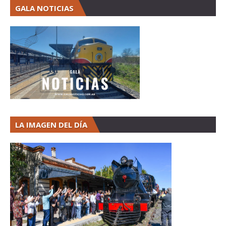
GALA NOTICIAS
LA IMAGEN DEL DÍA