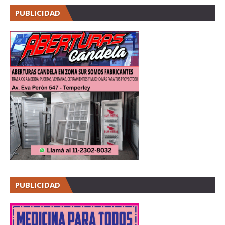
PUBLICIDAD
PUBLICIDAD