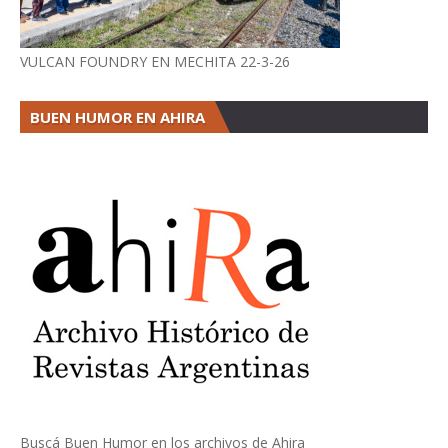
VULCAN FOUNDRY EN MECHITA 22-3-26
BUEN HUMOR EN AHIRA
Buscá Buen Humor en los archivos de Ahira