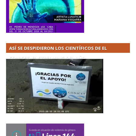
ASÍ SE DESPIDIERON LOS CIENTÍFICOS DE EL
CONICET. EL STREAMING DEL AÑO