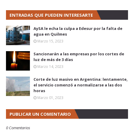
ENTRADAS QUE PUEDEN INTERESARTE
AySA le echa la culpa a Edesur por la falta de
agua en Quilmes
Marzo 15, 2023
Sancionarán a las empresas por los cortes de
luz de más de 3 días
Marzo 14, 2023
Corte de luz masivo en Argentina: lentamente,
el servicio comenzó a normalizarse a las dos
horas
Marzo 01, 2023
PUBLICAR UN COMENTARIO
0 Comentarios