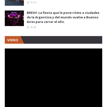
19:25
BRESH: La fiesta que le pone ritmo a ciudades
de la Argentina y del mundo vuelve a Buenos
Aires para cerrar el año.
18:28
VIDEO