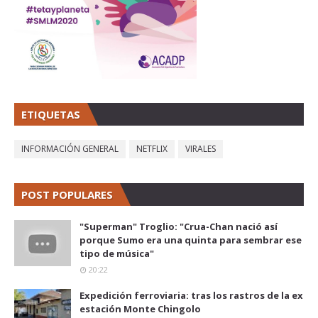
ETIQUETAS
INFORMACIÓN GENERAL
NETFLIX
VIRALES
POST POPULARES
"Superman" Troglio: "Crua-Chan nació así
porque Sumo era una quinta para sembrar ese
tipo de música"
20:22
Expedición ferroviaria: tras los rastros de la ex
estación Monte Chingolo