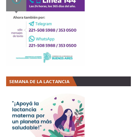
SEMANA DE LA LACTANCIA