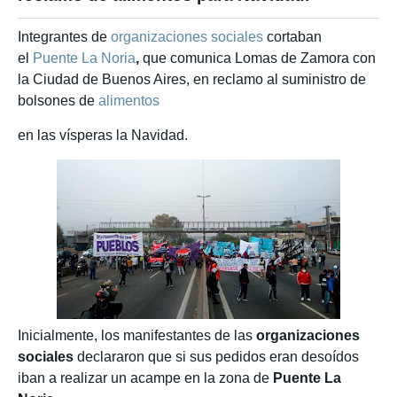
Integrantes de
organizaciones sociales
cortaban
el
Puente La Noria
,
que comunica Lomas de Zamora con
la Ciudad de Buenos Aires, en reclamo al suministro de
bolsones de
alimentos
en las vísperas la Navidad.
Inicialmente, los manifestantes de las
organizaciones
sociales
declararon que si sus pedidos eran desoídos
iban a realizar un acampe en la zona de
Puente La