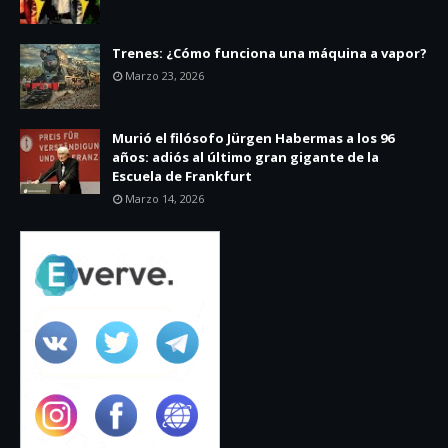
Trenes: ¿Cómo funciona una máquina a vapor?
Marzo 23, 2026
Murió el filósofo Jürgen Habermas a los 96
años: adiós al último gran gigante de la
Escuela de Frankfurt
Marzo 14, 2026