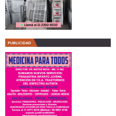
PUBLICIDAD