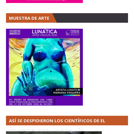
MUESTRA DE ARTE
ASÍ SE DESPIDIERON LOS CIENTÍFICOS DE EL
CONICET. EL STREAMING DEL AÑO