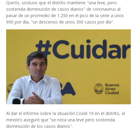
Quirós, sostuvo que el distrito mantiene "una leve, pero
sostenida disminución de casos diarios" de coronavirus al
pasar de un promedio de 1.250 en el pico de la serie a unos
900 por día, "un descenso de unos 300 casos por día".
Al dar el informe sobre la situación Covid-19 en el distrito, el
ministro aseguró que "se nota una leve pero sostenida
disminución de los casos diarios".