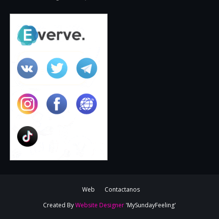
Web
Contactanos
Created By
Website Designer
'MySundayFeeling'