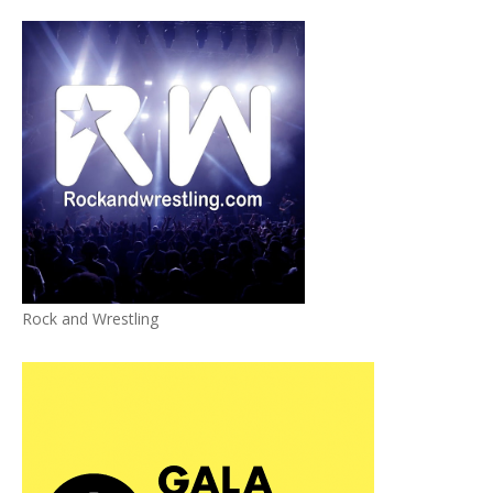
Rock and Wrestling