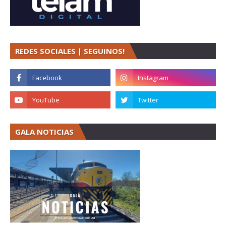
REDES SOCIALES | SEGUINOS!
GALA NOTICIAS