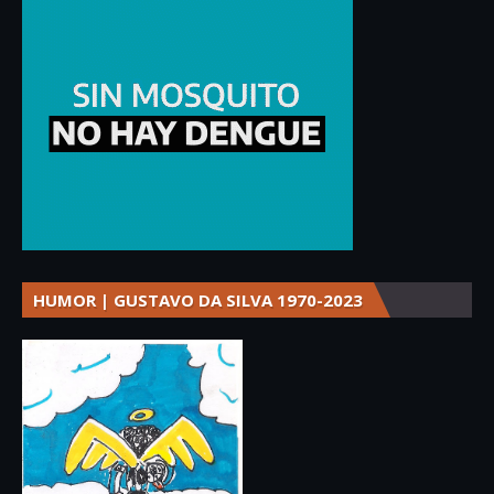
HUMOR | GUSTAVO DA SILVA 1970-2023