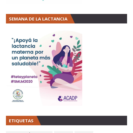
SEMANA DE LA LACTANCIA
ETIQUETAS