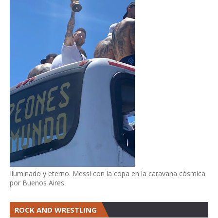
Iluminado y eterno. Messi con la copa en la caravana cósmica
por Buenos Aires
ROCK AND WRESTLING