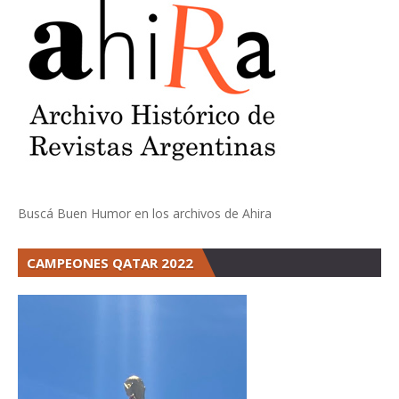
Buscá Buen Humor en los archivos de Ahira
CAMPEONES QATAR 2022