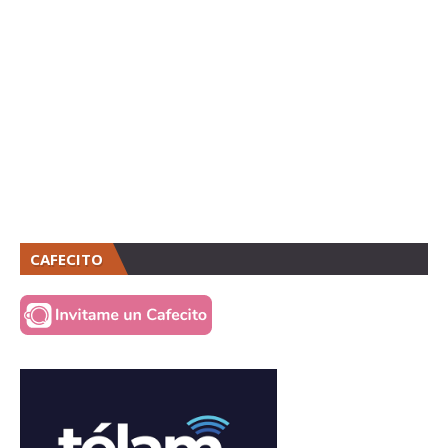
CAFECITO