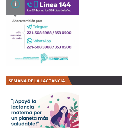
SEMANA DE LA LACTANCIA