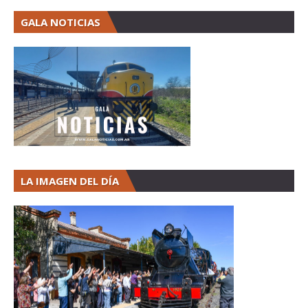
GALA NOTICIAS
LA IMAGEN DEL DÍA