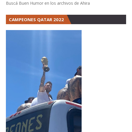
Buscá Buen Humor en los archivos de Ahira
CAMPEONES QATAR 2022