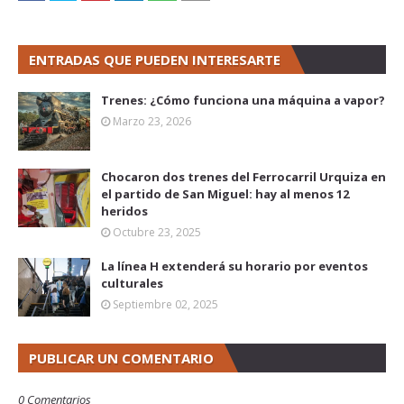
ENTRADAS QUE PUEDEN INTERESARTE
Trenes: ¿Cómo funciona una máquina a vapor?
Marzo 23, 2026
Chocaron dos trenes del Ferrocarril Urquiza en
el partido de San Miguel: hay al menos 12
heridos
Octubre 23, 2025
La línea H extenderá su horario por eventos
culturales
Septiembre 02, 2025
PUBLICAR UN COMENTARIO
0 Comentarios