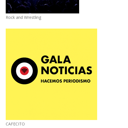
Rock and Wrestling
CAFECITO