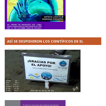
ASÍ SE DESPIDIERON LOS CIENTÍFICOS DE EL
CONICET. EL STREAMING DEL AÑO