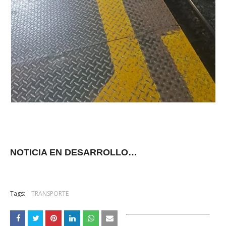
NOTICIA EN DESARROLLO…
Tags:
TRANSPORTE