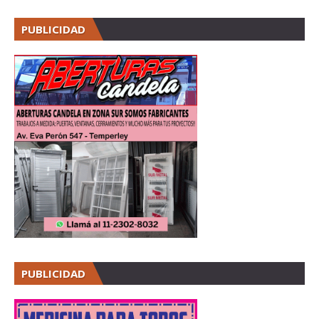
PUBLICIDAD
PUBLICIDAD