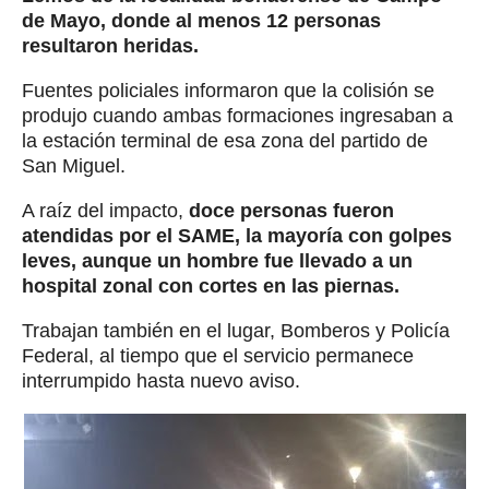
de Mayo, donde al menos 12 personas
resultaron heridas.
Fuentes policiales informaron que la colisión se
produjo cuando ambas formaciones ingresaban a
la estación terminal de esa zona del partido de
San Miguel.
A raíz del impacto,
doce personas fueron
atendidas por el SAME, la mayoría con golpes
leves, aunque un hombre fue llevado a un
hospital zonal con cortes en las piernas.
Trabajan también en el lugar, Bomberos y Policía
Federal, al tiempo que el servicio permanece
interrumpido hasta nuevo aviso.