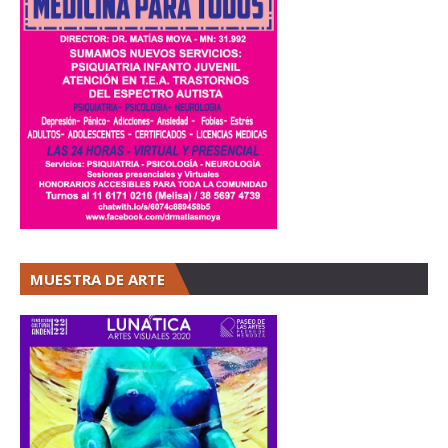
MUESTRA DE ARTE