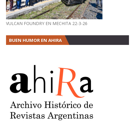
VULCAN FOUNDRY EN MECHITA 22-3-26
BUEN HUMOR EN AHIRA