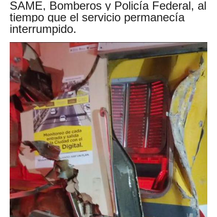
SAME, Bomberos y Policía Federal, al
tiempo que el servicio permanecía
interrumpido.