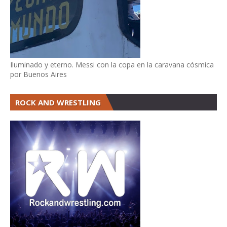
Iluminado y eterno. Messi con la copa en la caravana cósmica
por Buenos Aires
ROCK AND WRESTLING