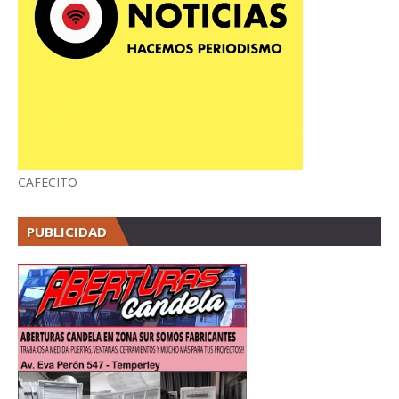
CAFECITO
PUBLICIDAD