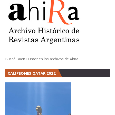
Buscá Buen Humor en los archivos de Ahira
CAMPEONES QATAR 2022