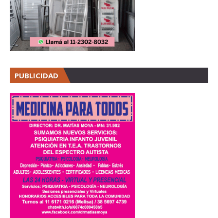
PUBLICIDAD