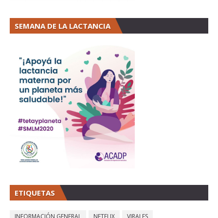
SEMANA DE LA LACTANCIA
ETIQUETAS
INFORMACIÓN GENERAL
NETFLIX
VIRALES