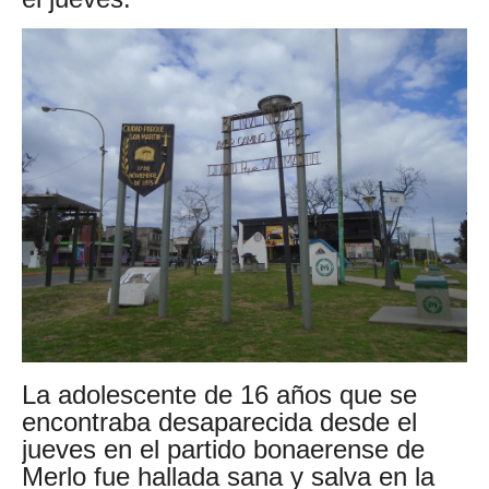
La adolescente de 16 años que se
encontraba desaparecida desde el
jueves en el partido bonaerense de
Merlo fue hallada sana y salva en la