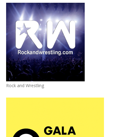
Rock and Wrestling