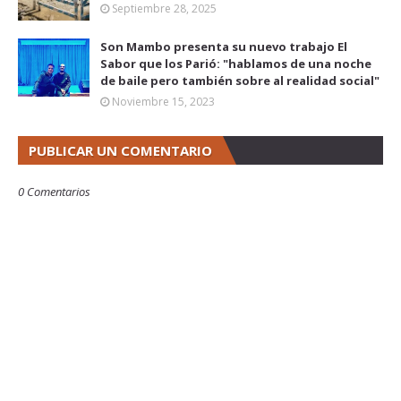
Septiembre 28, 2025
Son Mambo presenta su nuevo trabajo El
Sabor que los Parió: "hablamos de una noche
de baile pero también sobre al realidad social"
Noviembre 15, 2023
PUBLICAR UN COMENTARIO
0 Comentarios