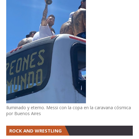
Iluminado y eterno. Messi con la copa en la caravana cósmica
por Buenos Aires
ROCK AND WRESTLING