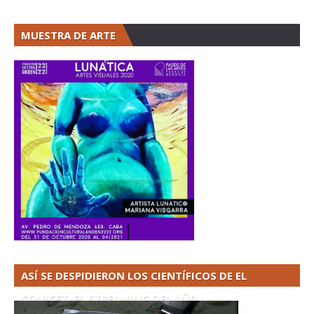
MUESTRA DE ARTE
ASÍ SE DESPIDIERON LOS CIENTÍFICOS DE EL
CONICET. EL STREAMING DEL AÑO