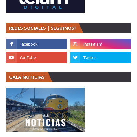
REDES SOCIALES | SEGUINOS!
GALA NOTICIAS