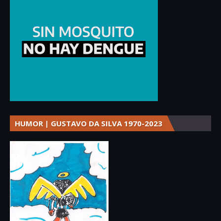
HUMOR | GUSTAVO DA SILVA 1970-2023