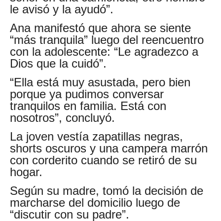
le avisó y la ayudó”.
Ana manifestó que ahora se siente
“más tranquila” luego del reencuentro
con la adolescente: “Le agradezco a
Dios que la cuidó”.
“Ella está muy asustada, pero bien
porque ya pudimos conversar
tranquilos en familia. Está con
nosotros”, concluyó.
La joven vestía zapatillas negras,
shorts oscuros y una campera marrón
con corderito cuando se retiró de su
hogar.
Según su madre, tomó la decisión de
marcharse del domicilio luego de
“discutir con su padre”.