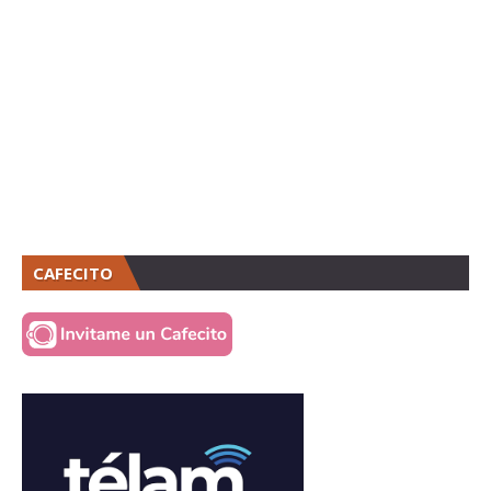
CAFECITO