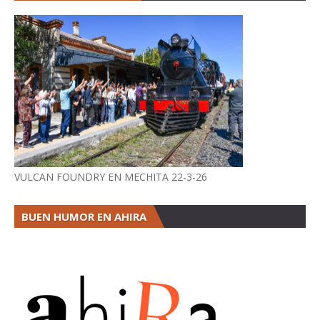
VULCAN FOUNDRY EN MECHITA 22-3-26
BUEN HUMOR EN AHIRA