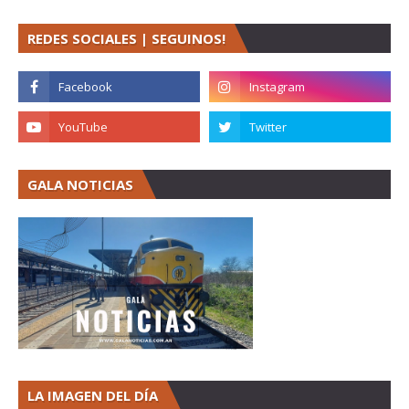
REDES SOCIALES | SEGUINOS!
GALA NOTICIAS
LA IMAGEN DEL DÍA