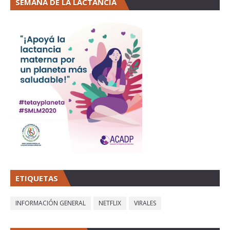
SEMANA DE LA LACTANCIA
ETIQUETAS
INFORMACIÓN GENERAL
NETFLIX
VIRALES