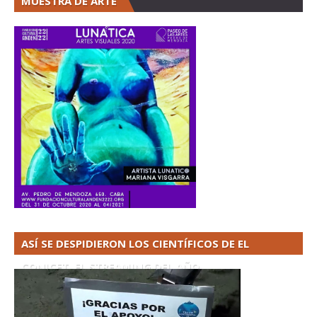
MUESTRA DE ARTE
ASÍ SE DESPIDIERON LOS CIENTÍFICOS DE EL
CONICET. EL STREAMING DEL AÑO