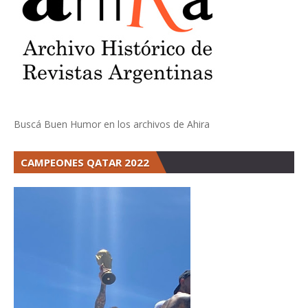
Buscá Buen Humor en los archivos de Ahira
CAMPEONES QATAR 2022