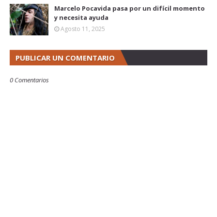
Marcelo Pocavida pasa por un difícil momento
y necesita ayuda
Agosto 11, 2025
PUBLICAR UN COMENTARIO
0 Comentarios