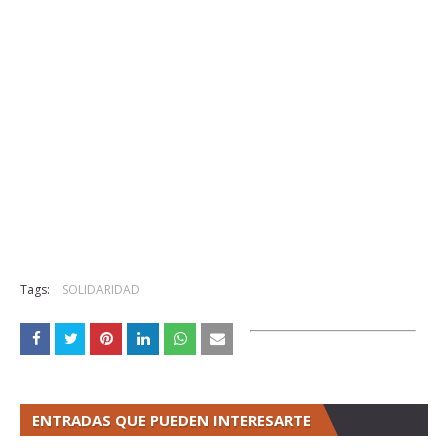
Tags:
SOLIDARIDAD
ENTRADAS QUE PUEDEN INTERESARTE