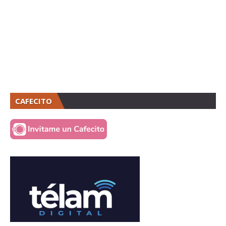
CAFECITO