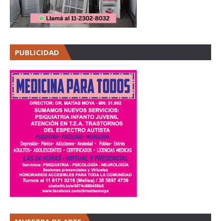
PUBLICIDAD