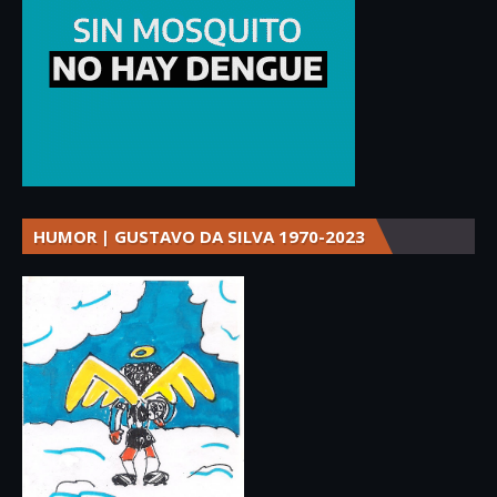
HUMOR | GUSTAVO DA SILVA 1970-2023