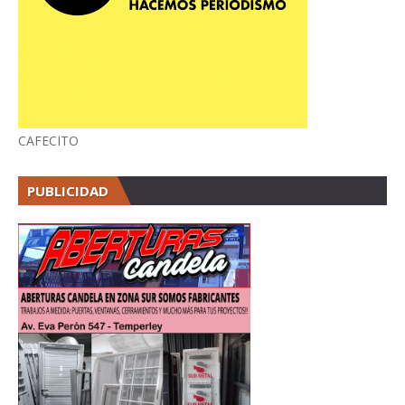
CAFECITO
PUBLICIDAD