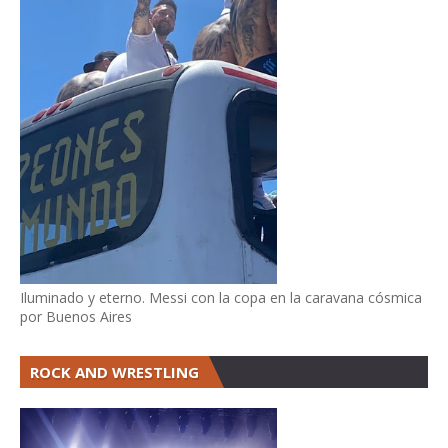
Iluminado y eterno. Messi con la copa en la caravana cósmica
por Buenos Aires
ROCK AND WRESTLING