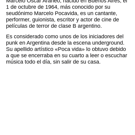
Marcelo Oscar Araneo, nacido en Buenos Aires, el
1 de octubre de 1964, más conocido por su
seudónimo Marcelo Pocavida, es un cantante,
performer, guionista, escritor y actor de cine de
películas de terror de clase B argentino.
Es considerado como unos de los iniciadores del
punk en Argentina desde la escena underground.
Su apellido artístico «Poca vida» lo obtuvo debido
a que se encerraba en su cuarto a leer o escuchar
música todo el día, sin salir de su casa.