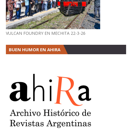
VULCAN FOUNDRY EN MECHITA 22-3-26
BUEN HUMOR EN AHIRA