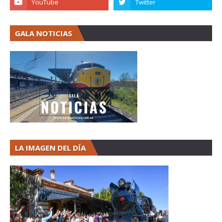
GALA NOTICIAS
LA IMAGEN DEL DÍA