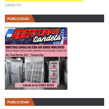
CAFECITO
PUBLICIDAD
PUBLICIDAD