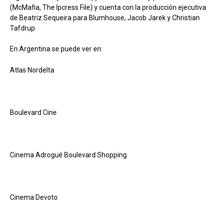
(McMafia, The Ipcress File) y cuenta con la producción ejecutiva
de Beatriz Sequeira para Blumhouse, Jacob Jarek y Christian
Tafdrup.
En Argentina se puede ver en:
Atlas Nordelta
Boulevard Cine
Cinema Adrogué Boulevard Shopping
Cinema Devoto