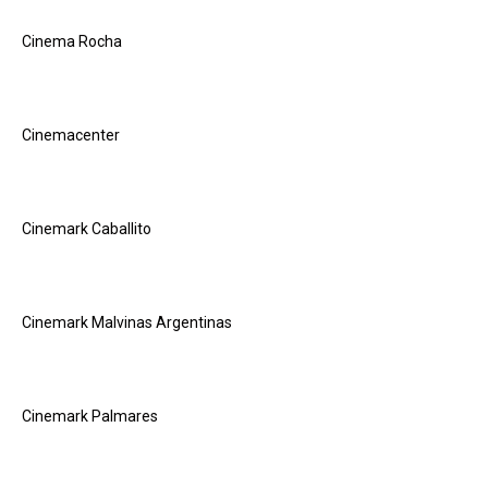
Cinema Rocha
Cinemacenter
Cinemark Caballito
Cinemark Malvinas Argentinas
Cinemark Palmares