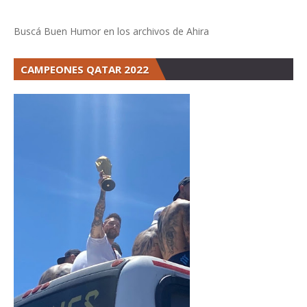
Buscá Buen Humor en los archivos de Ahira
CAMPEONES QATAR 2022