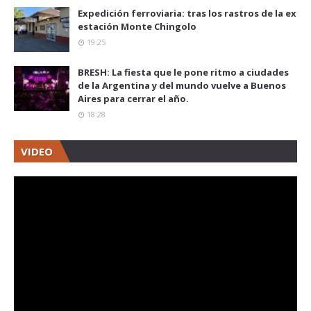
Expedición ferroviaria: tras los rastros de la ex
estación Monte Chingolo
19:25
BRESH: La fiesta que le pone ritmo a ciudades
de la Argentina y del mundo vuelve a Buenos
Aires para cerrar el año.
18:28
VIDEO