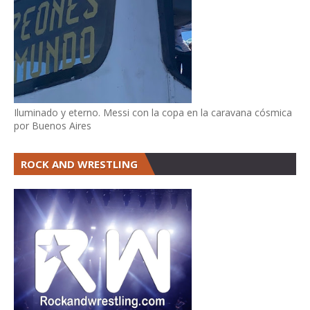
Iluminado y eterno. Messi con la copa en la caravana cósmica
por Buenos Aires
ROCK AND WRESTLING