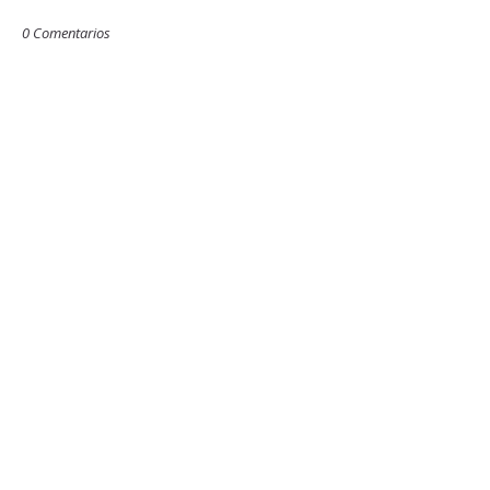
0 Comentarios