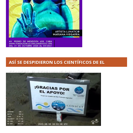
ASÍ SE DESPIDIERON LOS CIENTÍFICOS DE EL
CONICET. EL STREAMING DEL AÑO