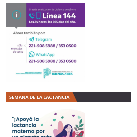
SEMANA DE LA LACTANCIA