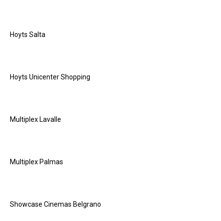
Hoyts Salta
Hoyts Unicenter Shopping
Multiplex Lavalle
Multiplex Palmas
Showcase Cinemas Belgrano