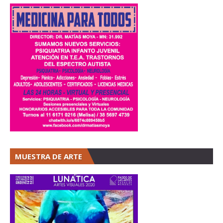
MUESTRA DE ARTE