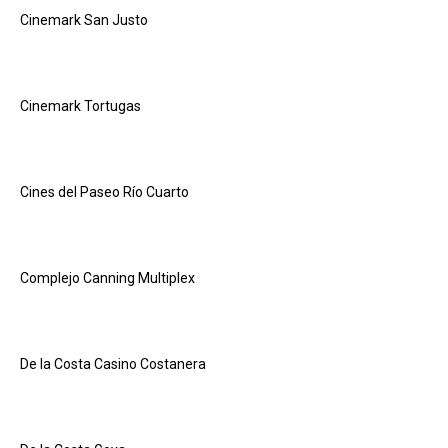
Cinemark San Justo
Cinemark Tortugas
Cines del Paseo Río Cuarto
Complejo Canning Multiplex
De la Costa Casino Costanera