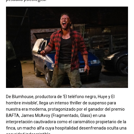
De Blumhouse, productora de ‘El teléfono negro, Huye y El
hombre invisible’, llega un intenso thriller de suspenso para
nuestra era moderna, protagonizado por el ganador del premio
BAFTA, James McAvoy (Fragmentado, Glass) en una
interpretación cautivadora como el carismático propietario de la
finca, un macho alfa cuya hospitalidad desenfrenada oculta una