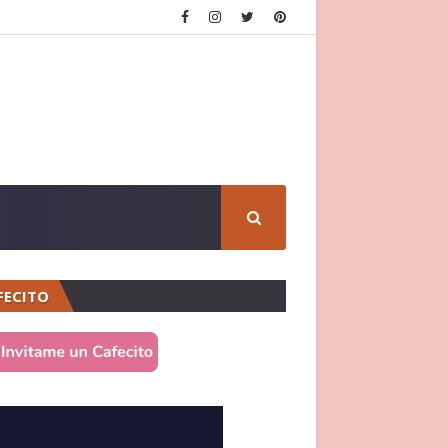
FECITO