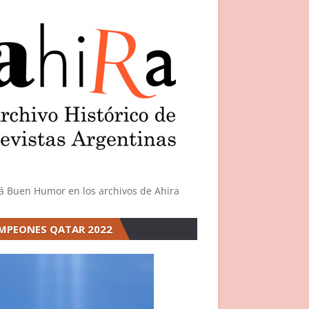
á Buen Humor en los archivos de Ahira
MPEONES QATAR 2022