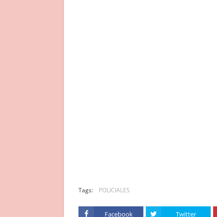
Tags:
POLICIALES
Facebook
Twitter