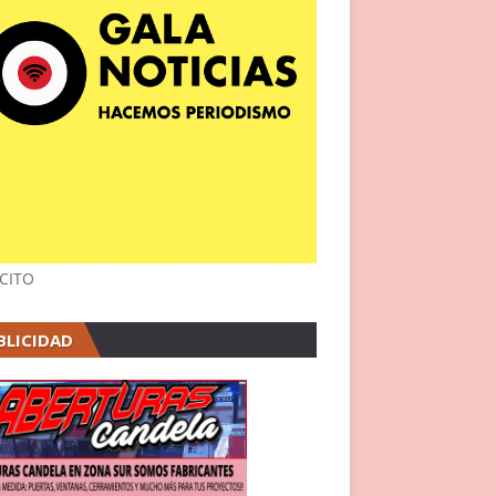
CITO
BLICIDAD