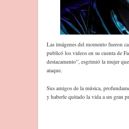
Las imágenes del momento fueron cap
publicó los videos en su cuenta de Fa
destacamento”, esgrimió la mujer que 
ataque.
Sus amigos de la música, profundament
y haberle quitado la vida a un gran p