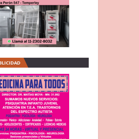
BLICIDAD