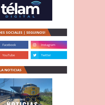
DES SOCIALES | SEGUINOS!
LA NOTICIAS