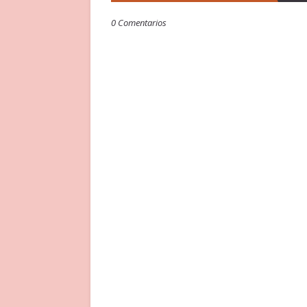
0 Comentarios