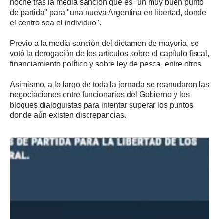
noche tras la media sanción que es "un muy buen punto
de partida" para "una nueva Argentina en libertad, donde
el centro sea el individuo".
Previo a la media sanción del dictamen de mayoría, se
votó la derogación de los artículos sobre el capítulo fiscal,
financiamiento político y sobre ley de pesca, entre otros.
Asimismo, a lo largo de toda la jornada se reanudaron las
negociaciones entre funcionarios del Gobierno y los
bloques dialoguistas para intentar superar los puntos
donde aún existen discrepancias.