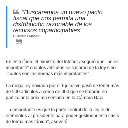
"Buscaremos un nuevo pacto
fiscal que nos permita una
distribución razonable de los
recursos coparticipables"
Guillermo Francos
En esta línea, el ministro del Interior aseguró que "no es
importante" cuantos artículos se sacaron de la ley sino
"cuales son las normas más importantes".
La mega ley enviada por el Ejecutivo pasó de tener más
de 500 artículos a cerca de 300 que se tratarán en
particular la próxima semana en la Cámara Baja.
"Lo importante es que la parte central de la ley le de
elementos al presidente para poder gestionar esta crisis
de forma mas rápida", aseveró.