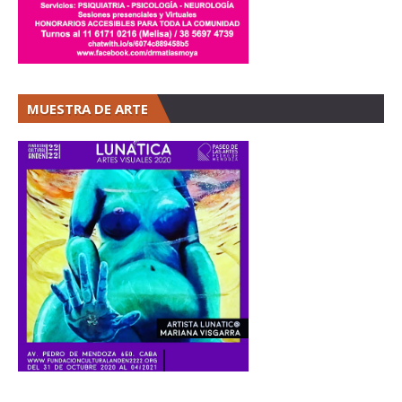
MUESTRA DE ARTE