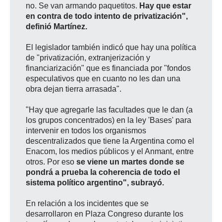
no. Se van armando paquetitos.
Hay que estar
en contra de todo intento de privatización",
definió Martínez.
El legislador también indicó que hay una política
de "privatización, extranjerización y
financiarización" que es financiada por "fondos
especulativos que en cuanto no les dan una
obra dejan tierra arrasada".
"Hay que agregarle las facultades que le dan (a
los grupos concentrados) en la ley 'Bases' para
intervenir en todos los organismos
descentralizados que tiene la Argentina como el
Enacom, los medios públicos y el Anmant, entre
otros. Por eso
se viene un martes donde se
pondrá a prueba la coherencia de todo el
sistema político argentino", subrayó.
En relación a los incidentes que se
desarrollaron en Plaza Congreso durante los