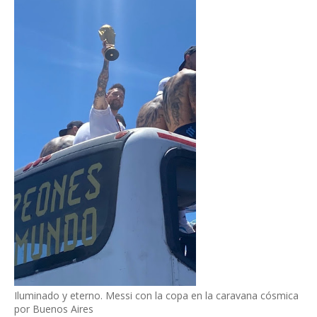
Iluminado y eterno. Messi con la copa en la caravana cósmica
por Buenos Aires