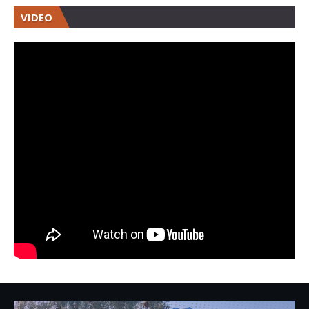
VIDEO