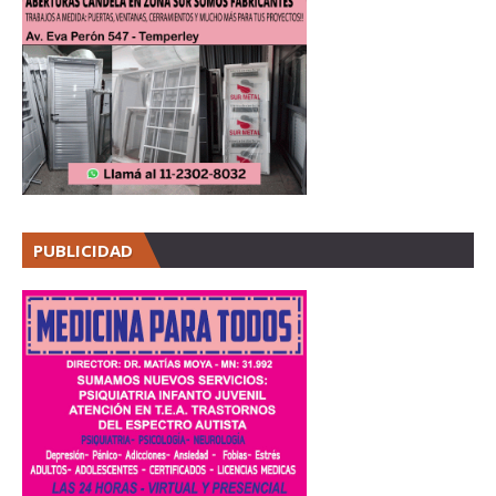
PUBLICIDAD