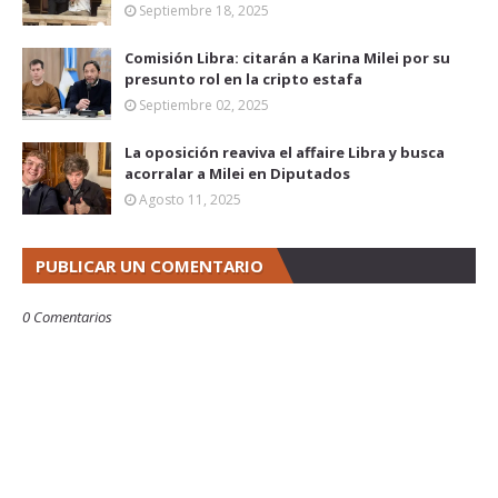
Septiembre 18, 2025
Comisión Libra: citarán a Karina Milei por su
presunto rol en la cripto estafa
Septiembre 02, 2025
La oposición reaviva el affaire Libra y busca
acorralar a Milei en Diputados
Agosto 11, 2025
PUBLICAR UN COMENTARIO
0 Comentarios