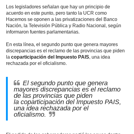
Los legisladores señalan que hay un principio de
acuerdo en este punto, pero tanto la UCR como
Hacemos se oponen a las privatizaciones del Banco
Nación, la Televisión Pública y Radio Nacional, según
informaron fuentes parlamentarias.
En esta línea, el segundo punto que genera mayores
discrepancias es el reclamo de las provincias que piden
la
coparticipación del Impuesto PAIS
, una idea
rechazada por el oficialismo.
El segundo punto que genera
mayores discrepancias es el reclamo
de las provincias que piden
la coparticipación del Impuesto PAIS,
una idea rechazada por el
oficialismo.