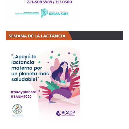
SEMANA DE LA LACTANCIA