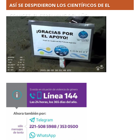
ASÍ SE DESPIDIERON LOS CIENTÍFICOS DE EL
CONICET. EL STREAMING DEL AÑO