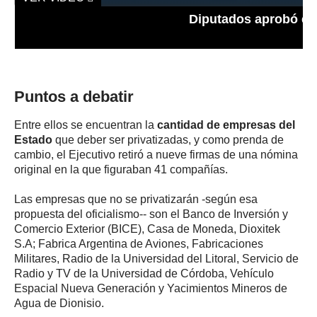
Diputados aprobó en 
Puntos a debatir
Entre ellos se encuentran la
cantidad de empresas del
Estado
que deber ser privatizadas, y como prenda de
cambio, el Ejecutivo retiró a nueve firmas de una nómina
original en la que figuraban 41 compañías.
Las empresas que no se privatizarán -según esa
propuesta del oficialismo-- son el Banco de Inversión y
Comercio Exterior (BICE), Casa de Moneda, Dioxitek
S.A; Fabrica Argentina de Aviones, Fabricaciones
Militares, Radio de la Universidad del Litoral, Servicio de
Radio y TV de la Universidad de Córdoba, Vehículo
Espacial Nueva Generación y Yacimientos Mineros de
Agua de Dionisio.