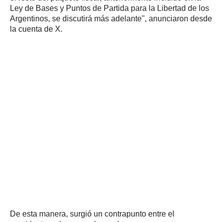
Ley de Bases y Puntos de Partida para la Libertad de los
Argentinos, se discutirá más adelante", anunciaron desde
la cuenta de X.
De esta manera, surgió un contrapunto entre el