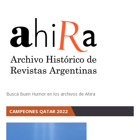
Buscá Buen Humor en los archivos de Ahira
CAMPEONES QATAR 2022