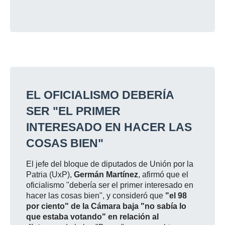
EL OFICIALISMO DEBERÍA
SER "EL PRIMER
INTERESADO EN HACER LAS
COSAS BIEN"
El jefe del bloque de diputados de Unión por la
Patria (UxP),
Germán Martínez
, afirmó que el
oficialismo "debería ser el primer interesado en
hacer las cosas bien", y consideró que
"el 98
por ciento" de la Cámara baja "no sabía lo
que estaba votando" en relación al