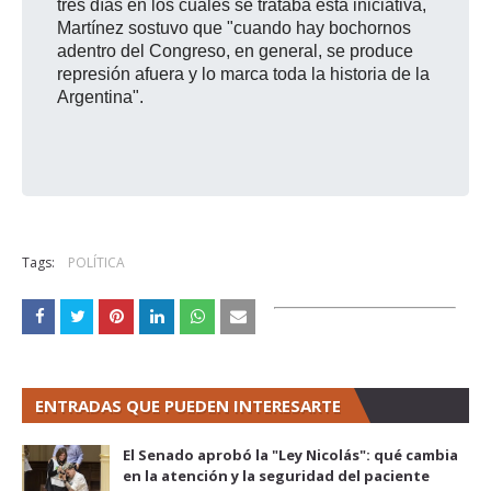
tres días en los cuales se trataba esta iniciativa,
Martínez sostuvo que "cuando hay bochornos
adentro del Congreso, en general, se produce
represión afuera y lo marca toda la historia de la
Argentina".
Tags:
POLÍTICA
ENTRADAS QUE PUEDEN INTERESARTE
El Senado aprobó la "Ley Nicolás": qué cambia
en la atención y la seguridad del paciente