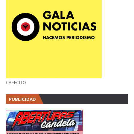
CAFECITO
PUBLICIDAD