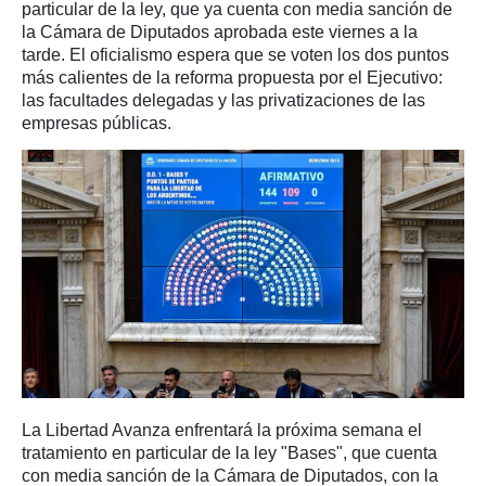
particular de la ley, que ya cuenta con media sanción de
la Cámara de Diputados aprobada este viernes a la
tarde. El oficialismo espera que se voten los dos puntos
más calientes de la reforma propuesta por el Ejecutivo:
las facultades delegadas y las privatizaciones de las
empresas públicas.
La Libertad Avanza enfrentará la próxima semana el
tratamiento en particular de la ley "Bases", que cuenta
con media sanción de la Cámara de Diputados, con la