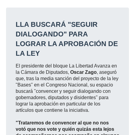
LLA BUSCARÁ "SEGUIR
DIALOGANDO" PARA
LOGRAR LA APROBACIÓN DE
LA LEY
El presidente del bloque La Libertad Avanza en
la Cámara de Diputados,
Oscar Zago
, aseguró
que, tras la media sanción del proyecto de la ley
"Bases" en el Congreso Nacional, su espacio
buscará "convencer y seguir dialogando con
gobernadores, diputados y disidentes" para
lograr la aprobación en particular de los
artículos que contiene la iniciativa.
"Trataremos de convencer al que no nos
votó que nos vote y quién quizás esta lejos