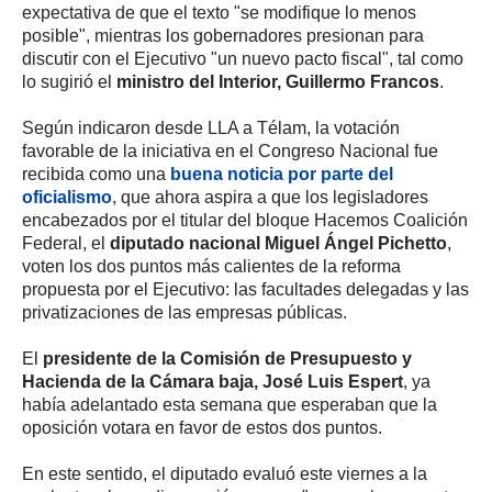
expectativa de que el texto "se modifique lo menos
posible", mientras los gobernadores presionan para
discutir con el Ejecutivo "un nuevo pacto fiscal", tal como
lo sugirió el
ministro del Interior, Guillermo Francos
.
Según indicaron desde LLA a Télam, la votación
favorable de la iniciativa en el Congreso Nacional fue
recibida como una
buena noticia por parte del
oficialismo
, que ahora aspira a que los legisladores
encabezados por el titular del bloque Hacemos Coalición
Federal, el
diputado nacional Miguel Ángel Pichetto
,
voten los dos puntos más calientes de la reforma
propuesta por el Ejecutivo: las facultades delegadas y las
privatizaciones de las empresas públicas.
El
presidente de la Comisión de Presupuesto y
Hacienda de la Cámara baja, José Luis Espert
, ya
había adelantado esta semana que esperaban que la
oposición votara en favor de estos dos puntos.
En este sentido, el diputado evaluó este viernes a la