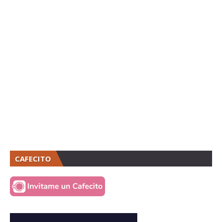
CAFECITO