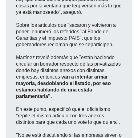
cosas por la ventana que tergiversen más lo que
ya está manoseado", aseguró.
Sobre los artículos que "sacaron y volvieron a
poner" enumeró los referidos "al Fondo de
Garantías y el Impuesto PAIS", que los
gobernadores reclaman que se coparticipen.
Martínez reveló además que "están haciendo
circular un borrador respecto de las privatizadas
donde hay distintos anexos con distintas
empresas, entonces
van a intentar armar
mayoría, desdoblando el listado, por eso
estamos hablando de una estafa
parlamentaria".
En este punto, especificó que el oficialismo
"repite el mismo artículo con tres anexos
distintos para que cada uno vote lo que quiera".
"No se está discutiendo si las empresas sirven o