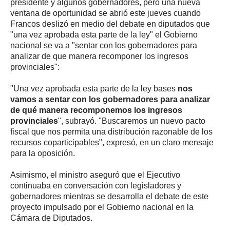
presidente y algunos gobernadores, pero una nueva
ventana de oportunidad se abrió este jueves cuando
Francos deslizó en medio del debate en diputados que
"una vez aprobada esta parte de la ley" el Gobierno
nacional se va a "sentar con los gobernadores para
analizar de que manera recomponer los ingresos
provinciales":
"Una vez aprobada esta parte de la ley bases
nos
vamos a sentar con los gobernadores para analizar
de qué manera recomponemos los ingresos
provinciales
", subrayó. "Buscaremos un nuevo pacto
fiscal que nos permita una distribución razonable de los
recursos coparticipables", expresó, en un claro mensaje
para la oposición.
Asimismo, el ministro aseguró que el Ejecutivo
continuaba en conversación con legisladores y
gobernadores mientras se desarrolla el debate de este
proyecto impulsado por el Gobierno nacional en la
Cámara de Diputados.