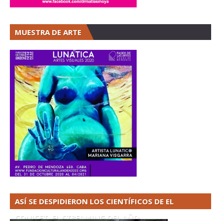
MUESTRA DE ARTE
ASÍ SE DESPIDIERON LOS CIENTÍFICOS DE EL
CONICET. EL STREAMING DEL AÑO