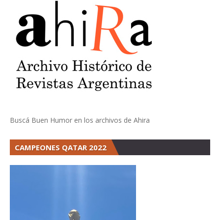
Buscá Buen Humor en los archivos de Ahira
CAMPEONES QATAR 2022