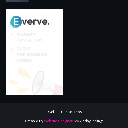
Web
Contactanos
Created By
Website Designer
'MySundayFeeling'