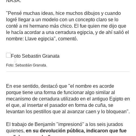
NASA.
"Pensé muchas ideas, hice muchos dibujos y cuando
logré llegar a un modelo con un concepto claro se lo
conté a mi hermano más chico. El fue quien me dijo que
le hacía acordar a una cerradura egipcia, y de ahí salió el
nombre: Llave egipcia", comentó.
Foto: Sebastián Granata.
En ese sentido, destacó que "el nombre es acorde
porque tiene una forma de funcionar algo similar al
mecanismo de cerradura utilizado en el antiguo Egipto en
el que, al insertar el pasador en forma de cuña, se
levantan los pestillos que al avanzar caen y lo bloquean".
El trabajo de Benjamín "impresionó" a los seis jurados
quienes,
en su devolución pública, indicaron que fue