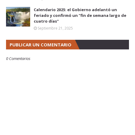
Calendario 2025: el Gobierno adelantó un
feriado y confirmó un "fin de semana largo de
cuatro días"
Septiembre 21, 2025
PUBLICAR UN COMENTARIO
0 Comentarios