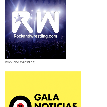
Rock and Wrestling