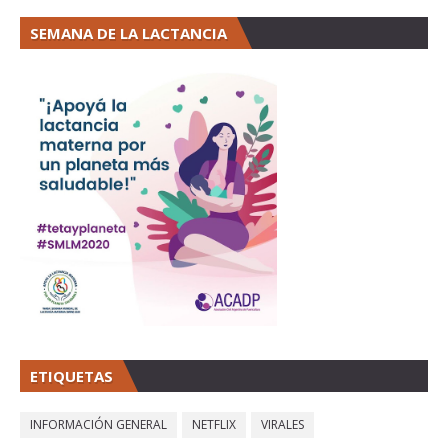
SEMANA DE LA LACTANCIA
ETIQUETAS
INFORMACIÓN GENERAL
NETFLIX
VIRALES