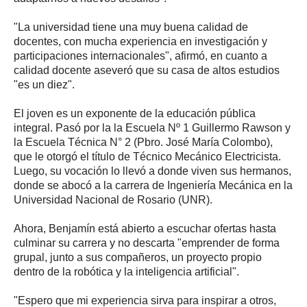
"La universidad tiene una muy buena calidad de
docentes, con mucha experiencia en investigación y
participaciones internacionales", afirmó, en cuanto a
calidad docente aseveró que su casa de altos estudios
"es un diez".
El joven es un exponente de la educación pública
integral. Pasó por la la Escuela Nº 1 Guillermo Rawson y
la Escuela Técnica N° 2 (Pbro. José María Colombo),
que le otorgó el título de Técnico Mecánico Electricista.
Luego, su vocación lo llevó a donde viven sus hermanos,
donde se abocó a la carrera de Ingeniería Mecánica en la
Universidad Nacional de Rosario (UNR).
Ahora, Benjamín está abierto a escuchar ofertas hasta
culminar su carrera y no descarta "emprender de forma
grupal, junto a sus compañeros, un proyecto propio
dentro de la robótica y la inteligencia artificial".
"Espero que mi experiencia sirva para inspirar a otros,