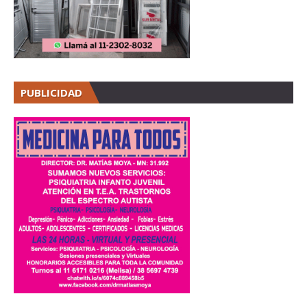
PUBLICIDAD