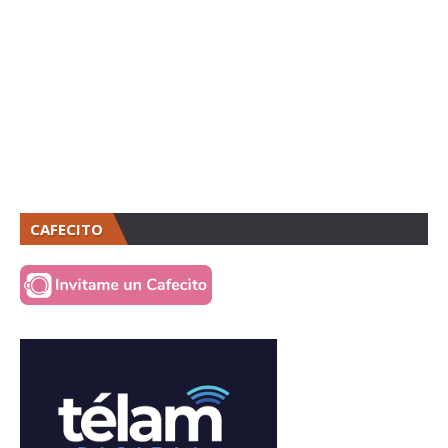
CAFECITO