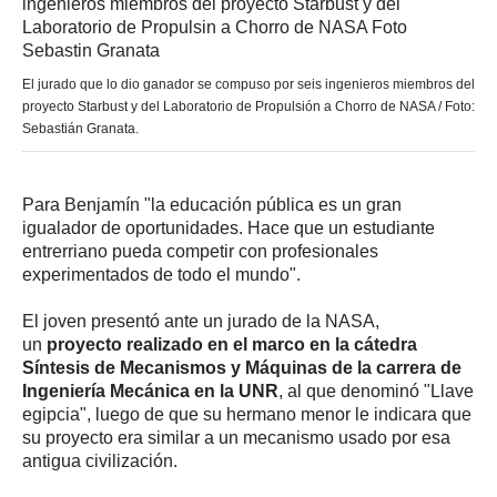
El jurado que lo dio ganador se compuso por seis ingenieros miembros del
proyecto Starbust y del Laboratorio de Propulsión a Chorro de NASA / Foto:
Sebastián Granata.
Para Benjamín "la educación pública es un gran
igualador de oportunidades. Hace que un estudiante
entrerriano pueda competir con profesionales
experimentados de todo el mundo".
El joven presentó ante un jurado de la NASA,
un
proyecto realizado en el marco en la cátedra
Síntesis de Mecanismos y Máquinas de la carrera de
Ingeniería Mecánica en la UNR
, al que denominó "Llave
egipcia", luego de que su hermano menor le indicara que
su proyecto era similar a un mecanismo usado por esa
antigua civilización.