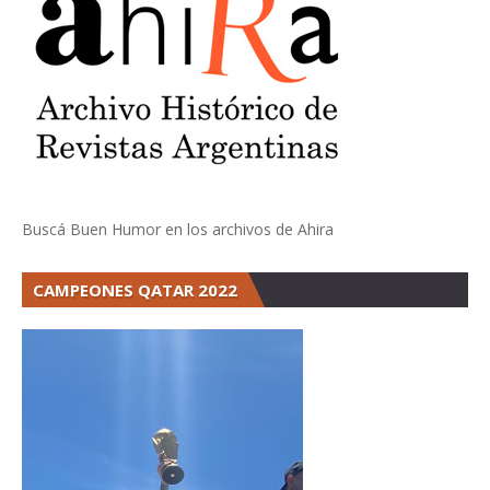
Buscá Buen Humor en los archivos de Ahira
CAMPEONES QATAR 2022