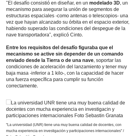
"El desafío consistió en diseñar, en un
modelado 3D
, un
mecanismo para asegurar la unión de segmentos de
estructuras espaciales -como antenas o telescopios- una
vez que hayan alcanzado su órbita en el espacio exterior,
habiendo superado las condiciones del despegue de la
nave transportadora", explicó Cinto.
Entre los requisitos del desafío figuraba que el
mecanismo se active sin depender de un comando
enviado desde la Tierra o de una nave
, soportar las
condiciones de aceleración del lanzamiento y tener muy
baja masa -inferior a 1 kilo-, con la capacidad de hacer
una fuerza específica para cumplir su función
correctamente.
"La universidad (UNR) tiene una muy buena calidad de docentes, con
mucha experiencia en investigación y participaciones internacionales" /