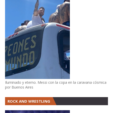
Iluminado y eterno. Messi con la copa en la caravana cósmica
por Buenos Aires
ROCK AND WRESTLING