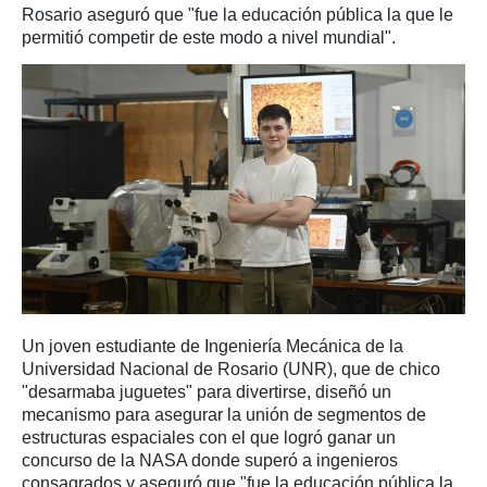
Rosario aseguró que "fue la educación pública la que le
permitió competir de este modo a nivel mundial".
Un joven estudiante de Ingeniería Mecánica de la
Universidad Nacional de Rosario (UNR), que de chico
"desarmaba juguetes" para divertirse, diseñó un
mecanismo para asegurar la unión de segmentos de
estructuras espaciales con el que logró ganar un
concurso de la NASA donde superó a ingenieros
consagrados y aseguró que "fue la educación pública la