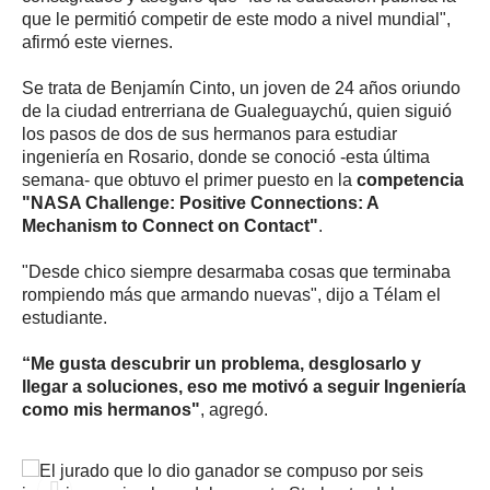
que le permitió competir de este modo a nivel mundial",
afirmó este viernes.
Se trata de Benjamín Cinto, un joven de 24 años oriundo
de la ciudad entrerriana de Gualeguaychú, quien siguió
los pasos de dos de sus hermanos para estudiar
ingeniería en Rosario, donde se conoció -esta última
semana- que obtuvo el primer puesto en la
competencia
"NASA Challenge: Positive Connections: A
Mechanism to Connect on Contact"
.
"Desde chico siempre desarmaba cosas que terminaba
rompiendo más que armando nuevas", dijo a Télam el
estudiante.
“Me gusta descubrir un problema, desglosarlo y
llegar a soluciones, eso me motivó a seguir Ingeniería
como mis hermanos"
, agregó.