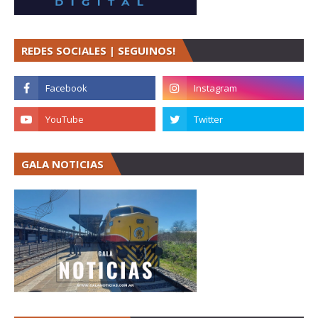
REDES SOCIALES | SEGUINOS!
GALA NOTICIAS