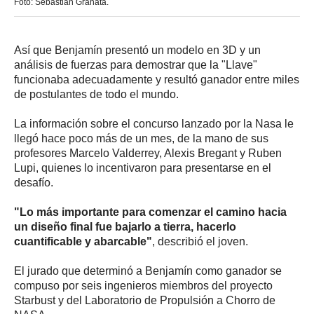
Foto: Sebastián Granata.
Así que Benjamín presentó un modelo en 3D y un
análisis de fuerzas para demostrar que la "Llave"
funcionaba adecuadamente y resultó ganador entre miles
de postulantes de todo el mundo.
La información sobre el concurso lanzado por la Nasa le
llegó hace poco más de un mes, de la mano de sus
profesores Marcelo Valderrey, Alexis Bregant y Ruben
Lupi, quienes lo incentivaron para presentarse en el
desafío.
"Lo más importante para comenzar el camino hacia
un diseño final fue bajarlo a tierra, hacerlo
cuantificable y abarcable"
, describió el joven.
El jurado que determinó a Benjamín como ganador se
compuso por seis ingenieros miembros del proyecto
Starbust y del Laboratorio de Propulsión a Chorro de