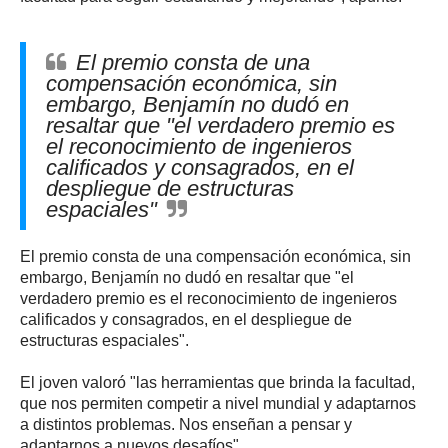
El premio consta de una
compensación económica, sin
embargo, Benjamín no dudó en
resaltar que "el verdadero premio es
el reconocimiento de ingenieros
calificados y consagrados, en el
despliegue de estructuras
espaciales"
El premio consta de una compensación económica, sin
embargo, Benjamín no dudó en resaltar que "el
verdadero premio es el reconocimiento de ingenieros
calificados y consagrados, en el despliegue de
estructuras espaciales".
El joven valoró "las herramientas que brinda la facultad,
que nos permiten competir a nivel mundial y adaptarnos
a distintos problemas. Nos enseñan a pensar y
adaptarnos a nuevos desafíos".