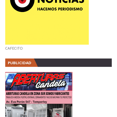
CAFECITO
PUBLICIDAD