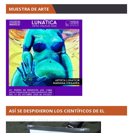
MUESTRA DE ARTE
ASÍ SE DESPIDIERON LOS CIENTÍFICOS DE EL
CONICET. EL STREAMING DEL AÑO