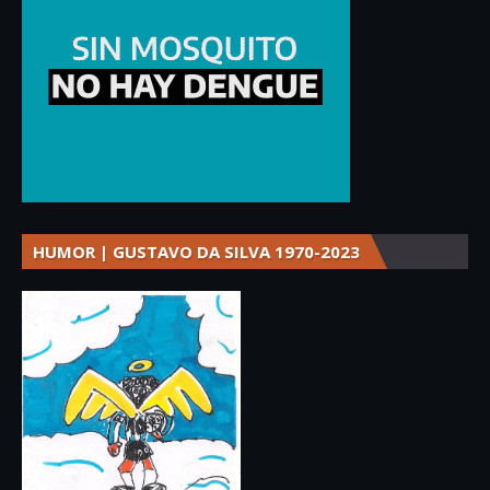
HUMOR | GUSTAVO DA SILVA 1970-2023