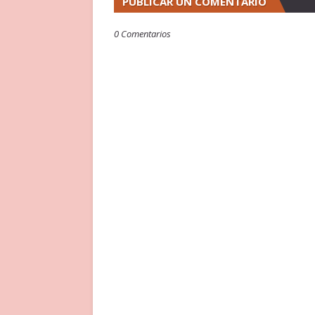
PUBLICAR UN COMENTARIO
0 Comentarios