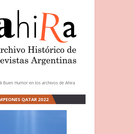
á Buen Humor en los archivos de Ahira
MPEONES QATAR 2022