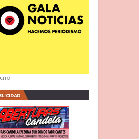
CITO
BLICIDAD