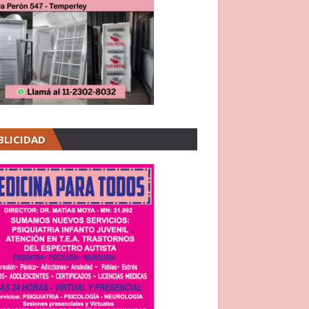
BLICIDAD