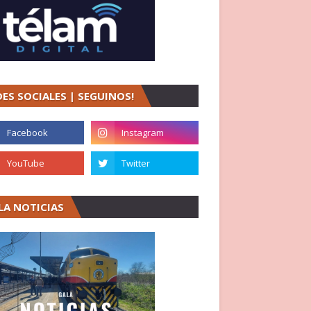
DES SOCIALES | SEGUINOS!
LA NOTICIAS