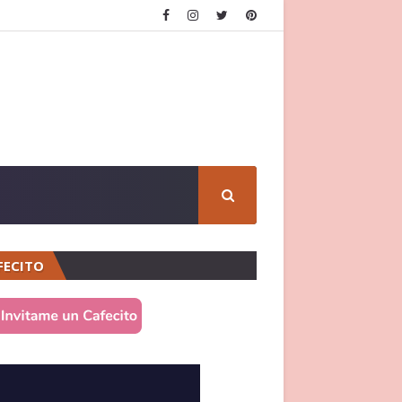
FECITO