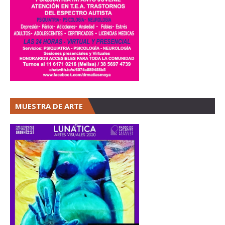
MUESTRA DE ARTE