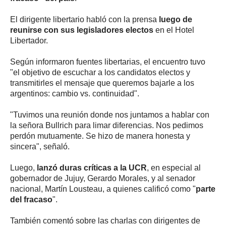
El dirigente libertario habló con la prensa
luego de
reunirse con sus legisladores electos
en el Hotel
Libertador.
Según informaron fuentes libertarias, el encuentro tuvo
"el objetivo de escuchar a los candidatos electos y
transmitirles el mensaje que queremos bajarle a los
argentinos: cambio vs. continuidad".
"Tuvimos una reunión donde nos juntamos a hablar con
la señora Bullrich para limar diferencias. Nos pedimos
perdón mutuamente. Se hizo de manera honesta y
sincera", señaló.
Luego,
lanzó duras críticas a la UCR
, en especial al
gobernador de Jujuy, Gerardo Morales, y al senador
nacional, Martín Lousteau, a quienes calificó como "
parte
del fracaso
".
También comentó sobre las charlas con dirigentes de