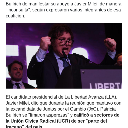
Bullrich de manifestar su apoyo a Javier Milei, de manera
"inconsulta", según expresaron varios integrantes de esa
coalición.
El candidato presidencial de La Libertad Avanza (LLA),
Javier Milei, dijo que durante la reunión que mantuvo con
la excandidata de Juntos por el Cambio (JxC), Patricia
Bullrich se "limaron asperezas" y
calificó a sectores de
la Unión Cívica Radical (UCR) de ser "parte del
fracaso" del país
.