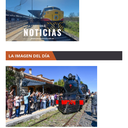
LA IMAGEN DEL DÍA