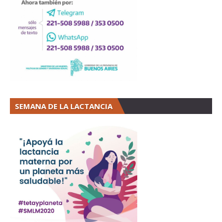
SEMANA DE LA LACTANCIA