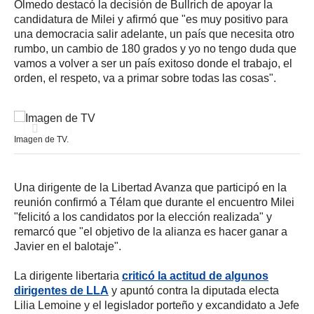
Olmedo destacó la decisión de Bullrich de apoyar la
candidatura de Milei y afirmó que "es muy positivo para
una democracia salir adelante, un país que necesita otro
rumbo, un cambio de 180 grados y yo no tengo duda que
vamos a volver a ser un país exitoso donde el trabajo, el
orden, el respeto, va a primar sobre todas las cosas".
Imagen de TV.
Una dirigente de la Libertad Avanza que participó en la
reunión confirmó a Télam que durante el encuentro Milei
"felicitó a los candidatos por la elección realizada" y
remarcó que "el objetivo de la alianza es hacer ganar a
Javier en el balotaje".
La dirigente libertaria
criticó la actitud de algunos
dirigentes de LLA
y apuntó contra la diputada electa
Lilia Lemoine y el legislador porteño y excandidato a Jefe