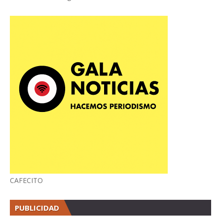
CAFECITO
PUBLICIDAD