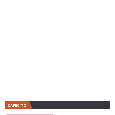
CAFECITO