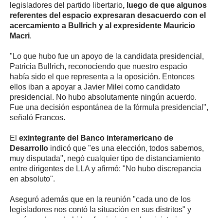
legisladores del partido libertario
, luego de que algunos
referentes del espacio expresaran desacuerdo con el
acercamiento a Bullrich y al expresidente Mauricio
Macri
.
"Lo que hubo fue un apoyo de la candidata presidencial,
Patricia Bullrich, reconociendo que nuestro espacio
había sido el que representa a la oposición. Entonces
ellos iban a apoyar a Javier Milei como candidato
presidencial. No hubo absolutamente ningún acuerdo.
Fue una decisión espontánea de la fórmula presidencial",
señaló Francos.
El
exintegrante del Banco interamericano de
Desarrollo
indicó que "es una elección, todos sabemos,
muy disputada", negó cualquier tipo de distanciamiento
entre dirigentes de LLA y afirmó: "No hubo discrepancia
en absoluto".
Aseguró además que en la reunión "cada uno de los
legisladores nos contó la situación en sus distritos" y