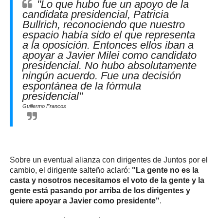
"Lo que hubo fue un apoyo de la
candidata presidencial, Patricia
Bullrich, reconociendo que nuestro
espacio había sido el que representa
a la oposición. Entonces ellos iban a
apoyar a Javier Milei como candidato
presidencial. No hubo absolutamente
ningún acuerdo. Fue una decisión
espontánea de la fórmula
presidencial"
Guillermo Francos
Sobre un eventual alianza con dirigentes de Juntos por el
cambio, el dirigente salteño aclaró:
"La gente no es la
casta y nosotros necesitamos el voto de la gente y la
gente está pasando por arriba de los dirigentes y
quiere apoyar a Javier como presidente"
.