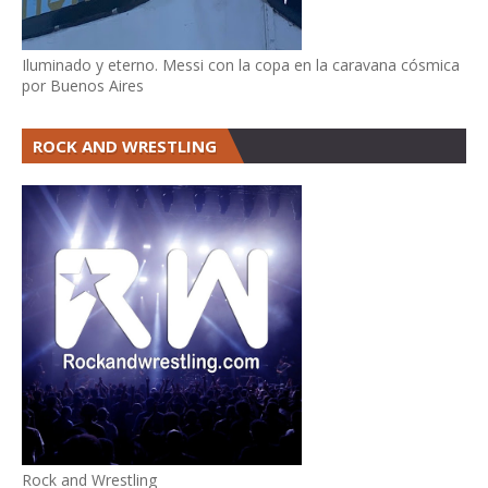
Iluminado y eterno. Messi con la copa en la caravana cósmica
por Buenos Aires
ROCK AND WRESTLING
Rock and Wrestling