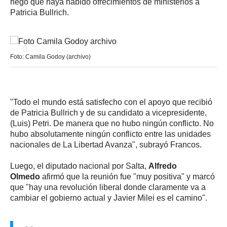
negó que haya habido ofrecimientos de ministerios a
Patricia Bullrich.
Foto: Camila Godoy (archivo)
"Todo el mundo está satisfecho con el apoyo que recibió
de Patricia Bullrich y de su candidato a vicepresidente,
(Luis) Petri. De manera que no hubo ningún conflicto. No
hubo absolutamente ningún conflicto entre las unidades
nacionales de La Libertad Avanza", subrayó Francos.
Luego, el diputado nacional por Salta,
Alfredo
Olmedo
afirmó que la reunión fue "muy positiva" y marcó
que "hay una revolución liberal donde claramente va a
cambiar el gobierno actual y Javier Milei es el camino".