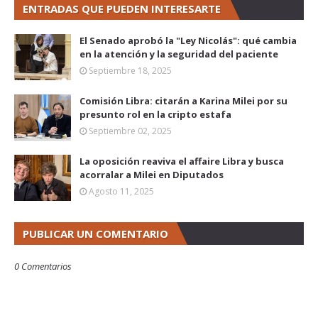
ENTRADAS QUE PUEDEN INTERESARTE
El Senado aprobó la "Ley Nicolás": qué cambia
en la atención y la seguridad del paciente
Septiembre 18, 2025
Comisión Libra: citarán a Karina Milei por su
presunto rol en la cripto estafa
Septiembre 02, 2025
La oposición reaviva el affaire Libra y busca
acorralar a Milei en Diputados
Agosto 11, 2025
PUBLICAR UN COMENTARIO
0 Comentarios