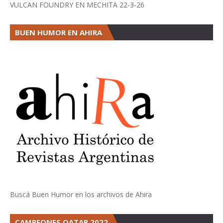
VULCAN FOUNDRY EN MECHITA 22-3-26
BUEN HUMOR EN AHIRA
Buscá Buen Humor en los archivos de Ahira
CAMPEONES QATAR 2022