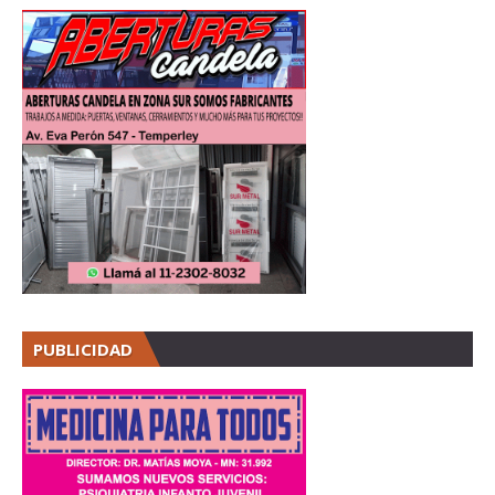
PUBLICIDAD