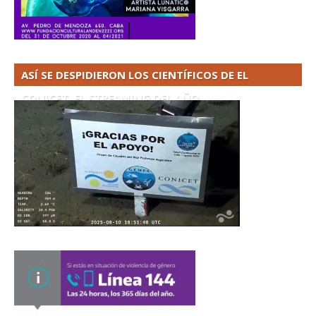
ASÍ SE DESPIDIERON LOS CIENTÍFICOS DE EL
CONICET. EL STREAMING DEL AÑO