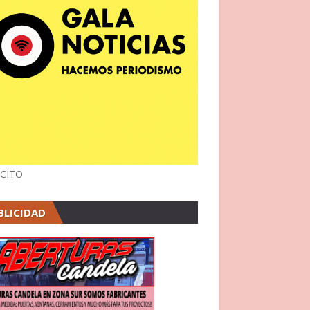
CITO
BLICIDAD