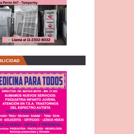
BLICIDAD