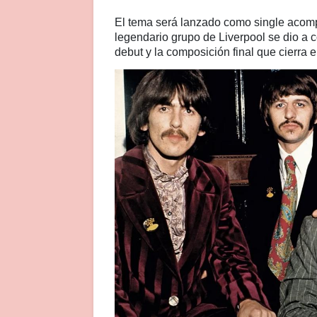
El tema será lanzado como single acomp
legendario grupo de Liverpool se dio a 
debut y la composición final que cierra el