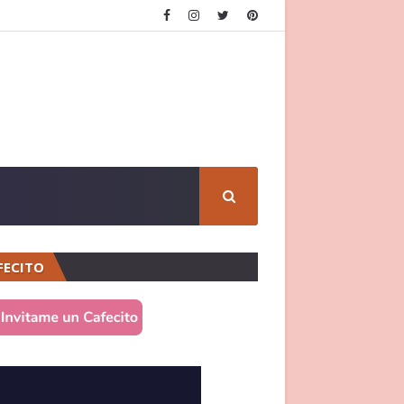
FECITO