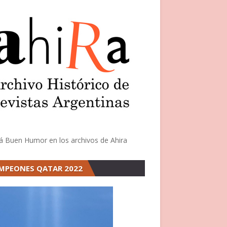
á Buen Humor en los archivos de Ahira
MPEONES QATAR 2022