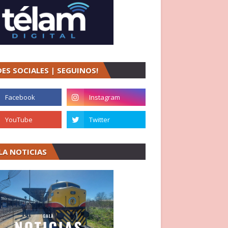
DES SOCIALES | SEGUINOS!
LA NOTICIAS