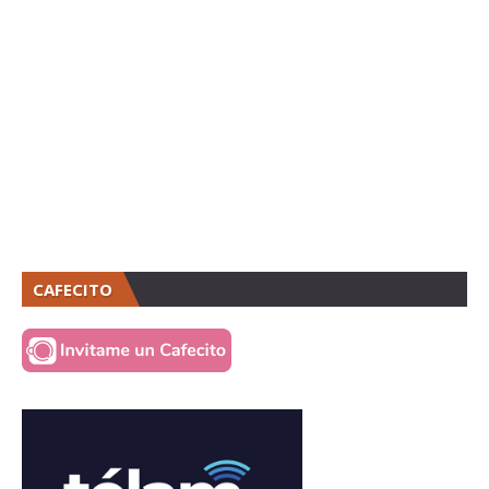
CAFECITO