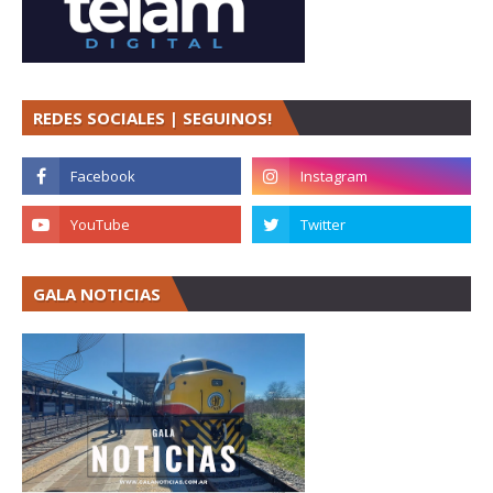
REDES SOCIALES | SEGUINOS!
GALA NOTICIAS