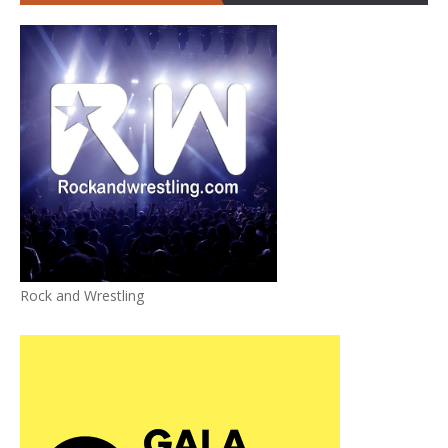
Rock and Wrestling