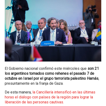
El Gobierno nacional confirmó este miércoles que
son 21
los argentinos tomados como rehenes el pasado 7 de
octubre en Israel por el grupo terrorista palestino Hamás
,
presuntamente en la franja de Gaza.
De esta manera,
la Cancillería intensificó en las últimas
horas el diálogo con países de la región para lograr la
liberación de las personas cautivas.