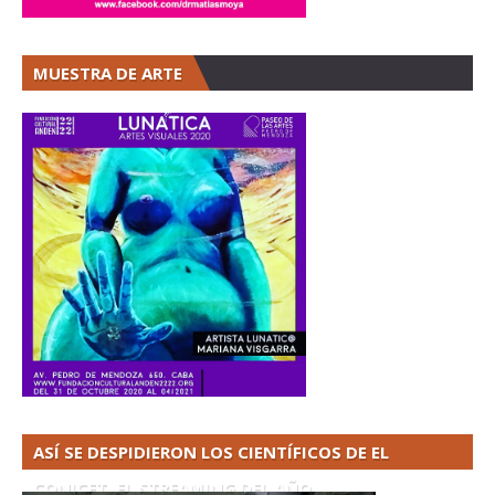
MUESTRA DE ARTE
ASÍ SE DESPIDIERON LOS CIENTÍFICOS DE EL
CONICET. EL STREAMING DEL AÑO