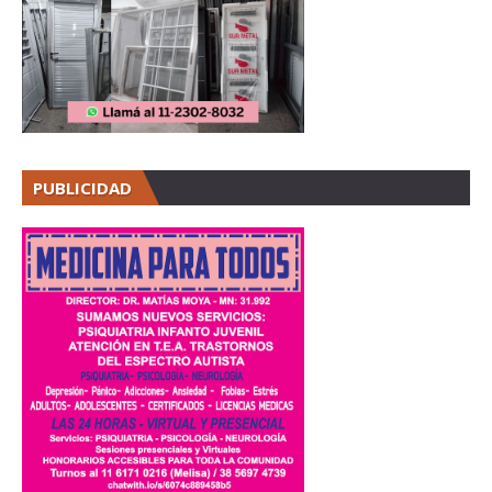
PUBLICIDAD