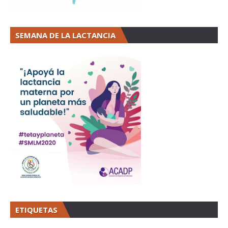
SEMANA DE LA LACTANCIA
ETIQUETAS