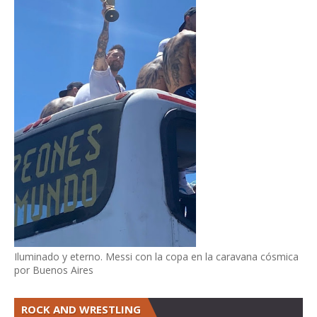
Iluminado y eterno. Messi con la copa en la caravana cósmica
por Buenos Aires
ROCK AND WRESTLING