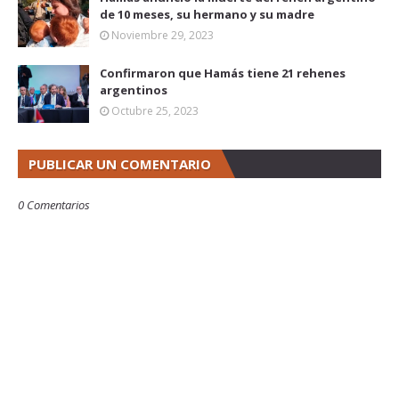
de 10 meses, su hermano y su madre
Noviembre 29, 2023
Confirmaron que Hamás tiene 21 rehenes
argentinos
Octubre 25, 2023
PUBLICAR UN COMENTARIO
0 Comentarios