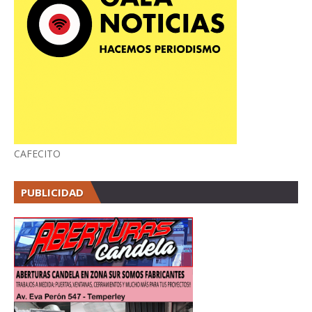
CAFECITO
PUBLICIDAD