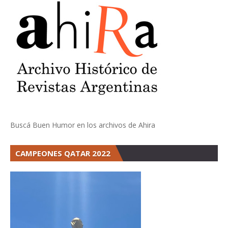
Buscá Buen Humor en los archivos de Ahira
CAMPEONES QATAR 2022