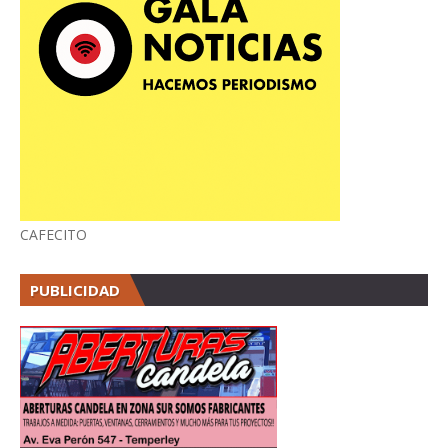
CAFECITO
PUBLICIDAD