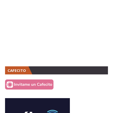
CAFECITO