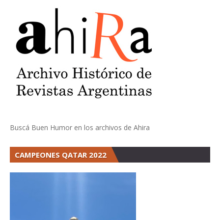
Buscá Buen Humor en los archivos de Ahira
CAMPEONES QATAR 2022