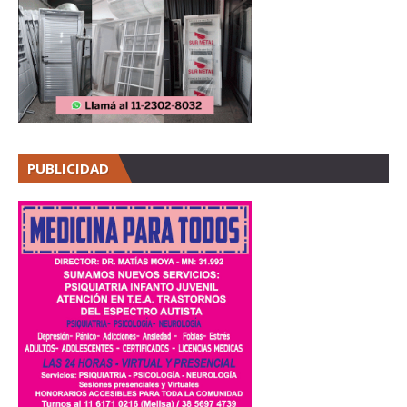
PUBLICIDAD