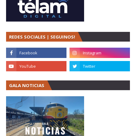
REDES SOCIALES | SEGUINOS!
GALA NOTICIAS