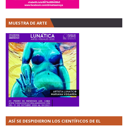
MUESTRA DE ARTE
ASÍ SE DESPIDIERON LOS CIENTÍFICOS DE EL