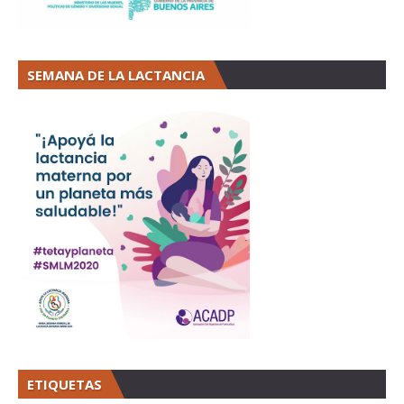
SEMANA DE LA LACTANCIA
ETIQUETAS