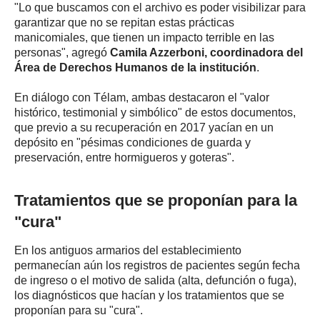
"Lo que buscamos con el archivo es poder visibilizar para
garantizar que no se repitan estas prácticas
manicomiales, que tienen un impacto terrible en las
personas", agregó
Camila Azzerboni, coordinadora del
Área de Derechos Humanos de la institución
.
En diálogo con Télam, ambas destacaron el "valor
histórico, testimonial y simbólico" de estos documentos,
que previo a su recuperación en 2017 yacían en un
depósito en "pésimas condiciones de guarda y
preservación, entre hormigueros y goteras".
Tratamientos que se proponían para la
"cura"
En los antiguos armarios del establecimiento
permanecían aún los registros de pacientes según fecha
de ingreso o el motivo de salida (alta, defunción o fuga),
los diagnósticos que hacían y los tratamientos que se
proponían para su "cura".