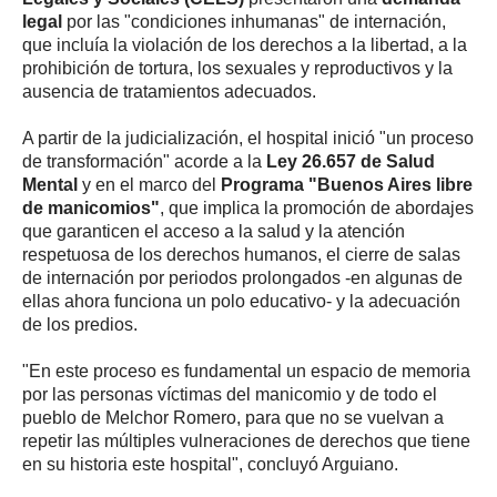
legal
por las "condiciones inhumanas" de internación,
que incluía la violación de los derechos a la libertad, a la
prohibición de tortura, los sexuales y reproductivos y la
ausencia de tratamientos adecuados.
A partir de la judicialización, el hospital inició "un proceso
de transformación" acorde a la
Ley 26.657 de Salud
Mental
y en el marco del
Programa "Buenos Aires libre
de manicomios"
, que implica la promoción de abordajes
que garanticen el acceso a la salud y la atención
respetuosa de los derechos humanos, el cierre de salas
de internación por periodos prolongados -en algunas de
ellas ahora funciona un polo educativo- y la adecuación
de los predios.
"En este proceso es fundamental un espacio de memoria
por las personas víctimas del manicomio y de todo el
pueblo de Melchor Romero, para que no se vuelvan a
repetir las múltiples vulneraciones de derechos que tiene
en su historia este hospital", concluyó Arguiano.