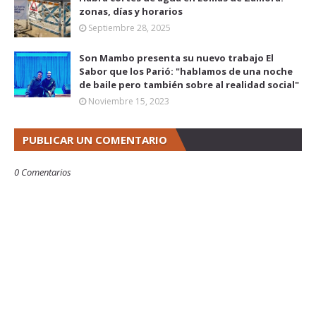
zonas, días y horarios
Septiembre 28, 2025
Son Mambo presenta su nuevo trabajo El
Sabor que los Parió: "hablamos de una noche
de baile pero también sobre al realidad social"
Noviembre 15, 2023
PUBLICAR UN COMENTARIO
0 Comentarios