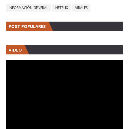
INFORMACIÓN GENERAL
NETFLIX
VIRALES
POST POPULARES
VIDEO