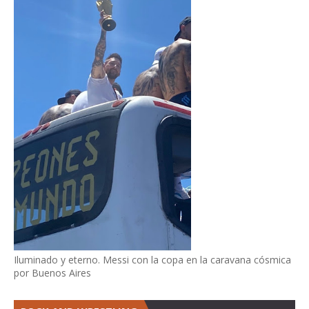
Iluminado y eterno. Messi con la copa en la caravana cósmica
por Buenos Aires