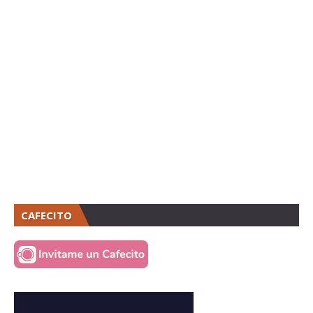
CAFECITO