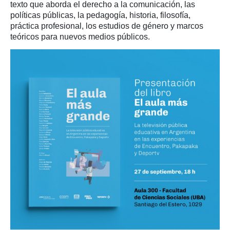
texto que aborda el derecho a la comunicación, las
políticas públicas, la pedagogía, historia, filosofía,
práctica profesional, los estudios de género y marcos
teóricos para nuevos medios públicos.