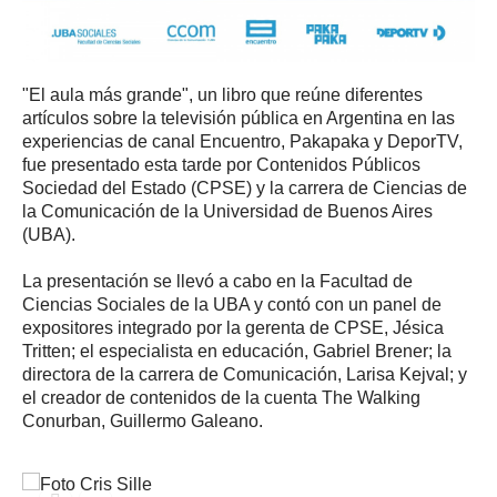
"El aula más grande", un libro que reúne diferentes
artículos sobre la televisión pública en Argentina en las
experiencias de canal Encuentro, Pakapaka y DeporTV,
fue presentado esta tarde por Contenidos Públicos
Sociedad del Estado (CPSE) y la carrera de Ciencias de
la Comunicación de la Universidad de Buenos Aires
(UBA).
La presentación se llevó a cabo en la Facultad de
Ciencias Sociales de la UBA y contó con un panel de
expositores integrado por la gerenta de CPSE, Jésica
Tritten; el especialista en educación, Gabriel Brener; la
directora de la carrera de Comunicación, Larisa Kejval; y
el creador de contenidos de la cuenta The Walking
Conurban, Guillermo Galeano.