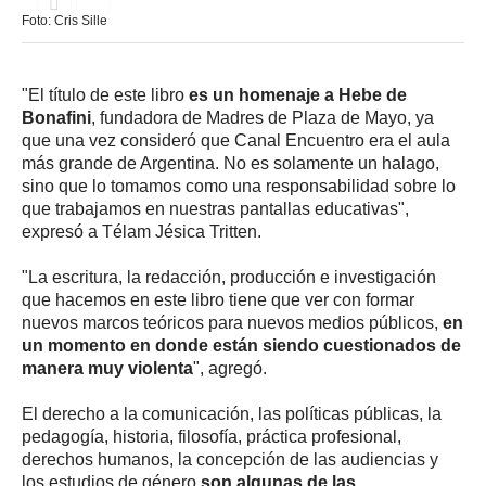
Foto: Cris Sille
"El título de este libro
es un homenaje a Hebe de
Bonafini
, fundadora de Madres de Plaza de Mayo, ya
que una vez consideró que Canal Encuentro era el aula
más grande de Argentina. No es solamente un halago,
sino que lo tomamos como una responsabilidad sobre lo
que trabajamos en nuestras pantallas educativas",
expresó a Télam Jésica Tritten.
"La escritura, la redacción, producción e investigación
que hacemos en este libro tiene que ver con formar
nuevos marcos teóricos para nuevos medios públicos,
en
un momento en donde están siendo cuestionados de
manera muy violenta
", agregó.
El derecho a la comunicación, las políticas públicas, la
pedagogía, historia, filosofía, práctica profesional,
derechos humanos, la concepción de las audiencias y
los estudios de género
son algunas de las