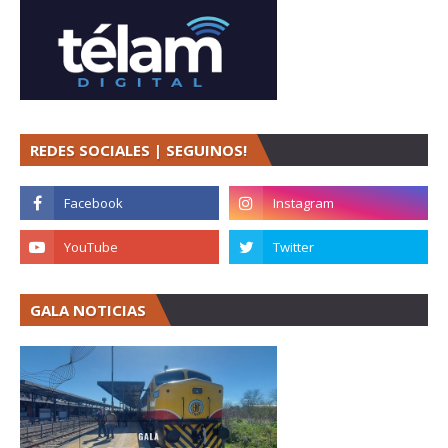
REDES SOCIALES | SEGUINOS!
GALA NOTICIAS