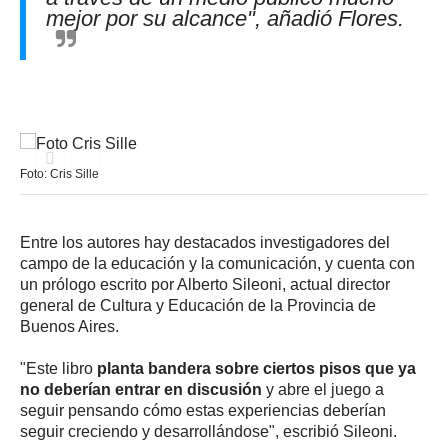
mejor por su alcance", añadió Flores.
Foto: Cris Sille
Entre los autores hay destacados investigadores del
campo de la educación y la comunicación, y cuenta con
un prólogo escrito por Alberto Sileoni, actual director
general de Cultura y Educación de la Provincia de
Buenos Aires.
"Este libro
planta bandera sobre ciertos pisos que ya
no deberían entrar en discusión
y abre el juego a
seguir pensando cómo estas experiencias deberían
seguir creciendo y desarrollándose", escribió Sileoni.