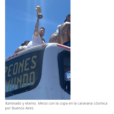
Iluminado y eterno. Messi con la copa en la caravana cósmica
por Buenos Aires