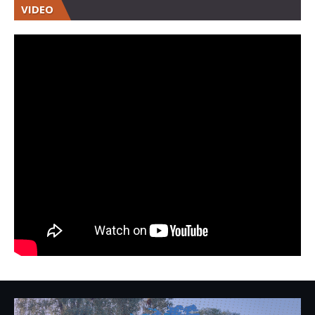
VIDEO