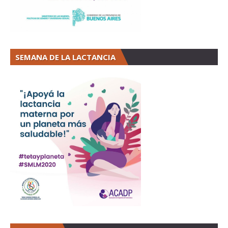
SEMANA DE LA LACTANCIA