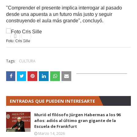
"Comprender el presente implica interrogar al pasado
desde una apuesta a un futuro más justo y seguir
construyendo el aula más grande", concluyó.
Foto: Cris Sille
Tags:
CULTURA
ENTRADAS QUE PUEDEN INTERESARTE
Murió el filósofo Jürgen Habermas a los 96
años: adiós al último gran gigante de la
Escuela de Frankfurt
Marzo 14, 2026