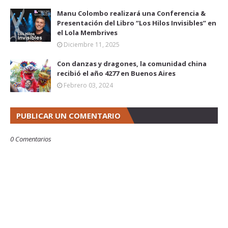
Manu Colombo realizará una Conferencia &
Presentación del Libro “Los Hilos Invisibles” en
el Lola Membrives
Diciembre 11, 2025
Con danzas y dragones, la comunidad china
recibió el año 4277 en Buenos Aires
Febrero 03, 2024
PUBLICAR UN COMENTARIO
0 Comentarios