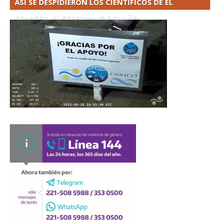
ASÍ SE DESPIDIERON LOS CIENTÍFICOS DE EL
CONICET. EL STREAMING DEL AÑO