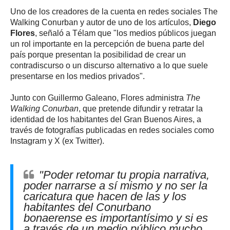
Uno de los creadores de la cuenta en redes sociales The
Walking Conurban y autor de uno de los artículos,
Diego
Flores
, señaló a Télam que "los medios públicos juegan
un rol importante en la percepción de buena parte del
país porque presentan la posibilidad de crear un
contradiscurso o un discurso alternativo a lo que suele
presentarse en los medios privados".
Junto con Guillermo Galeano, Flores administra
The
Walking Conurban
, que pretende difundir y retratar la
identidad de los habitantes del Gran Buenos Aires, a
través de fotografías publicadas en redes sociales como
Instagram y X (ex Twitter).
"Poder retomar tu propia narrativa,
poder narrarse a sí mismo y no ser la
caricatura que hacen de las y los
habitantes del Conurbano
bonaerense es importantísimo y si es
a través de un medio público mucho