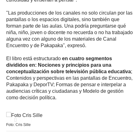
"Las producciones de los canales no solo circulan por las
pantallas o los espacios digitales, sino también que
forman parte de las aulas. Una podría preguntarse qué
niña, niño, joven o docente no recuerda o no ha trabajado
alguna vez con alguno de los materiales de Canal
Encuentro y de Pakapaka", expresó.
El libro está estructurado
en cuatro segmentos
divididos en: Nociones y principios para una
conceptualización sobre televisión pública educativa
;
Contenidos y perspectivas en las pantallas de Encuentro,
Pakapaka y DeporTV; Formas de pensar e interpelar a
audiencias críticas y ciudadanas y Modelo de gestión
como decisión política.
Foto: Cris Sille