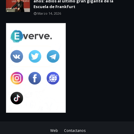
años: adiós al último gran gigante de la
Escuela de Frankfurt
Marzo 14, 2026
Web
Contactanos