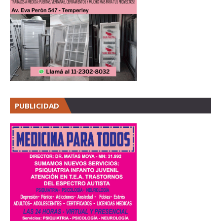
PUBLICIDAD