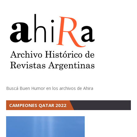
Buscá Buen Humor en los archivos de Ahira
CAMPEONES QATAR 2022