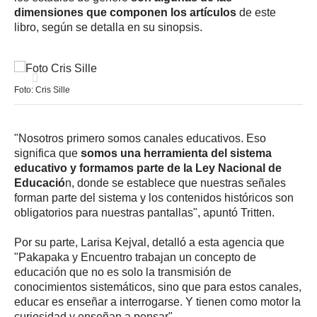
dimensiones que componen los artículos
de este
libro, según se detalla en su sinopsis.
Foto: Cris Sille
"Nosotros primero somos canales educativos. Eso
significa que
somos una herramienta del sistema
educativo y formamos parte de la Ley Nacional de
Educació
n, donde se establece que nuestras señales
forman parte del sistema y los contenidos históricos son
obligatorios para nuestras pantallas", apuntó Tritten.
Por su parte, Larisa Kejval, detalló a esta agencia que
"Pakapaka y Encuentro trabajan un concepto de
educación que no es solo la transmisión de
conocimientos sistemáticos, sino que para estos canales,
educar es enseñar a interrogarse. Y tienen como motor la
curiosidad y enseñan a pensar".