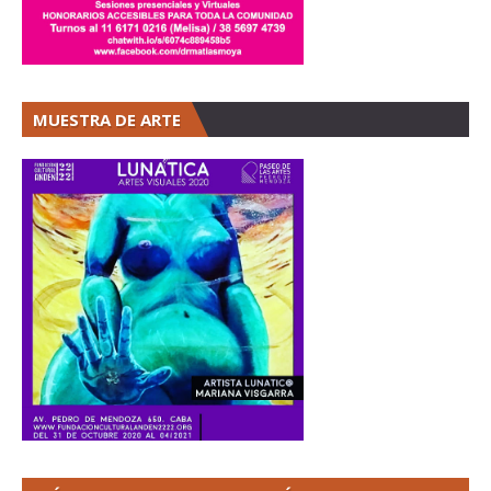
MUESTRA DE ARTE