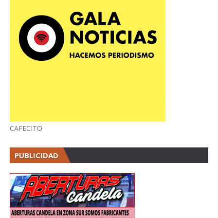
CAFECITO
PUBLICIDAD