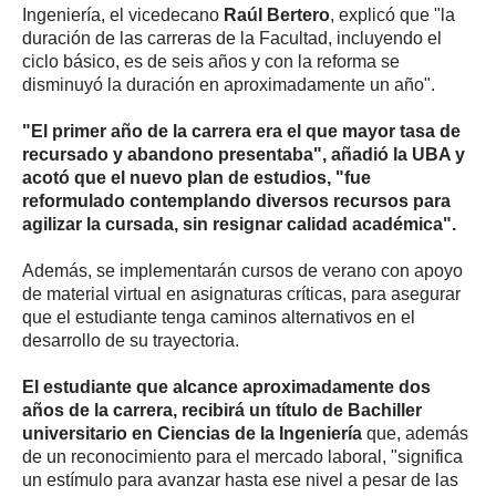
Ingeniería, el vicedecano
Raúl Bertero
, explicó que "la
duración de las carreras de la Facultad, incluyendo el
ciclo básico, es de seis años y con la reforma se
disminuyó la duración en aproximadamente un año".
"El primer año de la carrera era el que mayor tasa de
recursado y abandono presentaba", añadió la UBA y
acotó que el nuevo plan de estudios, "fue
reformulado contemplando diversos recursos para
agilizar la cursada, sin resignar calidad académica".
Además, se implementarán cursos de verano con apoyo
de material virtual en asignaturas críticas, para asegurar
que el estudiante tenga caminos alternativos en el
desarrollo de su trayectoria.
El estudiante que alcance aproximadamente dos
años de la carrera, recibirá un título de Bachiller
universitario en Ciencias de la Ingeniería
que, además
de un reconocimiento para el mercado laboral, "significa
un estímulo para avanzar hasta ese nivel a pesar de las