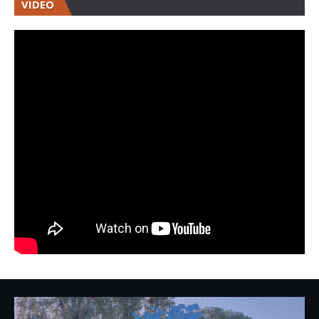
VIDEO