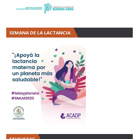
SEMANA DE LA LACTANCIA
ETIQUETAS