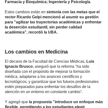
Farmacia y Bioquímica; Ingeniería y Psicología
.
Estos cambios están en
sintonía con las metas que el
rector Ricardo Gelpi mencionó al asumir su gestión
para "agilizar las trayectorias académicas y enfrentar
la deserción estudiantil, sin perder calidad
académica", recordó la UBA.
Los cambios en Medicina
El decano de la Facultad de Ciencias Médicas,
Luis
Ignacio Brusco
, aseguró que la reforma "ha sido
diseñada con el propósito de mejorar la formación
médica, adaptarse a los avances científicos y
tecnológicos, y garantizar que los futuros profesionales
estén preparados para enfrentar los desafíos de la
atención en un entorno en constante cambio".
Y agregó que
la propuesta "introduce un enfoque más
flexible, permitiendo a los estudiantes elegir