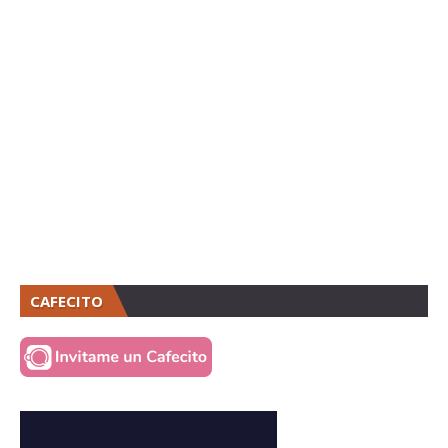
CAFECITO