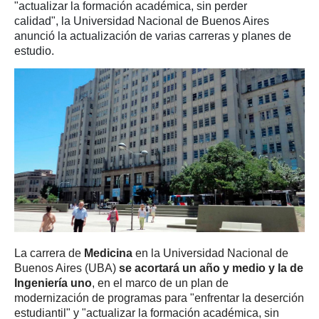
"actualizar la formación académica, sin perder
calidad", la Universidad Nacional de Buenos Aires
anunció la actualización de varias carreras y planes de
estudio.
La carrera de
Medicina
en la Universidad Nacional de
Buenos Aires (UBA)
se acortará un año y medio y la de
Ingeniería uno
, en el marco de un plan de
modernización de programas para "enfrentar la deserción
estudiantil" y "actualizar la formación académica, sin