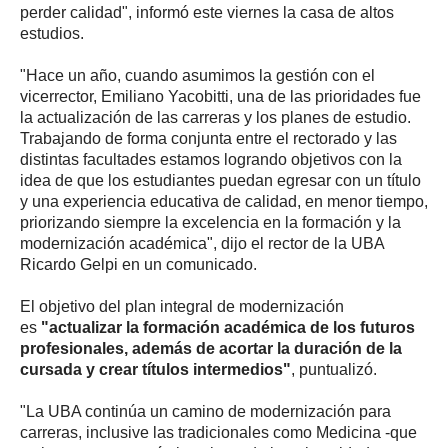
perder calidad", informó este viernes la casa de altos
estudios.
"Hace un año, cuando asumimos la gestión con el
vicerrector, Emiliano Yacobitti, una de las prioridades fue
la actualización de las carreras y los planes de estudio.
Trabajando de forma conjunta entre el rectorado y las
distintas facultades estamos logrando objetivos con la
idea de que los estudiantes puedan egresar con un título
y una experiencia educativa de calidad, en menor tiempo,
priorizando siempre la excelencia en la formación y la
modernización académica", dijo el rector de la UBA
Ricardo Gelpi en un comunicado.
El objetivo del plan integral de modernización
es
"actualizar la formación académica de los futuros
profesionales, además de acortar la duración de la
cursada y crear títulos intermedios"
, puntualizó.
"La UBA continúa un camino de modernización para
carreras, inclusive las tradicionales como Medicina -que