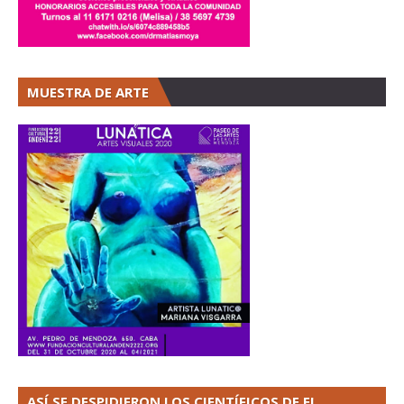
MUESTRA DE ARTE
ASÍ SE DESPIDIERON LOS CIENTÍFICOS DE EL