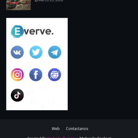
Web
Contactanos