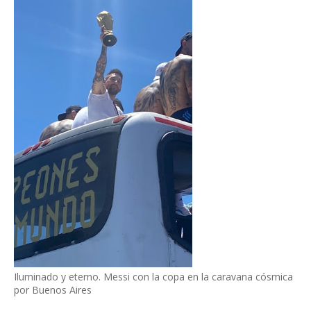
Iluminado y eterno. Messi con la copa en la caravana cósmica
por Buenos Aires