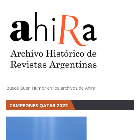
Buscá Buen Humor en los archivos de Ahira
CAMPEONES QATAR 2022