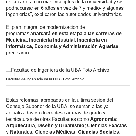
es la carrera con más inscriptos de la universidad y se
podrá cursar en 6 años en vez de 7 y medio- y algunas
ingenierías", explicaron las autoridades universitarias.
El plan integral de modernización de
programas
abarcará en esta etapa a las carreras de
Medicina, Ingeniería Industrial, Ingeniería en
Informática, Economía y Administración Agrarias
,
precisaron.
Facultad de Ingeniería de la UBA / Foto: Archivo.
Estas reformas, aprobadas en la última sesión del
Consejo Superior de la UBA, se suman a las ya
actualizadas en diferentes carreras de grado y
tecnicaturas de otras Facultades como
Agronomía;
Arquitectura, Diseño y Urbanismo; Ciencias Exactas
y Naturales; Ciencias Médicas; Ciencias Sociales;