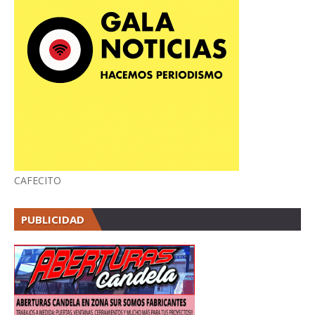
CAFECITO
PUBLICIDAD