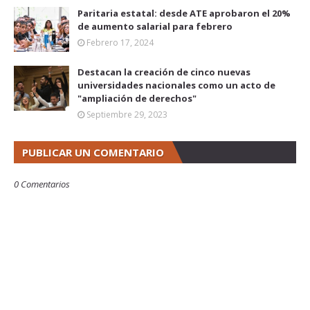
Paritaria estatal: desde ATE aprobaron el 20%
de aumento salarial para febrero
Febrero 17, 2024
Destacan la creación de cinco nuevas
universidades nacionales como un acto de
"ampliación de derechos"
Septiembre 29, 2023
PUBLICAR UN COMENTARIO
0 Comentarios