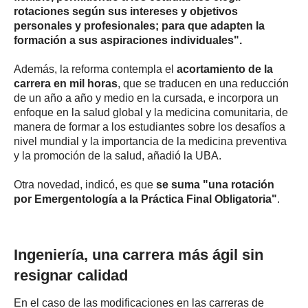
rotaciones según sus intereses y objetivos
personales y profesionales; para que adapten la
formación a sus aspiraciones individuales".
Además, la reforma contempla el
acortamiento de la
carrera en mil horas
, que se traducen en una reducción
de un año a año y medio en la cursada, e incorpora un
enfoque en la salud global y la medicina comunitaria, de
manera de formar a los estudiantes sobre los desafíos a
nivel mundial y la importancia de la medicina preventiva
y la promoción de la salud, añadió la UBA.
Otra novedad, indicó, es que
se suma "una rotación
por Emergentología a la Práctica Final Obligatoria"
.
Ingeniería, una carrera más ágil sin
resignar calidad
En el caso de las modificaciones en las carreras de