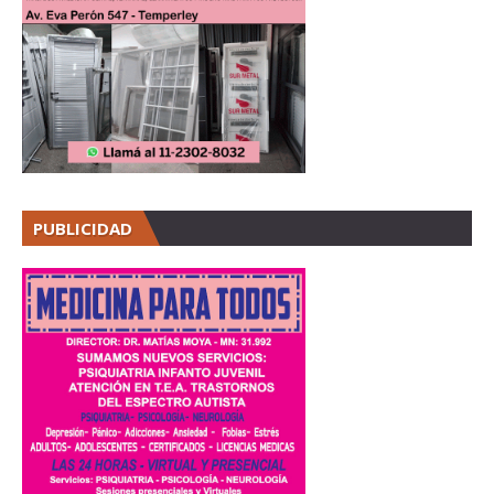
PUBLICIDAD