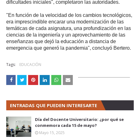
dificultades iniciales", completaron las autoridades.
"En función de la velocidad de los cambios tecnológicos,
era imprescindible encarar una modernización de las
temáticas de cada asignatura, una profundización en las
ciencias de la ingeniería y un aprovechamiento de las
enseñanzas que dejó la educación a distancia de
emergencia que generó la pandemia", concluyó Bertero.
Tags:
EDUCACIÓN
ENTRADAS QUE PUEDEN INTERESARTE
Día del Docente Universitario: ¿por qué se
conmemora cada 15 de mayo?
Mayo 15, 2025