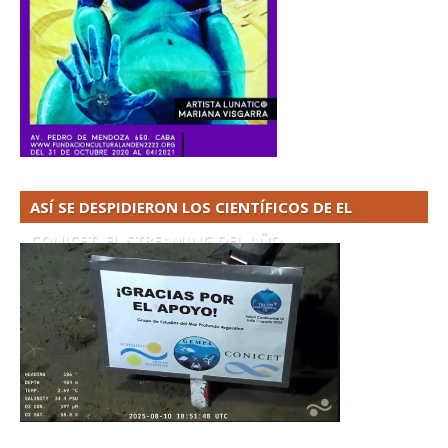
ASÍ SE DESPIDIERON LOS CIENTÍFICOS DE EL
CONICET. EL STREAMING DEL AÑO