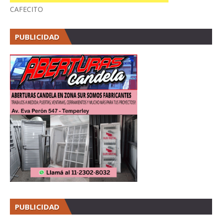
CAFECITO
PUBLICIDAD
PUBLICIDAD