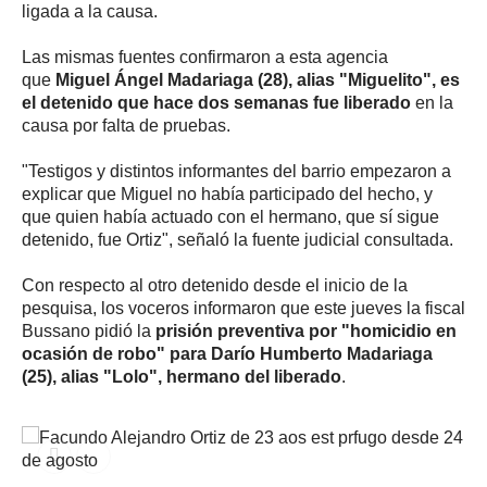
ligada a la causa.
Las mismas fuentes confirmaron a esta agencia
que
Miguel Ángel Madariaga (28), alias "Miguelito", es
el detenido que hace dos semanas fue liberado
en la
causa por falta de pruebas.
"Testigos y distintos informantes del barrio empezaron a
explicar que Miguel no había participado del hecho, y
que quien había actuado con el hermano, que sí sigue
detenido, fue Ortiz", señaló la fuente judicial consultada.
Con respecto al otro detenido desde el inicio de la
pesquisa, los voceros informaron que este jueves la fiscal
Bussano pidió la
prisión preventiva por "homicidio en
ocasión de robo" para Darío Humberto Madariaga
(25), alias "Lolo", hermano del liberado
.