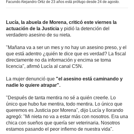
Facundo Alejandro Ortiz de 23 años está prófugo desde 24 de agosto.
Lucía, la abuela de Morena, criticó este viernes la
actuación de la Justicia
y pidió la detención del
verdadero asesino de su nieta.
"Mañana va a ser un mes y no hay un asesino preso, y el
que está adentro ¿quién te dice que es verdad? La fiscal
directamente no da información y encima se toma
licencia", afirmó Lucía al canal C5N.
La mujer denunció que
"el asesino está caminando y
nadie lo quiere atrapar".
"Después de tanta mentira no sé a quién creerle. Lo
único que hubo fue mentira, todo mentira. Lo único que
queremos es Justicia por Morena", dijo Lucía y llorando
agregó: "Mi nieta no va a estar más con nosotros. Era una
chica con sueños que quería ser veterinaria. Nosotros
estamos pasando el peor infierno de nuestra vida".