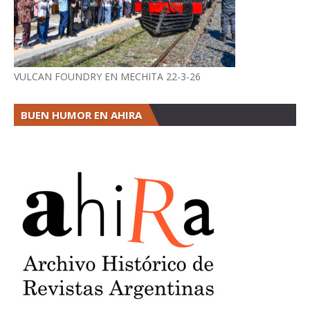
VULCAN FOUNDRY EN MECHITA 22-3-26
BUEN HUMOR EN AHIRA