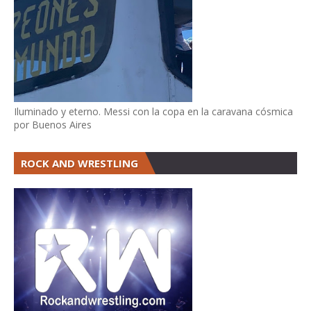
Iluminado y eterno. Messi con la copa en la caravana cósmica
por Buenos Aires
ROCK AND WRESTLING