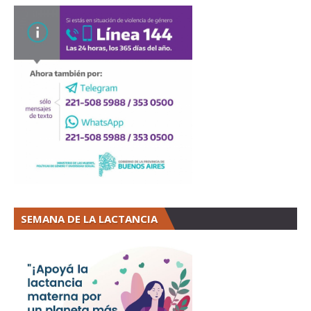
SEMANA DE LA LACTANCIA