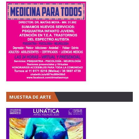
MUESTRA DE ARTE