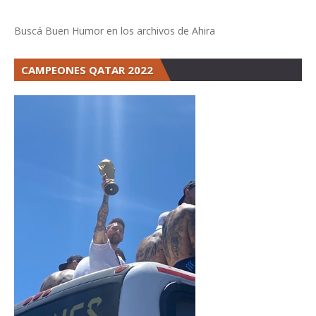
Buscá Buen Humor en los archivos de Ahira
CAMPEONES QATAR 2022