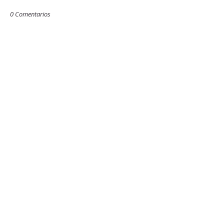
0 Comentarios