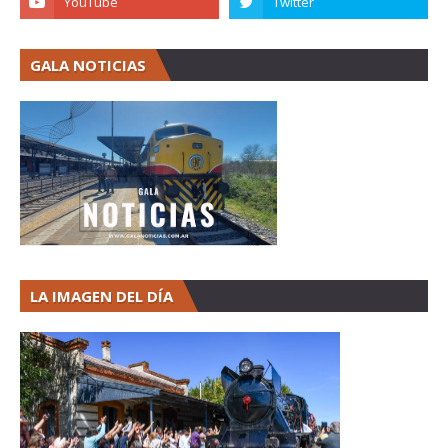
GALA NOTICIAS
LA IMAGEN DEL DÍA