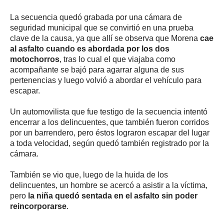
La secuencia quedó grabada por una cámara de
seguridad municipal que se convirtió en una prueba
clave de la causa, ya que allí se observa que Morena
cae
al asfalto cuando es abordada por los dos
motochorros
, tras lo cual el que viajaba como
acompañante se bajó para agarrar alguna de sus
pertenencias y luego volvió a abordar el vehículo para
escapar.
Un automovilista que fue testigo de la secuencia intentó
encerrar a los delincuentes, que también fueron corridos
por un barrendero, pero éstos lograron escapar del lugar
a toda velocidad, según quedó también registrado por la
cámara.
También se vio que, luego de la huida de los
delincuentes, un hombre se acercó a asistir a la víctima,
pero
la niña quedó sentada en el asfalto sin poder
reincorporarse
.