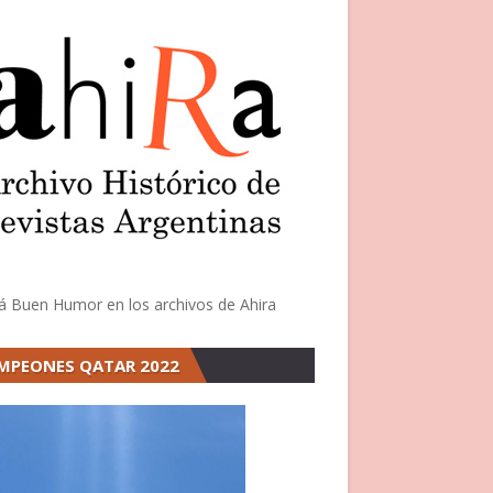
á Buen Humor en los archivos de Ahira
MPEONES QATAR 2022