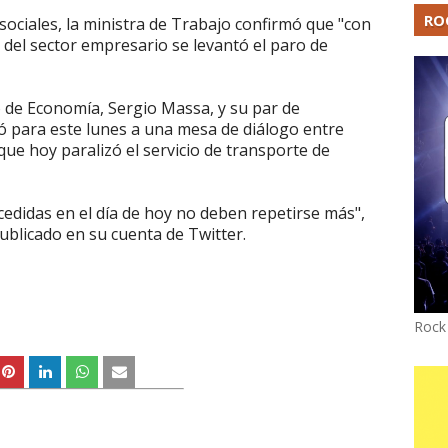
RO
sociales, la ministra de Trabajo confirmó que "con
e del sector empresario se levantó el paro de
 de Economía, Sergio Massa, y su par de
ó para este lunes a una mesa de diálogo entre
que hoy paralizó el servicio de transporte de
edidas en el día de hoy no deben repetirse más",
ublicado en su cuenta de Twitter.
Rock