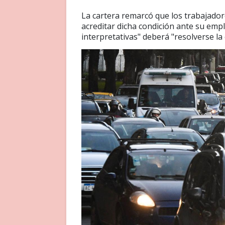
La cartera remarcó que los trabajado
acreditar dicha condición ante su empl
interpretativas" deberá "resolverse la 