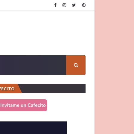
FECITO