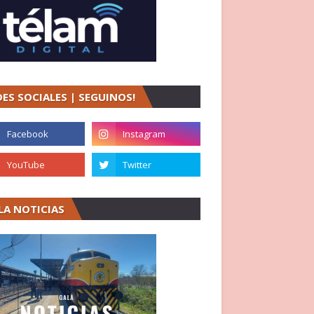
DES SOCIALES | SEGUINOS!
LA NOTICIAS