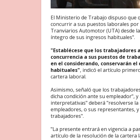
El Ministerio de Trabajo dispuso que 
concurrir a sus puestos laborales por 
Tranviarios Automotor (UTA) desde la
íntegro de sus ingresos habituales".
"Establécese que los trabajadores a
concurrencia a sus puestos de trab
en el considerando, conservarán el 
habituales"
, indicó el artículo prime
cartera laboral.
Asimismo, señaló que los trabajadore
dicha condición ante su empleador", y
interpretativas" deberá "resolverse la 
empleadores, o sus representantes, y 
trabajadores".
"La presente entrará en vigencia a parti
artículo de la resolución de la cartera