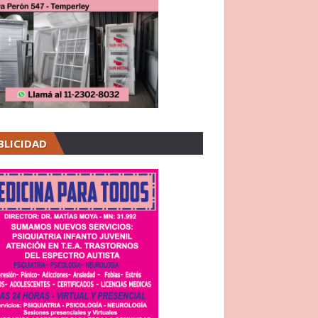
BLICIDAD