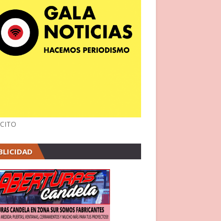
CITO
BLICIDAD