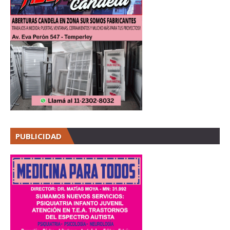
PUBLICIDAD