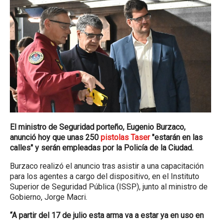
El ministro de Seguridad porteño, Eugenio Burzaco,
anunció hoy que unas 250
pistolas Taser
"estarán en las
calles" y serán empleadas por la Policía de la Ciudad.
Burzaco realizó el anuncio tras asistir a una capacitación
para los agentes a cargo del dispositivo, en el Instituto
Superior de Seguridad Pública (ISSP), junto al ministro de
Gobierno, Jorge Macri.
“A partir del 17 de julio esta arma va a estar ya en uso en