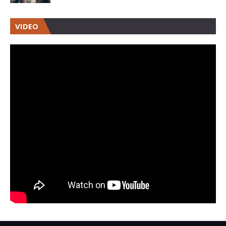
VIDEO