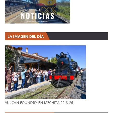
LA IMAGEN DEL DÍA
VULCAN FOUNDRY EN MECHITA 22-3-26