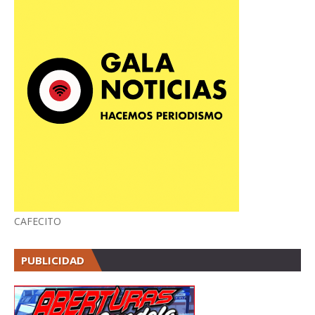
CAFECITO
PUBLICIDAD