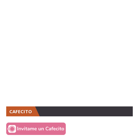
CAFECITO