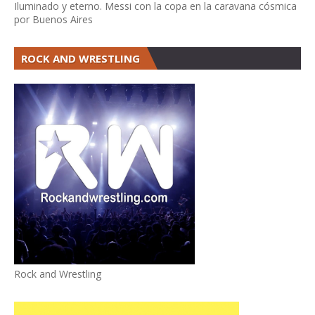
Iluminado y eterno. Messi con la copa en la caravana cósmica
por Buenos Aires
ROCK AND WRESTLING
Rock and Wrestling