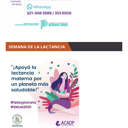
SEMANA DE LA LACTANCIA