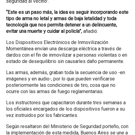
seguridad al vecino".
“Este es un paso más, la idea es seguir incorporando este
tipo de arma no letal y armas de baja letalidad y toda
tecnología que nos permita detener a un delincuente,
evitar una muerte y cuidar al policía”,
añadió.
Los Dispositivos Electrónicos de Inmovilización
Momentánea envían una descarga eléctrica a través de
dardos con el fin de inmovilizar a personas violentas o en
estado de desequilibrio sin causarles daño permanente.
Las armas, además, graban toda la secuencia de uso -en
imágenes y en audio-, por lo que pueden verificarse
posteriormente las condiciones de tiro, cosa que no
ocurre con las armas de fuego reglamentarias.
Los instructores que capacitaron durante tres semanas a
los oficiales encargados de los dispositivos fueron a su
vez instruidos por los fabricantes.
Según resaltaron del Ministerio de Seguridad porteño, con
la implementación de esta medida, Buenos Aires se une a