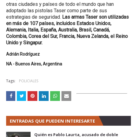
otras ciudades y países de todo el mundo que han
adoptado las pistolas Taser como parte de sus
estrategias de seguridad.
Las armas Taser son utilizadas
en más de 107 países, incluidos Estados Unidos,
Alemania, Italia, España, Australia, Brasil, Canadá,
Colombia, Corea del Sur, Francia, Nueva Zelanda, el Reino
Unido y Singapur.
Adrián Rodríguez
NA - Buenos Aires, Argentina
Tags:
POLICIALES
ENTRADAS QUE PUEDEN INTERESARTE
Quién es Pablo Laurta, acusado de doble