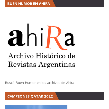
BUEN HUMOR EN AHIRA
Buscá Buen Humor en los archivos de Ahira
CAMPEONES QATAR 2022