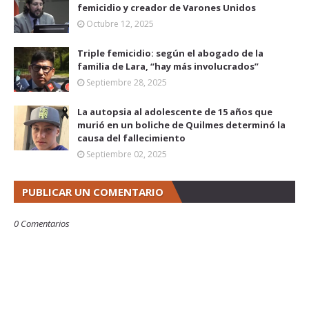
femicidio y creador de Varones Unidos
Octubre 12, 2025
Triple femicidio: según el abogado de la
familia de Lara, “hay más involucrados”
Septiembre 28, 2025
La autopsia al adolescente de 15 años que
murió en un boliche de Quilmes determinó la
causa del fallecimiento
Septiembre 02, 2025
PUBLICAR UN COMENTARIO
0 Comentarios