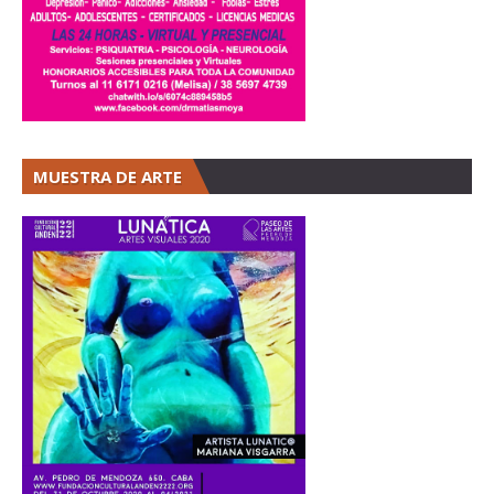
MUESTRA DE ARTE