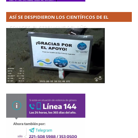
ASÍ SE DESPIDIERON LOS CIENTÍFICOS DE EL
CONICET. EL STREAMING DEL AÑO