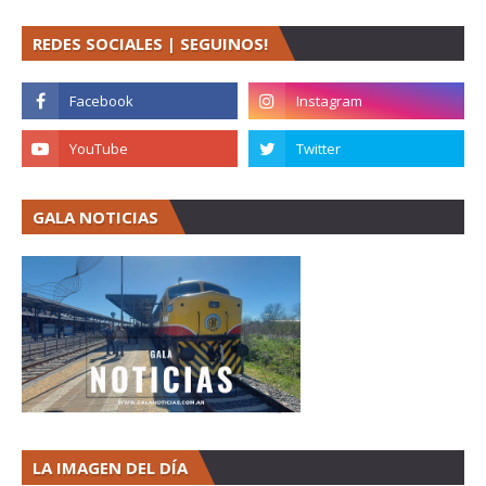
REDES SOCIALES | SEGUINOS!
GALA NOTICIAS
LA IMAGEN DEL DÍA