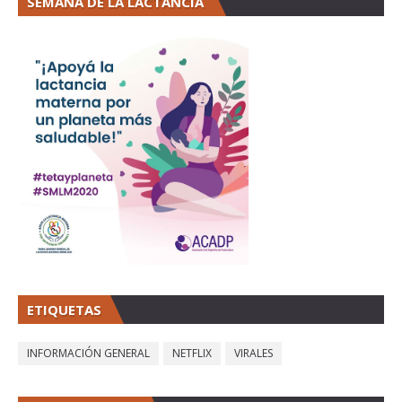
SEMANA DE LA LACTANCIA
ETIQUETAS
INFORMACIÓN GENERAL
NETFLIX
VIRALES