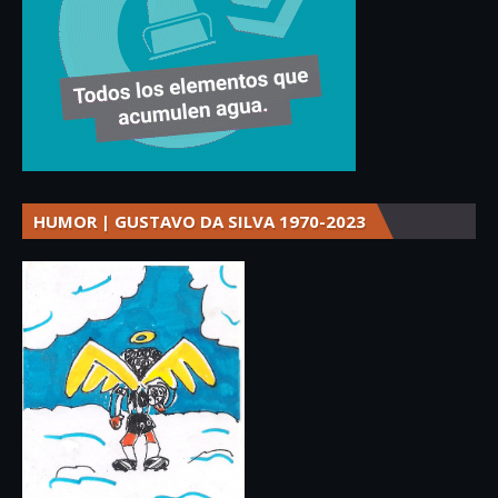
HUMOR | GUSTAVO DA SILVA 1970-2023