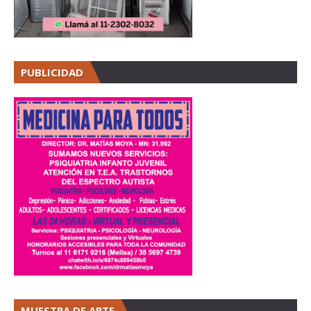
PUBLICIDAD
MUESTRA DE ARTE