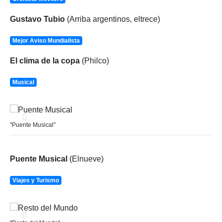
Gustavo Tubio
(Arriba argentinos, eltrece)
Mejor Aviso Mundialista
El clima de la copa
(Philco)
Musical
"Puente Musical"
Puente Musical
(Elnueve)
Viajes y Turismo