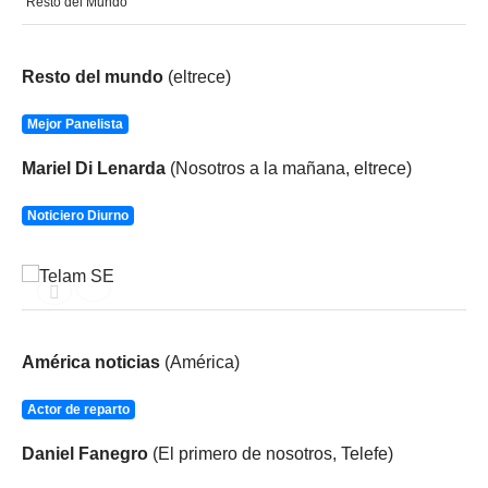
"Resto del Mundo"
Resto del mundo
(eltrece)
Mejor Panelista
Mariel Di Lenarda
(Nosotros a la mañana, eltrece)
Noticiero Diurno
América noticias
(América)
Actor de reparto
Daniel Fanegro
(El primero de nosotros, Telefe)