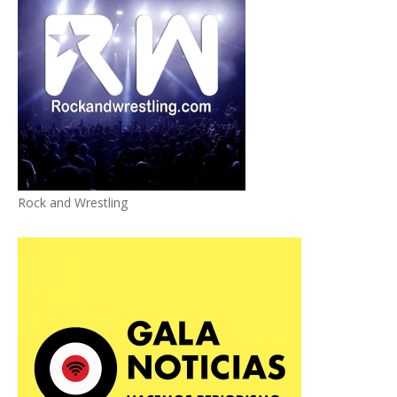
Rock and Wrestling