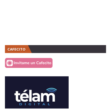
CAFECITO