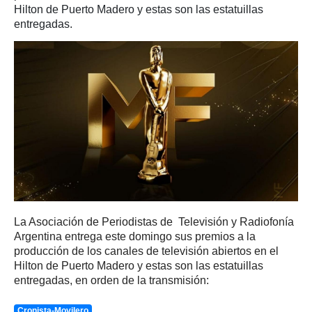
Hilton de Puerto Madero y estas son las estatuillas
entregadas.
La Asociación de Periodistas de Televisión y Radiofonía
Argentina entrega este domingo sus premios a la
producción de los canales de televisión abiertos en el
Hilton de Puerto Madero y estas son las estatuillas
entregadas, en orden de la transmisión:
Cronista-Movilero