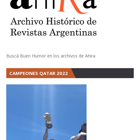
Buscá Buen Humor en los archivos de Ahira
CAMPEONES QATAR 2022