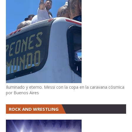
Iluminado y eterno. Messi con la copa en la caravana cósmica
por Buenos Aires
ROCK AND WRESTLING