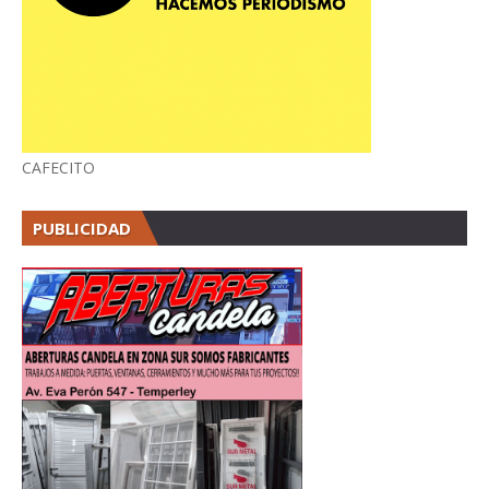
CAFECITO
PUBLICIDAD