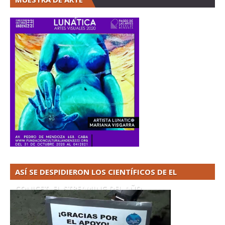
ASÍ SE DESPIDIERON LOS CIENTÍFICOS DE EL
CONICET. EL STREAMING DEL AÑO