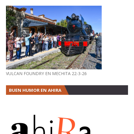
VULCAN FOUNDRY EN MECHITA 22-3-26
BUEN HUMOR EN AHIRA