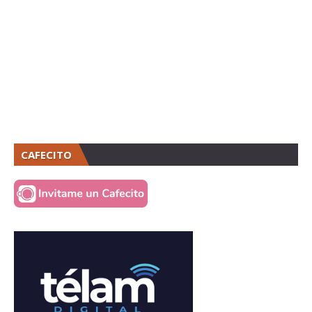
CAFECITO