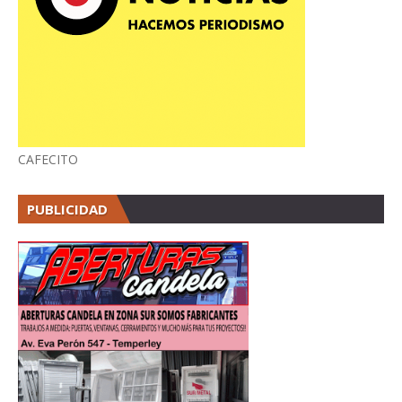
CAFECITO
PUBLICIDAD