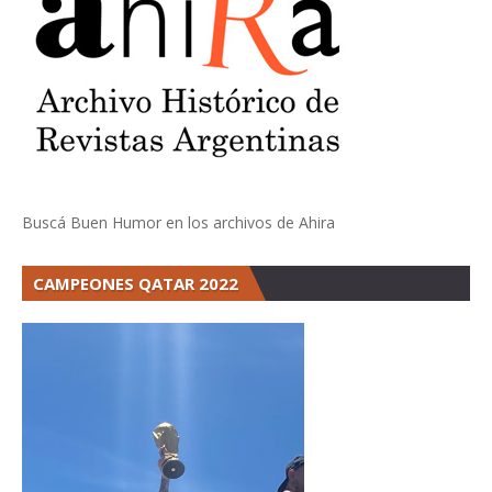
Buscá Buen Humor en los archivos de Ahira
CAMPEONES QATAR 2022