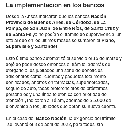
La implementación en los bancos
Desde la Anses indicaron que los bancos
Nación,
Provincia de Buenos Aires, de Córdoba, de La
Pampa, de San Juan, de Entre Ríos, de Santa Cruz y
de Santa Fe
ya no pedían el trámite de supervivencia, un
lote al que en los últimos meses se sumaron el
Piano,
Supervielle y Santander
.
Este último banco automatizó el servicio el 15 de marzo y
dejó de pedir desde entonces el trámite, además de
otorgarle a los jubilados una serie de beneficios
adicionales como "cuentas y paquetes totalmente
bonificados, ahorros en farmacias, supermercados,
seguro de auto, tasas preferenciales de préstamos
personales y una línea telefónica con prioridad de
atención", indicaron a Télam, además de $ 5.000 de
bienvenida a los jubilados que abran su nueva cuenta.
En el caso del
Banco Nación
, la exigencia del trámite
"se levantó el 8 de abril de 2022, para todos, sin