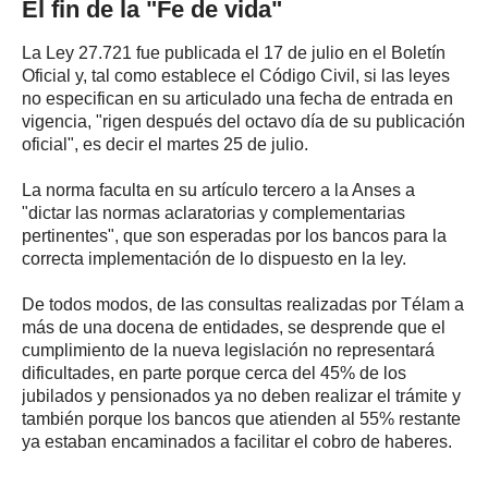
El fin de la "Fe de vida"
La Ley 27.721 fue publicada el 17 de julio en el Boletín
Oficial y, tal como establece el Código Civil, si las leyes
no especifican en su articulado una fecha de entrada en
vigencia, "rigen después del octavo día de su publicación
oficial", es decir el martes 25 de julio.
La norma faculta en su artículo tercero a la Anses a
"dictar las normas aclaratorias y complementarias
pertinentes", que son esperadas por los bancos para la
correcta implementación de lo dispuesto en la ley.
De todos modos, de las consultas realizadas por Télam a
más de una docena de entidades, se desprende que el
cumplimiento de la nueva legislación no representará
dificultades, en parte porque cerca del 45% de los
jubilados y pensionados ya no deben realizar el trámite y
también porque los bancos que atienden al 55% restante
ya estaban encaminados a facilitar el cobro de haberes.