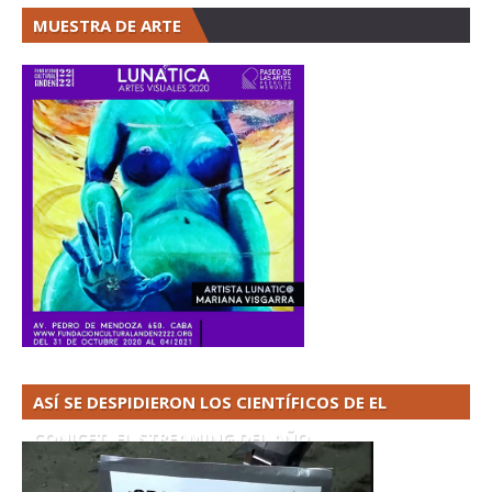
MUESTRA DE ARTE
ASÍ SE DESPIDIERON LOS CIENTÍFICOS DE EL
CONICET. EL STREAMING DEL AÑO