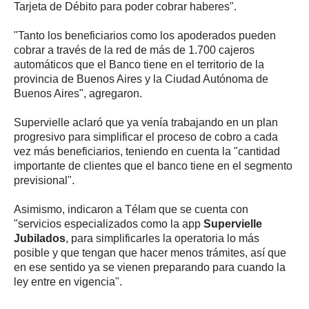
Tarjeta de Débito para poder cobrar haberes".
"Tanto los beneficiarios como los apoderados pueden
cobrar a través de la red de más de 1.700 cajeros
automáticos que el Banco tiene en el territorio de la
provincia de Buenos Aires y la Ciudad Autónoma de
Buenos Aires", agregaron.
Supervielle aclaró que ya venía trabajando en un plan
progresivo para simplificar el proceso de cobro a cada
vez más beneficiarios, teniendo en cuenta la "cantidad
importante de clientes que el banco tiene en el segmento
previsional".
Asimismo, indicaron a Télam que se cuenta con
"servicios especializados como la app
Supervielle
Jubilados
, para simplificarles la operatoria lo más
posible y que tengan que hacer menos trámites, así que
en ese sentido ya se vienen preparando para cuando la
ley entre en vigencia".