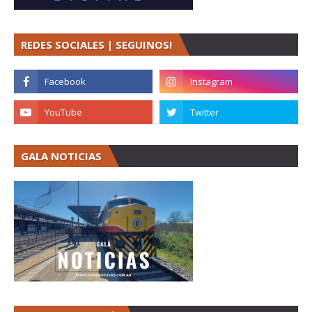
REDES SOCIALES | SEGUINOS!
GALA NOTICIAS