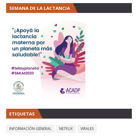
SEMANA DE LA LACTANCIA
ETIQUETAS
INFORMACIÓN GENERAL
NETFLIX
VIRALES