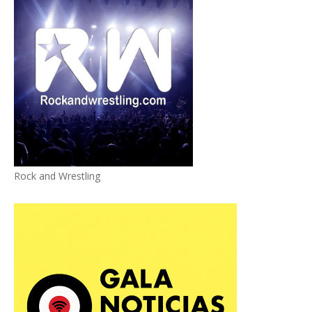
Rock and Wrestling