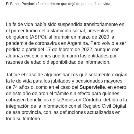
El Banco Provincia fue el primero que dejó de pedir la fe de vida.
La fe de vida había sido suspendida transitoriamente en
el primer tramo del aislamiento social, preventivo y
obligatorio (ASPO), al irrumpir en marzo de 2020 la
pandemia de coronavirus en Argentina. Pero volvió a ser
pedida a partir del 17 de febrero de 2022, aunque con
algunas excepciones que tomaron las entidades por
razones de edad o disponibilidad de información.
Tal fue el caso de algunos bancos que solamente exigían
la fe de vida para los jubilados y pensionados mayores
de 74 años o, como en el caso del
Supervielle
, en enero
de este año dejaron el trámite sin efecto para quienes
cobrasen beneficios de la Anses en Córdoba, debido a la
integración de la información con el Registro Civil Digital
de esa provincia, con las defunciones actualizadas en
todo su territorio.