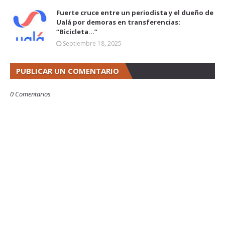
Fuerte cruce entre un periodista y el dueño de
Ualá por demoras en transferencias:
“Bicicleta...”
Septiembre 18, 2025
PUBLICAR UN COMENTARIO
0 Comentarios