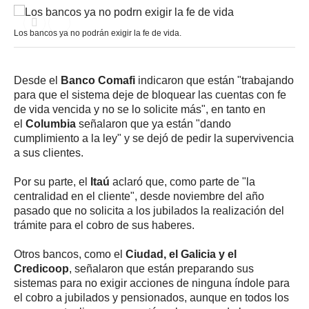
Los bancos ya no podrán exigir la fe de vida.
Desde el
Banco Comafi
indicaron que están "trabajando
para que el sistema deje de bloquear las cuentas con fe
de vida vencida y no se lo solicite más", en tanto en
el
Columbia
señalaron que ya están "dando
cumplimiento a la ley" y se dejó de pedir la supervivencia
a sus clientes.
Por su parte, el
Itaú
aclaró que, como parte de "la
centralidad en el cliente", desde noviembre del año
pasado que no solicita a los jubilados la realización del
trámite para el cobro de sus haberes.
Otros bancos, como el
Ciudad, el Galicia y el
Credicoop
, señalaron que están preparando sus
sistemas para no exigir acciones de ninguna índole para
el cobro a jubilados y pensionados, aunque en todos los