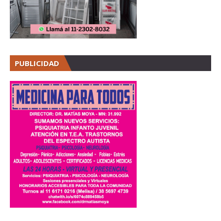
PUBLICIDAD