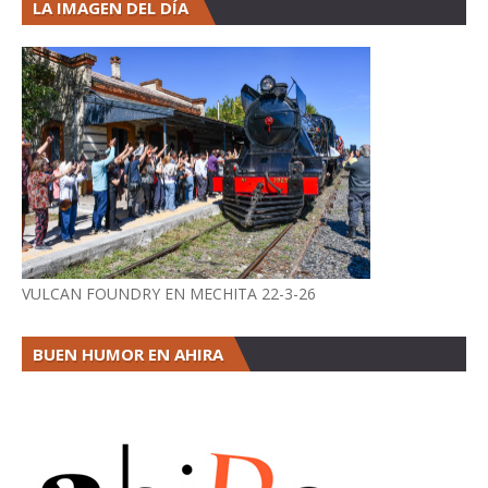
LA IMAGEN DEL DÍA
VULCAN FOUNDRY EN MECHITA 22-3-26
BUEN HUMOR EN AHIRA