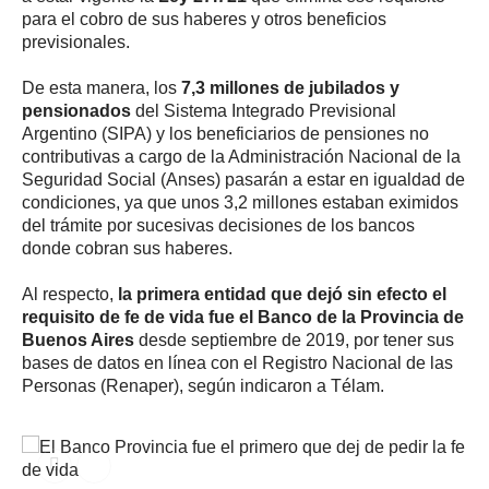
para el cobro de sus haberes y otros beneficios
previsionales.
De esta manera, los
7,3 millones de jubilados y
pensionados
del Sistema Integrado Previsional
Argentino (SIPA) y los beneficiarios de pensiones no
contributivas a cargo de la Administración Nacional de la
Seguridad Social (Anses) pasarán a estar en igualdad de
condiciones, ya que unos 3,2 millones estaban eximidos
del trámite por sucesivas decisiones de los bancos
donde cobran sus haberes.
Al respecto,
la primera entidad que dejó sin efecto el
requisito de fe de vida fue el Banco de la Provincia de
Buenos Aires
desde septiembre de 2019, por tener sus
bases de datos en línea con el Registro Nacional de las
Personas (Renaper), según indicaron a Télam.