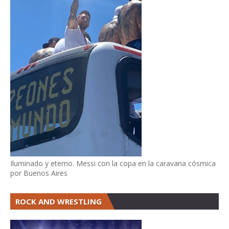
Iluminado y eterno. Messi con la copa en la caravana cósmica
por Buenos Aires
ROCK AND WRESTLING