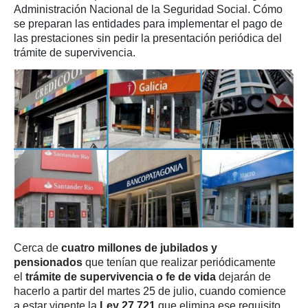
Administración Nacional de la Seguridad Social. Cómo
se preparan las entidades para implementar el pago de
las prestaciones sin pedir la presentación periódica del
trámite de supervivencia.
Cerca de
cuatro millones de jubilados y
pensionados
que tenían que realizar periódicamente
el
trámite de supervivencia o fe de vida
dejarán de
hacerlo a partir del martes 25 de julio, cuando comience
a estar vigente la
Ley 27.721
que elimina ese requisito