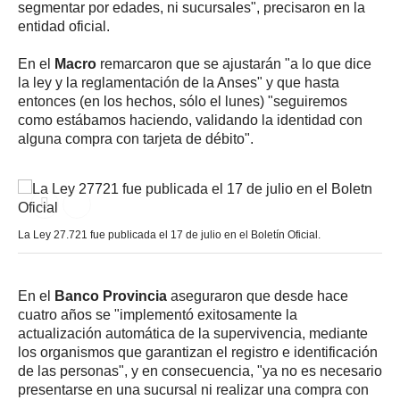
segmentar por edades, ni sucursales", precisaron en la
entidad oficial.
En el
Macro
remarcaron que se ajustarán "a lo que dice
la ley y la reglamentación de la Anses" y que hasta
entonces (en los hechos, sólo el lunes) "seguiremos
como estábamos haciendo, validando la identidad con
alguna compra con tarjeta de débito".
La Ley 27.721 fue publicada el 17 de julio en el Boletín Oficial.
En el
Banco Provincia
aseguraron que desde hace
cuatro años se "implementó exitosamente la
actualización automática de la supervivencia, mediante
los organismos que garantizan el registro e identificación
de las personas", y en consecuencia, "ya no es necesario
presentarse en una sucursal ni realizar una compra con