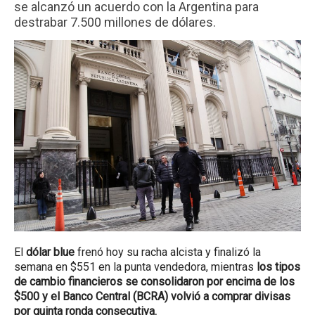
se alcanzó un acuerdo con la Argentina para
destrabar 7.500 millones de dólares.
El
dólar blue
frenó hoy su racha alcista y finalizó la
semana en $551 en la punta vendedora, mientras
los tipos
de cambio financieros se consolidaron por encima de los
$500 y el Banco Central (BCRA) volvió a comprar divisas
por quinta ronda consecutiva.