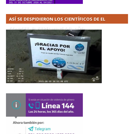
ASÍ SE DESPIDIERON LOS CIENTÍFICOS DE EL
CONICET. EL STREAMING DEL AÑO