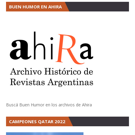
BUEN HUMOR EN AHIRA
Buscá Buen Humor en los archivos de Ahira
CAMPEONES QATAR 2022