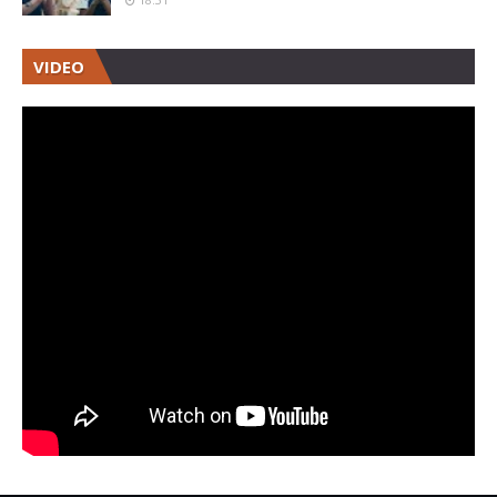
VIDEO