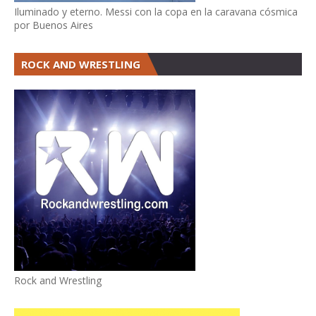
Iluminado y eterno. Messi con la copa en la caravana cósmica
por Buenos Aires
ROCK AND WRESTLING
Rock and Wrestling