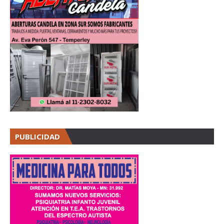
PUBLICIDAD