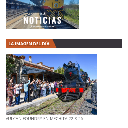
LA IMAGEN DEL DÍA
VULCAN FOUNDRY EN MECHITA 22-3-26