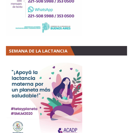
SEMANA DE LA LACTANCIA