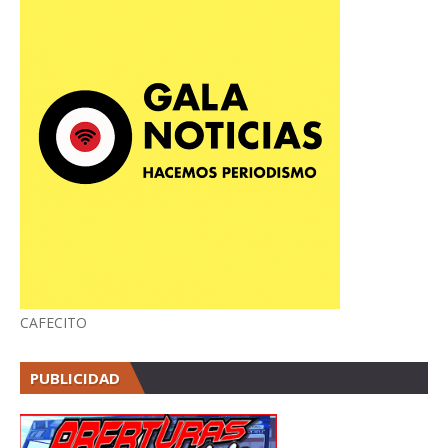
CAFECITO
PUBLICIDAD