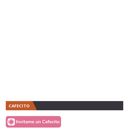
CAFECITO