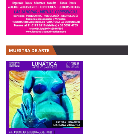
MUESTRA DE ARTE