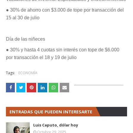
● 30% de ahorro con $3.000 de tope por transacción del
15 al 30 de julio
Día de las niñeces
● 30% y hasta 4 cuotas sin interés con tope de $6.000
por transacción el 18 y 19 de julio
Tags:
ECONOMÍA
ENTRADAS QUE PUEDEN INTERESARTE
Luis Caputo, dólar hoy
Octubre 29, 2025