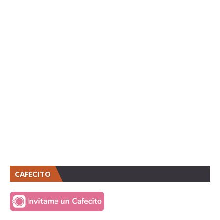
CAFECITO