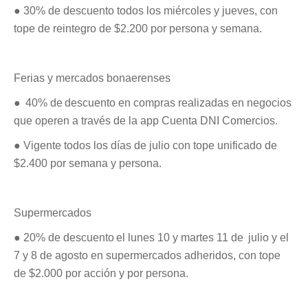
● 30% de descuento todos los miércoles y jueves, con
tope de reintegro de $2.200 por persona y semana.
Ferias y mercados bonaerenses
● 40% de descuento en compras realizadas en negocios
que operen a través de la app Cuenta DNI Comercios.
● Vigente todos los días de julio con tope unificado de
$2.400 por semana y persona.
Supermercados
● 20% de descuento el lunes 10 y martes 11 de julio y el
7 y 8 de agosto en supermercados adheridos, con tope
de $2.000 por acción y por persona.