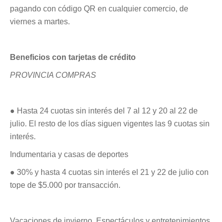
pagando con código QR en cualquier comercio, de
viernes a martes.
Beneficios con tarjetas de crédito
PROVINCIA COMPRAS
● Hasta 24 cuotas sin interés del 7 al 12 y 20 al 22 de
julio. El resto de los días siguen vigentes las 9 cuotas sin
interés.
Indumentaria y casas de deportes
● 30% y hasta 4 cuotas sin interés el 21 y 22 de julio con
tope de $5.000 por transacción.
Vacaciones de invierno. Espectáculos y entretenimientos