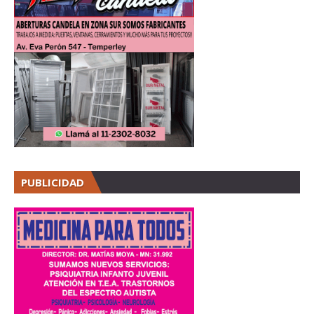
PUBLICIDAD