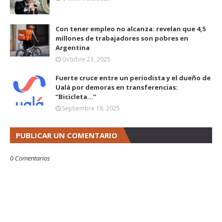
Con tener empleo no alcanza: revelan que 4,5
millones de trabajadores son pobres en
Argentina
Octubre 23, 2025
Fuerte cruce entre un periodista y el dueño de
Ualá por demoras en transferencias:
“Bicicleta...”
Septiembre 18, 2025
PUBLICAR UN COMENTARIO
0 Comentarios