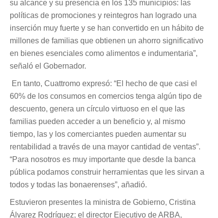
su alcance y su presencia en los 135 municipios: las
políticas de promociones y reintegros han logrado una
inserción muy fuerte y se han convertido en un hábito de
millones de familias que obtienen un ahorro significativo
en bienes esenciales como alimentos e indumentaria”,
señaló el Gobernador.
En tanto, Cuattromo expresó: “El hecho de que casi el
60% de los consumos en comercios tenga algún tipo de
descuento, genera un círculo virtuoso en el que las
familias pueden acceder a un beneficio y, al mismo
tiempo, las y los comerciantes pueden aumentar su
rentabilidad a través de una mayor cantidad de ventas”.
“Para nosotros es muy importante que desde la banca
pública podamos construir herramientas que les sirvan a
todos y todas las bonaerenses”, añadió.
Estuvieron presentes la ministra de Gobierno, Cristina
Álvarez Rodríguez; el director Ejecutivo de ARBA,