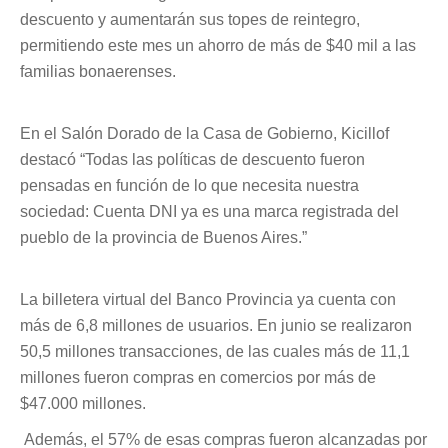
descuento y aumentarán sus topes de reintegro,
permitiendo este mes un ahorro de más de $40 mil a las
familias bonaerenses.
En el Salón Dorado de la Casa de Gobierno, Kicillof
destacó “Todas las políticas de descuento fueron
pensadas en función de lo que necesita nuestra
sociedad: Cuenta DNI ya es una marca registrada del
pueblo de la provincia de Buenos Aires.”
La billetera virtual del Banco Provincia ya cuenta con
más de 6,8 millones de usuarios. En junio se realizaron
50,5 millones transacciones, de las cuales más de 11,1
millones fueron compras en comercios por más de
$47.000 millones.
Además, el 57% de esas compras fueron alcanzadas por