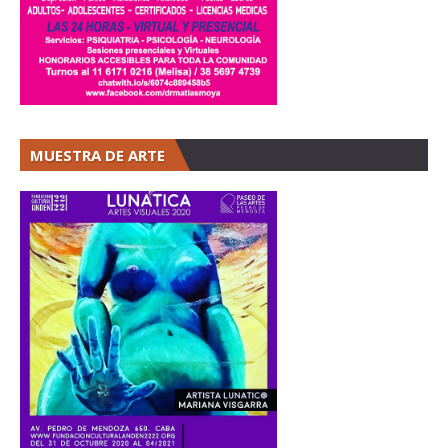
MUESTRA DE ARTE