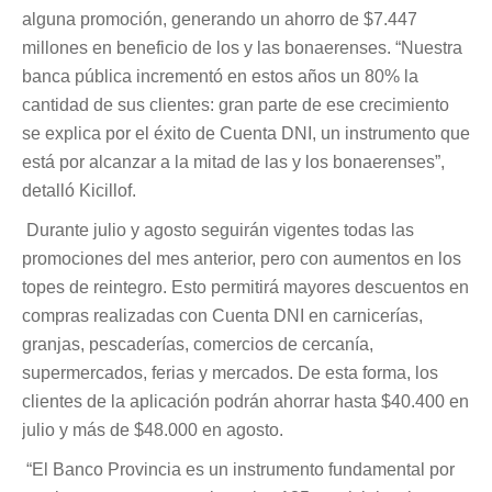
alguna promoción, generando un ahorro de $7.447
millones en beneficio de los y las bonaerenses. “Nuestra
banca pública incrementó en estos años un 80% la
cantidad de sus clientes: gran parte de ese crecimiento
se explica por el éxito de Cuenta DNI, un instrumento que
está por alcanzar a la mitad de las y los bonaerenses”,
detalló Kicillof.
Durante julio y agosto seguirán vigentes todas las
promociones del mes anterior, pero con aumentos en los
topes de reintegro. Esto permitirá mayores descuentos en
compras realizadas con Cuenta DNI en carnicerías,
granjas, pescaderías, comercios de cercanía,
supermercados, ferias y mercados. De esta forma, los
clientes de la aplicación podrán ahorrar hasta $40.400 en
julio y más de $48.000 en agosto.
“El Banco Provincia es un instrumento fundamental por