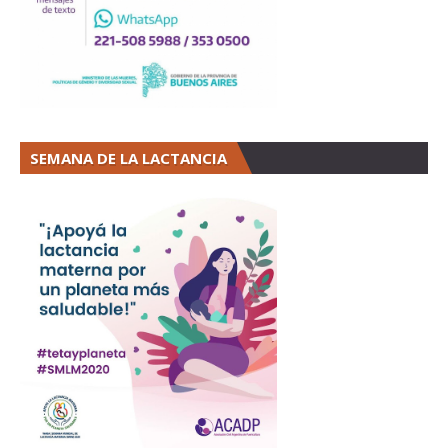
SEMANA DE LA LACTANCIA