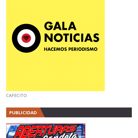
CAFECITO
PUBLICIDAD