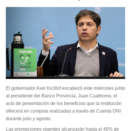
El gobernador Axel Kicillof encabezó este miércoles junto
al presidente del Banco Provincia, Juan Cuattromo, el
acto de presentación de los beneficios que la institución
ofrecerá en compras realizadas a través de Cuenta DNI
durante julio y agosto.
Las promociones vigentes alcanzarán hasta el 40% de