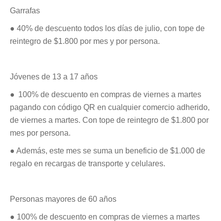
Garrafas
● 40% de descuento todos los días de julio, con tope de
reintegro de $1.800 por mes y por persona.
Jóvenes de 13 a 17 años
● 100% de descuento en compras de viernes a martes
pagando con código QR en cualquier comercio adherido,
de viernes a martes. Con tope de reintegro de $1.800 por
mes por persona.
● Además, este mes se suma un beneficio de $1.000 de
regalo en recargas de transporte y celulares.
Personas mayores de 60 años
● 100% de descuento en compras de viernes a martes