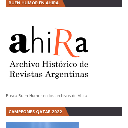
BUEN HUMOR EN AHIRA
Buscá Buen Humor en los archivos de Ahira
CAMPEONES QATAR 2022