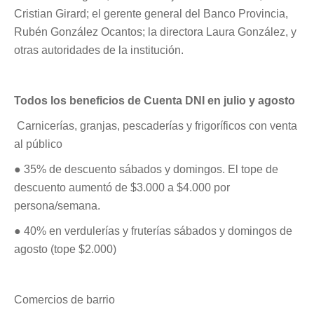
Cristian Girard; el gerente general del Banco Provincia,
Rubén González Ocantos; la directora Laura González, y
otras autoridades de la institución.
Todos los beneficios de Cuenta DNI en julio y agosto
Carnicerías, granjas, pescaderías y frigoríficos con venta
al público
● 35% de descuento sábados y domingos. El tope de
descuento aumentó de $3.000 a $4.000 por
persona/semana.
● 40% en verdulerías y fruterías sábados y domingos de
agosto (tope $2.000)
Comercios de barrio