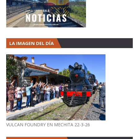
LA IMAGEN DEL DÍA
VULCAN FOUNDRY EN MECHITA 22-3-26