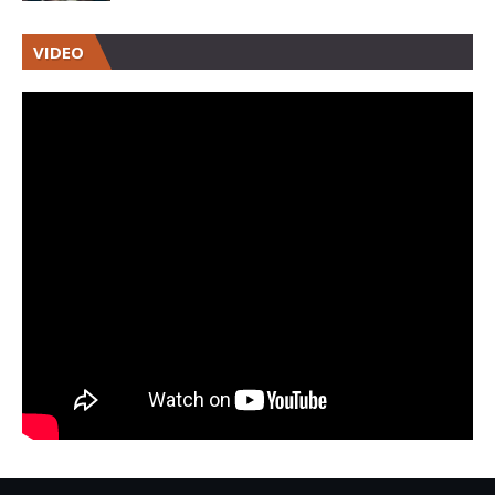
VIDEO