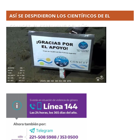
ASÍ SE DESPIDIERON LOS CIENTÍFICOS DE EL
CONICET. EL STREAMING DEL AÑO