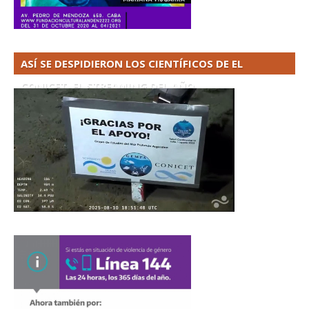
ASÍ SE DESPIDIERON LOS CIENTÍFICOS DE EL
CONICET. EL STREAMING DEL AÑO