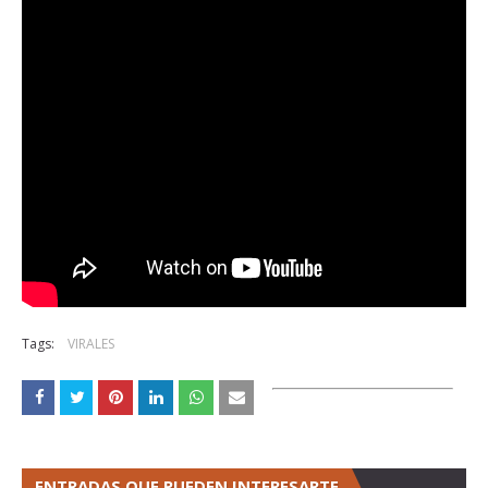
Tags:
VIRALES
ENTRADAS QUE PUEDEN INTERESARTE