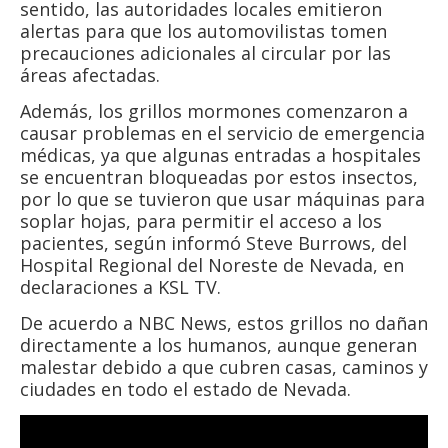
sentido, las autoridades locales emitieron
alertas para que los automovilistas tomen
precauciones adicionales al circular por las
áreas afectadas.
Además, los grillos mormones comenzaron a
causar problemas en el servicio de emergencia
médicas, ya que algunas entradas a hospitales
se encuentran bloqueadas por estos insectos,
por lo que se tuvieron que usar máquinas para
soplar hojas, para permitir el acceso a los
pacientes, según informó Steve Burrows, del
Hospital Regional del Noreste de Nevada, en
declaraciones a KSL TV.
De acuerdo a NBC News, estos grillos no dañan
directamente a los humanos, aunque generan
malestar debido a que cubren casas, caminos y
ciudades en todo el estado de Nevada.