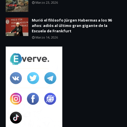
Marzo 23, 2026
Murió el filósofo Jürgen Habermas a los 96
años: adiós al último gran gigante de la
Escuela de Frankfurt
Marzo 14, 2026