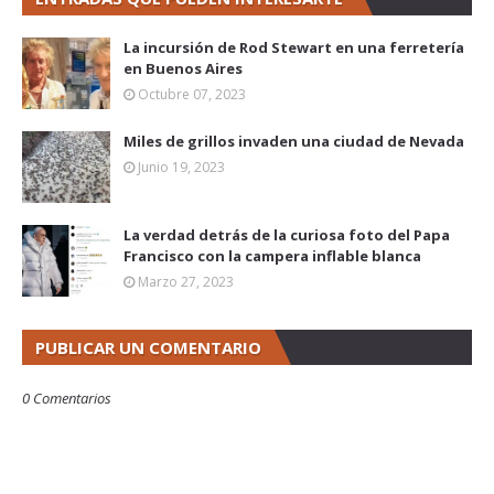
La incursión de Rod Stewart en una ferretería
en Buenos Aires
Octubre 07, 2023
Miles de grillos invaden una ciudad de Nevada
Junio 19, 2023
La verdad detrás de la curiosa foto del Papa
Francisco con la campera inflable blanca
Marzo 27, 2023
PUBLICAR UN COMENTARIO
0 Comentarios