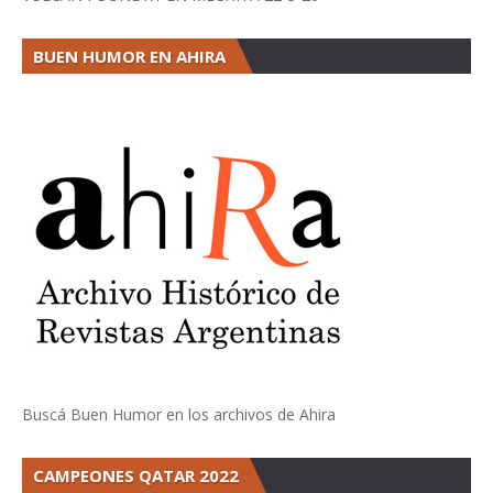
BUEN HUMOR EN AHIRA
Buscá Buen Humor en los archivos de Ahira
CAMPEONES QATAR 2022