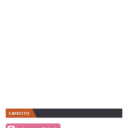
CAFECITO