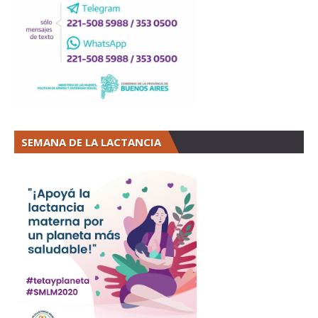
SEMANA DE LA LACTANCIA