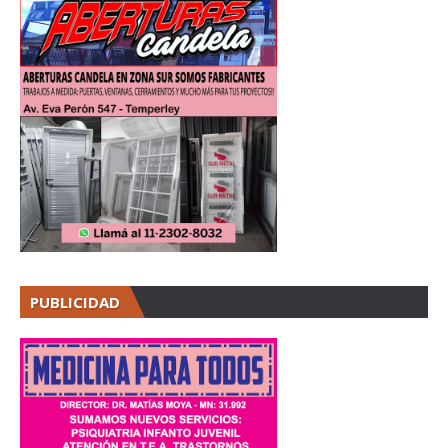
PUBLICIDAD