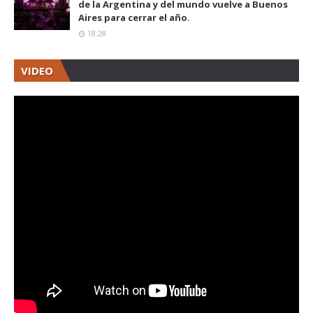
de la Argentina y del mundo vuelve a Buenos
Aires para cerrar el año.
18:28
VIDEO