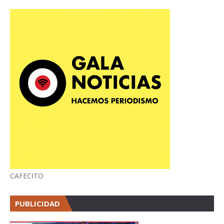
CAFECITO
PUBLICIDAD