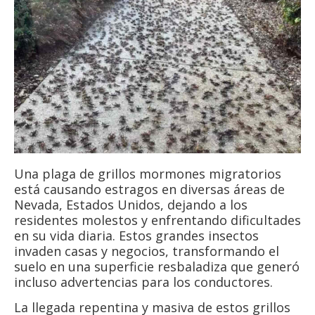
Una plaga de grillos mormones migratorios
está causando estragos en diversas áreas de
Nevada, Estados Unidos, dejando a los
residentes molestos y enfrentando dificultades
en su vida diaria. Estos grandes insectos
invaden casas y negocios, transformando el
suelo en una superficie resbaladiza que generó
incluso advertencias para los conductores.
La llegada repentina y masiva de estos grillos