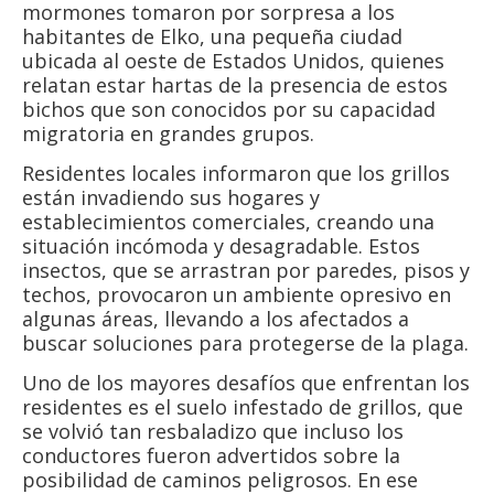
mormones tomaron por sorpresa a los
habitantes de Elko, una pequeña ciudad
ubicada al oeste de Estados Unidos, quienes
relatan estar hartas de la presencia de estos
bichos que son conocidos por su capacidad
migratoria en grandes grupos.
Residentes locales informaron que los grillos
están invadiendo sus hogares y
establecimientos comerciales, creando una
situación incómoda y desagradable. Estos
insectos, que se arrastran por paredes, pisos y
techos, provocaron un ambiente opresivo en
algunas áreas, llevando a los afectados a
buscar soluciones para protegerse de la plaga.
Uno de los mayores desafíos que enfrentan los
residentes es el suelo infestado de grillos, que
se volvió tan resbaladizo que incluso los
conductores fueron advertidos sobre la
posibilidad de caminos peligrosos. En ese