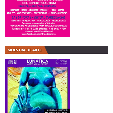
MUESTRA DE ARTE