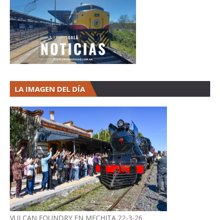
LA IMAGEN DEL DÍA
VULCAN FOUNDRY EN MECHITA 22-3-26