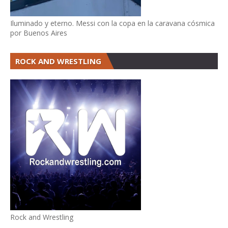
Iluminado y eterno. Messi con la copa en la caravana cósmica
por Buenos Aires
ROCK AND WRESTLING
Rock and Wrestling