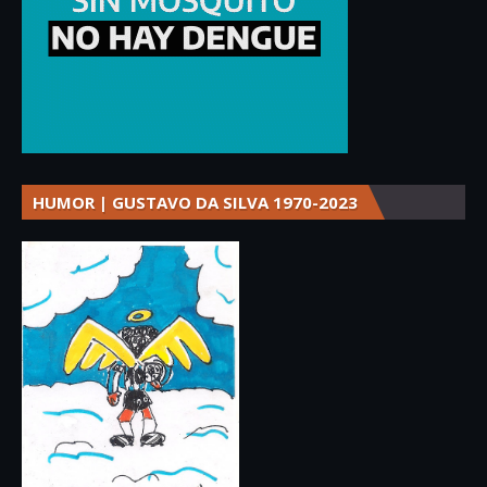
HUMOR | GUSTAVO DA SILVA 1970-2023