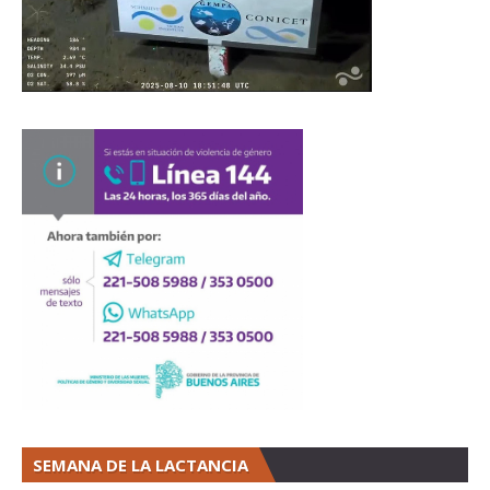
SEMANA DE LA LACTANCIA