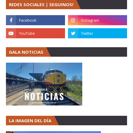
REDES SOCIALES | SEGUINOS!
GALA NOTICIAS
LA IMAGEN DEL DÍA