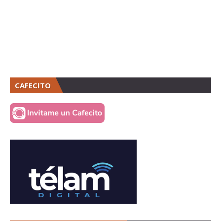
CAFECITO