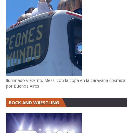
Iluminado y eterno. Messi con la copa en la caravana cósmica
por Buenos Aires
ROCK AND WRESTLING