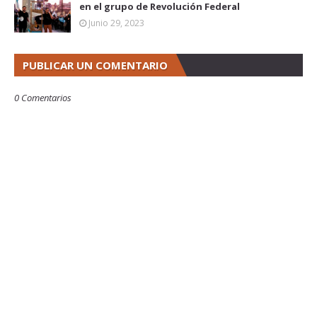
en el grupo de Revolución Federal
Junio 29, 2023
PUBLICAR UN COMENTARIO
0 Comentarios