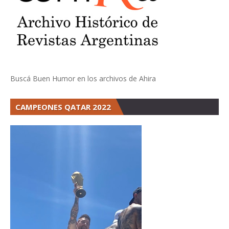
Buscá Buen Humor en los archivos de Ahira
CAMPEONES QATAR 2022