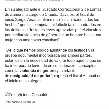
En su alegato ante el Juzgado Correccional 2 de Lomas
de Zamora, a cargo de Claudia Dávalos, el fiscal de
juicio Sergio Anauati afirmó que "están acreditados los
hechos" que se le imputan al futbolista, encuadrados en
los delitos de "lesiones leves agravadas por el vínculo y
por mediar violencia de género de un hombre hacia una
mujer con amenazas coactivas".
"De lo que hemos podido auditar de los testigos y la
prueba documental incorporada por ambas partes,
estamos en la necesidad de valorar todo aquello que se
ha incorporado teniendo en consideración conceptos
como la
violencia de género
y la relación
de
desigualdad de poder
", expresó el fiscal Anauati en
el inicio de su alegato.
Foto: Victoria Gesualdi.