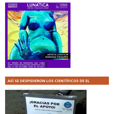
ASÍ SE DESPIDIERON LOS CIENTÍFICOS DE EL
CONICET. EL STREAMING DEL AÑO