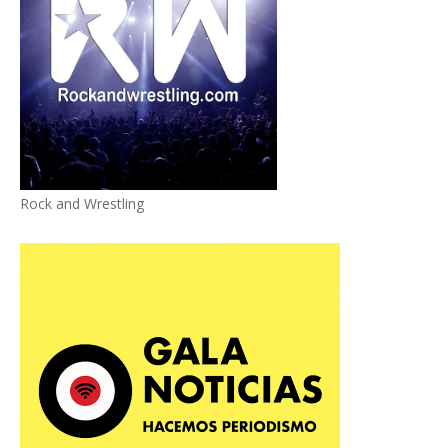
Rock and Wrestling