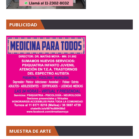
PUBLICIDAD
MUESTRA DE ARTE