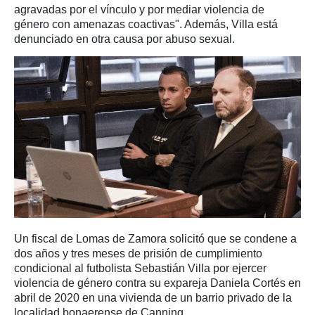
agravadas por el vínculo y por mediar violencia de
género con amenazas coactivas". Además, Villa está
denunciado en otra causa por abuso sexual.
Un fiscal de Lomas de Zamora solicitó que se condene a
dos años y tres meses de prisión de cumplimiento
condicional al futbolista Sebastián Villa por ejercer
violencia de género contra su expareja Daniela Cortés en
abril de 2020 en una vivienda de un barrio privado de la
localidad bonaerense de Canning.