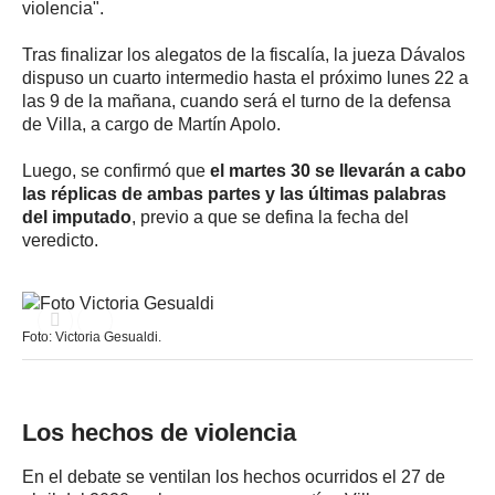
violencia".
Tras finalizar los alegatos de la fiscalía, la jueza Dávalos
dispuso un cuarto intermedio hasta el próximo lunes 22 a
las 9 de la mañana, cuando será el turno de la defensa
de Villa, a cargo de Martín Apolo.
Luego, se confirmó que
el martes 30 se llevarán a cabo
las réplicas de ambas partes y las últimas palabras
del imputado
, previo a que se defina la fecha del
veredicto.
Foto: Victoria Gesualdi.
Los hechos de violencia
En el debate se ventilan los hechos ocurridos el 27 de