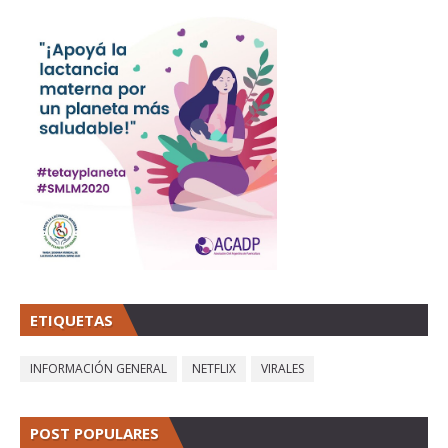
ETIQUETAS
INFORMACIÓN GENERAL
NETFLIX
VIRALES
POST POPULARES