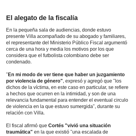
El alegato de la fiscalía
En la pequeña sala de audiencias, donde estuvo
presente Villa acompañado de su abogado y familiares,
el representante del Ministerio Público Fiscal argumentó
cerca de una hora y media los motivos por los que
considera que el futbolista colombiano debe ser
condenado.
"
En mi modo de ver tiene que haber un juzgamiento
por violencia de género"
, expresó y agregó que "los
dichos de la víctima, en este caso en particular, se refiere
a hechos que ocurren en la intimidad, y son de una
relevancia fundamental para entender el eventual circulo
de violencia en la que estuvo sumergida", durante su
relación con Villa.
El fiscal afirmó que
Cortés "vivió una situación
traumática"
en la que existió "una escalada de