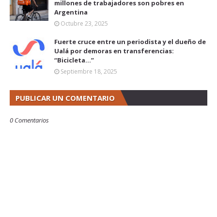
millones de trabajadores son pobres en
Argentina
Octubre 23, 2025
Fuerte cruce entre un periodista y el dueño de
Ualá por demoras en transferencias:
“Bicicleta...”
Septiembre 18, 2025
PUBLICAR UN COMENTARIO
0 Comentarios