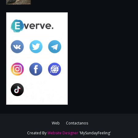
Web
Contactanos
Created By
Website Designer
'MySundayFeeling'