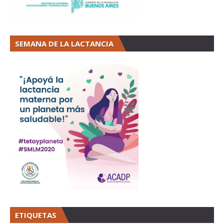
SEMANA DE LA LACTANCIA
ETIQUETAS