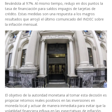
llevándola al 97%. Al mismo tiempo, redujo en dos puntos la
tasa de financiación para saldos impagos de tarjetas de
crédito. Estas medidas son una respuesta a los magros
resultados que arrojó el último comunicado del INDEC sobre
la inflación mensual.
El objetivo de la autoridad monetaria al tomar esta decisión es
propiciar retornos reales positivos en las inversiones en
moneda local y actuar de manera inmediata para evitar que la
volatilidad financiera influya en las expectativas de inflación,