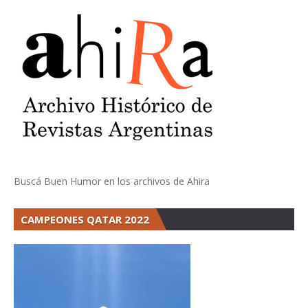
Buscá Buen Humor en los archivos de Ahira
CAMPEONES QATAR 2022