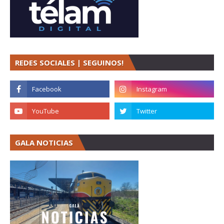
REDES SOCIALES | SEGUINOS!
GALA NOTICIAS