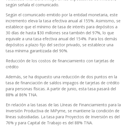
según señala el comunicado.
Según el comunicado emitido por la entidad monetaria, este
incremento eleva la tasa efectiva anual al 155%. Asimismo, se
establece que el mínimo de tasa de interés para depósitos a
30 días de hasta $30 millones sea también del 97%, lo que
equivale a una tasa efectiva anual del 154%. Para los demás
depósitos a plazo fijo del sector privado, se establece una
tasa mínima garantizada del 90%.
Reducción de los costos de financiamiento con tarjetas de
crédito
Además, se ha dispuesto una reducción de dos puntos en la
tasa de financiación de saldos impagos de tarjetas de crédito
para personas físicas. A partir de junio, esta tasa pasará del
88% al 86% TNA.
En relación a las tasas de las Líneas de Financiamiento para la
Inversión Productiva de MiPyme, se mantiene la condición de
líneas subsidiadas. La tasa para Proyectos de Inversión es del
76% y para Capital de Trabajo es del 88% TNA.