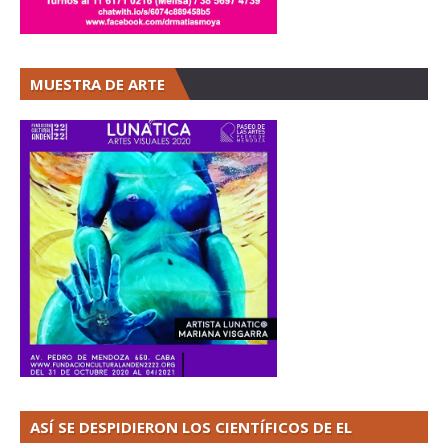
MUESTRA DE ARTE
ASÍ SE DESPIDIERON LOS CIENTÍFICOS DE EL