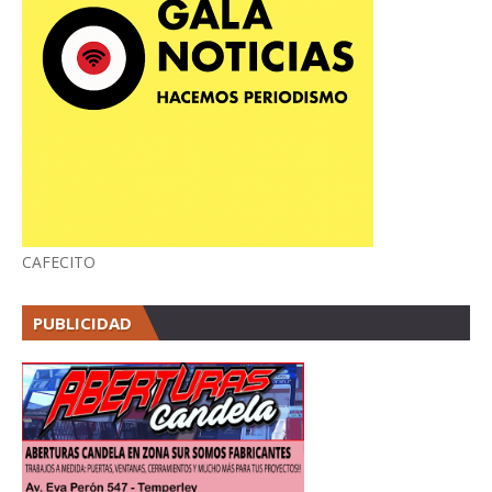
CAFECITO
PUBLICIDAD