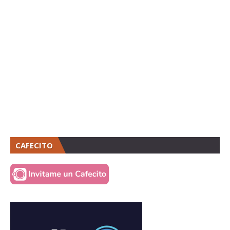
CAFECITO