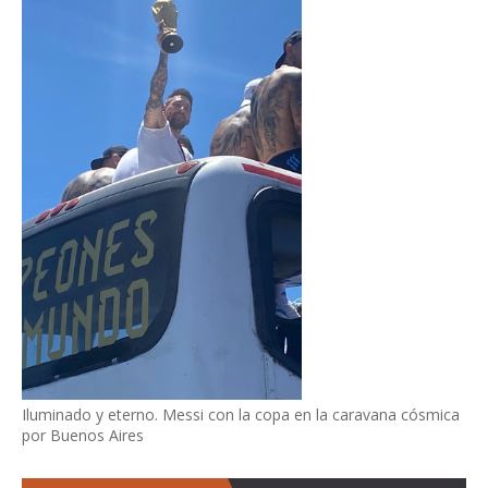
Iluminado y eterno. Messi con la copa en la caravana cósmica
por Buenos Aires