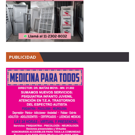
PUBLICIDAD