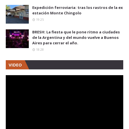
Expedición ferroviaria: tras los rastros de la ex
estación Monte Chingolo
19:25
BRESH: La fiesta que le pone ritmo a ciudades
de la Argentina y del mundo vuelve a Buenos
Aires para cerrar el año.
18:28
VIDEO