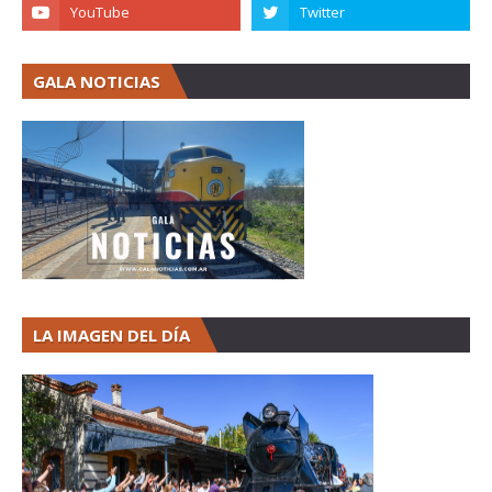
GALA NOTICIAS
LA IMAGEN DEL DÍA