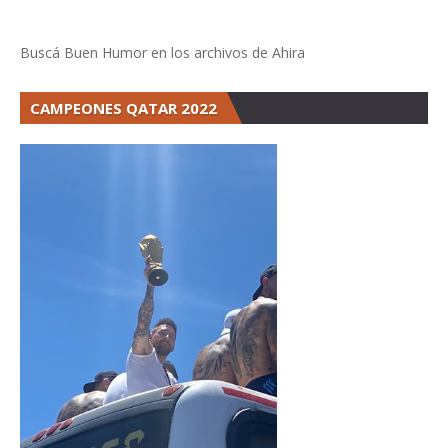
Buscá Buen Humor en los archivos de Ahira
CAMPEONES QATAR 2022