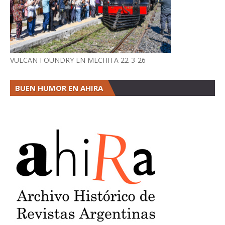
VULCAN FOUNDRY EN MECHITA 22-3-26
BUEN HUMOR EN AHIRA