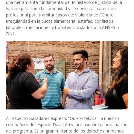
una herramienta fundamental del Ministerio de Justicia de la
Nación para toda la comunidad y se dedica a la atención
profesional para tramitar casos de: Violencia de Género,
irregularidad en la cuota alimentaria, estafas, conflictos
laborales, mediaciones y trámites vinculados a la ANSES o
DNI.
Al respecto Balladares expresó: “Quiero felicitar a nuestro
compañero del espacio David Ariza por asumir la coordinación
del programa. Es un gran militante de los derechos humanos