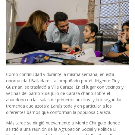
Como continuidad y durante la misma semana, en esta
oportunidad Balladares, acompañado por el dirigente Tiny
Guzmán, se trasladó a Villa Caraza. En el lugar con vecinos y
vecinas del barrio 9 de Julio de Caraza charló sobre el
abandono en las salas de primeros auxilios y la inseguridad
tremenda que azota a Lanús toda y en particular a los
diferentes barrios que conforman la populosa Caraza.
Más tarde se dirigió nuevamente a Monte Chingolo donde
asistió a una reunión de la Agrupación Social y Política El