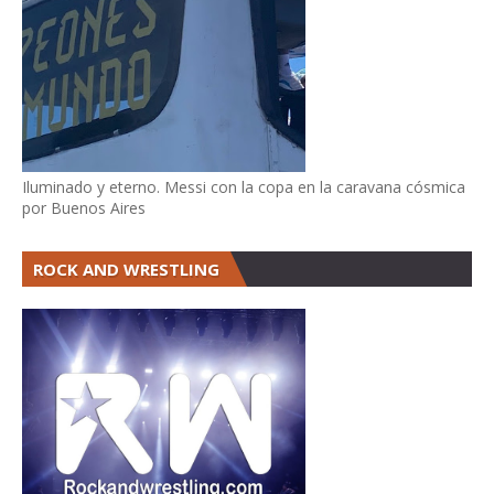
Iluminado y eterno. Messi con la copa en la caravana cósmica
por Buenos Aires
ROCK AND WRESTLING