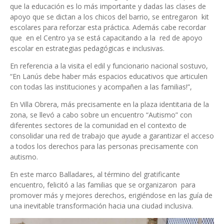
que la educación es lo más importante y dadas las clases de
apoyo que se dictan a los chicos del barrio, se entregaron kit
escolares para reforzar esta práctica. Además cabe recordar
que en el Centro ya se está capacitando a la red de apoyo
escolar en estrategias pedagógicas e inclusivas.
En referencia a la visita el edil y funcionario nacional sostuvo,
“En Lanús debe haber más espacios educativos que articulen
con todas las instituciones y acompañen a las familias!”,
En Villa Obrera, más precisamente en la plaza identitaria de la
zona, se llevó a cabo sobre un encuentro “Autismo” con
diferentes sectores de la comunidad en el contexto de
consolidar una red de trabajo que ayude a garantizar el acceso
a todos los derechos para las personas precisamente con
autismo.
En este marco Balladares, al término del gratificante
encuentro, felicitó a las familias que se organizaron para
promover más y mejores derechos, erigiéndose en las guía de
una inevitable transformación hacia una ciudad inclusiva.