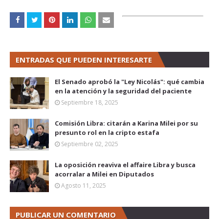
ENTRADAS QUE PUEDEN INTERESARTE
El Senado aprobó la "Ley Nicolás": qué cambia
en la atención y la seguridad del paciente
Septiembre 18, 2025
Comisión Libra: citarán a Karina Milei por su
presunto rol en la cripto estafa
Septiembre 02, 2025
La oposición reaviva el affaire Libra y busca
acorralar a Milei en Diputados
Agosto 11, 2025
PUBLICAR UN COMENTARIO