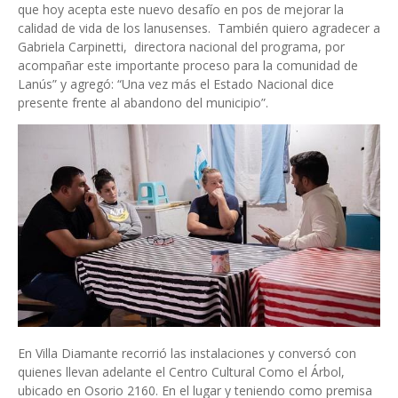
que hoy acepta este nuevo desafío en pos de mejorar la
calidad de vida de los lanusenses. También quiero agradecer a
Gabriela Carpinetti, directora nacional del programa, por
acompañar este importante proceso para la comunidad de
Lanús” y agregó: “Una vez más el Estado Nacional dice
presente frente al abandono del municipio”.
En Villa Diamante recorrió las instalaciones y conversó con
quienes llevan adelante el Centro Cultural Como el Árbol,
ubicado en Osorio 2160. En el lugar y teniendo como premisa