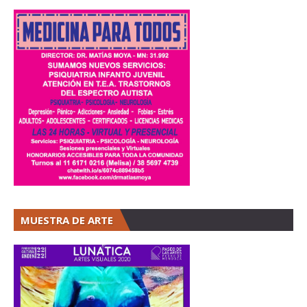
MUESTRA DE ARTE