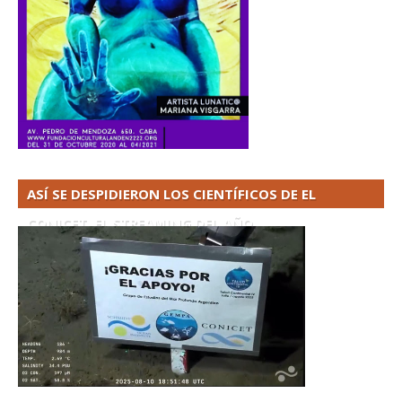
ASÍ SE DESPIDIERON LOS CIENTÍFICOS DE EL
CONICET. EL STREAMING DEL AÑO