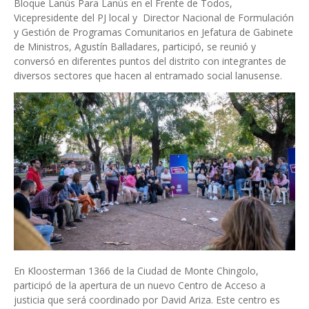
Bloque Lanús Para Lanús en el Frente de Todos,
Vicepresidente del PJ local y Director Nacional de Formulación
y Gestión de Programas Comunitarios en Jefatura de Gabinete
de Ministros, Agustín Balladares, participó, se reunió y
conversó en diferentes puntos del distrito con integrantes de
diversos sectores que hacen al entramado social lanusense.
En Kloosterman 1366 de la Ciudad de Monte Chingolo,
participó de la apertura de un nuevo Centro de Acceso a
justicia que será coordinado por David Ariza. Este centro es