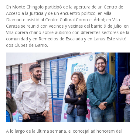
En Monte Chingolo participó de la apertura de un Centro de
Acceso a la Justicia y de un encuentro político; en Villa
Diamante asistió al Centro Cultural Como el Árbol; en Villa
Caraza se reunió con vecinos y vecinas del barrio 9 de Julio; en
Villa obrera charló sobre autismo con diferentes sectores de la
comunidad y en Remedios de Escalada y en Lanús Este visitó
dos Clubes de Barrio.
A lo largo de la última semana, el concejal ad honorem del