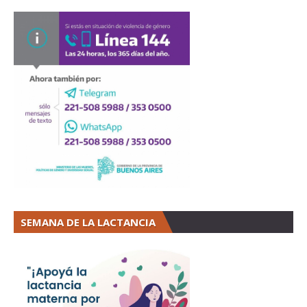
SEMANA DE LA LACTANCIA