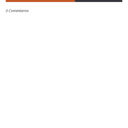
0 Comentarios