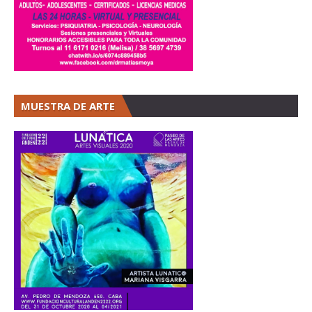
MUESTRA DE ARTE