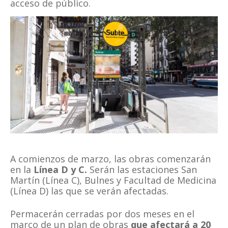
acceso de público.
A comienzos de marzo, las obras comenzarán
en la
Línea D y C.
Serán las estaciones San
Martín (Línea C), Bulnes y Facultad de Medicina
(Línea D) las que se verán afectadas.
Permacerán cerradas por dos meses en el
marco de un plan de obras
que afectará a 20