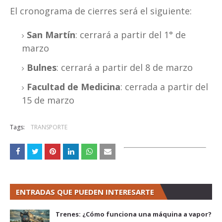
El cronograma de cierres será el siguiente:
San Martín
: cerrará a partir del 1° de
marzo
Bulnes
: cerrará a partir del 8 de marzo
Facultad de Medicina
: cerrada a partir del
15 de marzo
Tags:
TRANSPORTE
ENTRADAS QUE PUEDEN INTERESARTE
Trenes: ¿Cómo funciona una máquina a vapor?