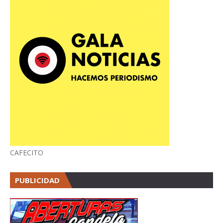
CAFECITO
PUBLICIDAD