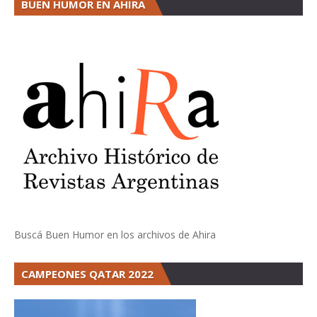
BUEN HUMOR EN AHIRA
Buscá Buen Humor en los archivos de Ahira
CAMPEONES QATAR 2022