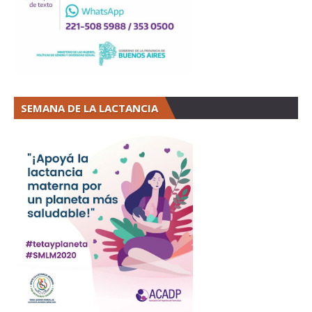
SEMANA DE LA LACTANCIA