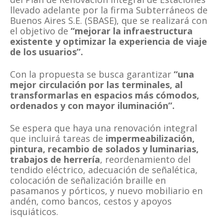
llevado adelante por la firma Subterráneos de
Buenos Aires S.E. (SBASE), que se realizará con
el objetivo de
“mejorar la infraestructura
existente y optimizar la experiencia de viaje
de los usuarios”.
Con la propuesta se busca garantizar
“una
mejor circulación por las terminales, al
transformarlas en espacios más cómodos,
ordenados y con mayor iluminación”.
Se espera que haya una renovación integral
que incluirá tareas de
impermeabilización,
pintura, recambio de solados y luminarias,
trabajos de herrería
, reordenamiento del
tendido eléctrico, adecuación de señalética,
colocación de señalización braille en
pasamanos y pórticos, y nuevo mobiliario en
andén, como bancos, cestos y apoyos
isquiáticos.