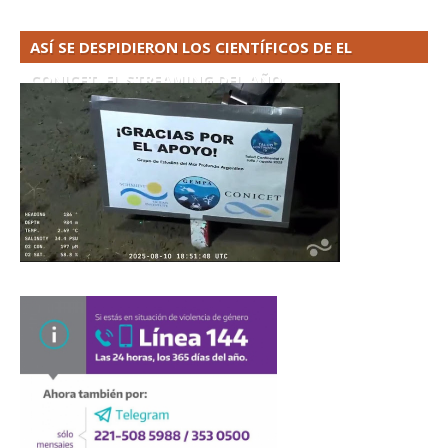
ASÍ SE DESPIDIERON LOS CIENTÍFICOS DE EL
CONICET. EL STREAMING DEL AÑO