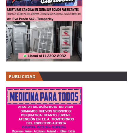
PUBLICIDAD