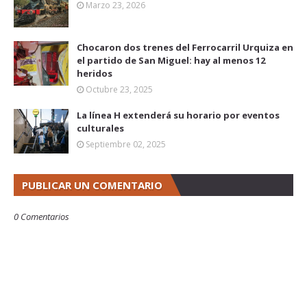
Marzo 23, 2026
Chocaron dos trenes del Ferrocarril Urquiza en
el partido de San Miguel: hay al menos 12
heridos
Octubre 23, 2025
La línea H extenderá su horario por eventos
culturales
Septiembre 02, 2025
PUBLICAR UN COMENTARIO
0 Comentarios