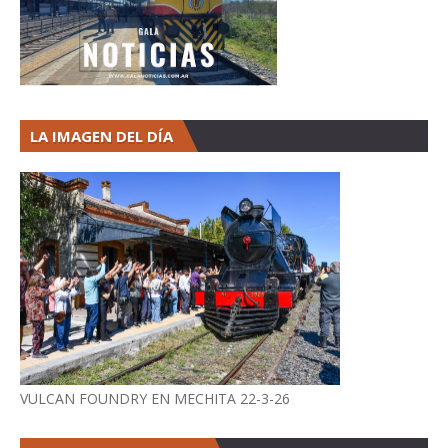
LA IMAGEN DEL DÍA
VULCAN FOUNDRY EN MECHITA 22-3-26