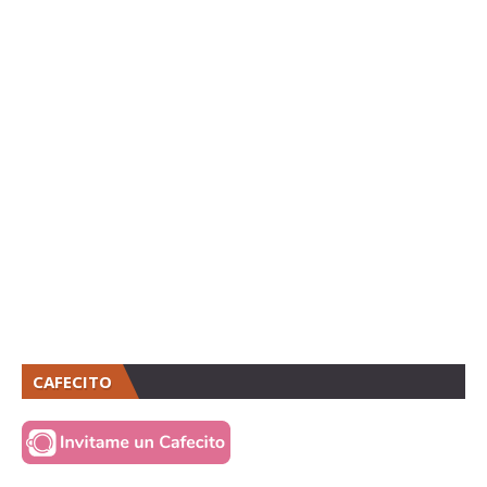
CAFECITO