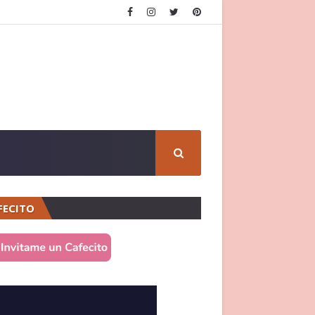
FECITO