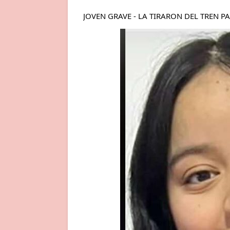
JOVEN GRAVE - LA TIRARON DEL TREN P