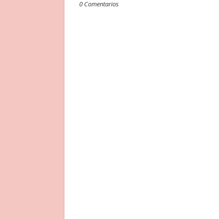
0 Comentarios