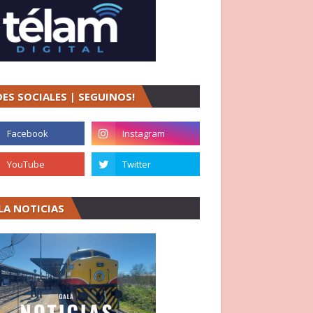
DES SOCIALES | SEGUINOS!
LA NOTICIAS