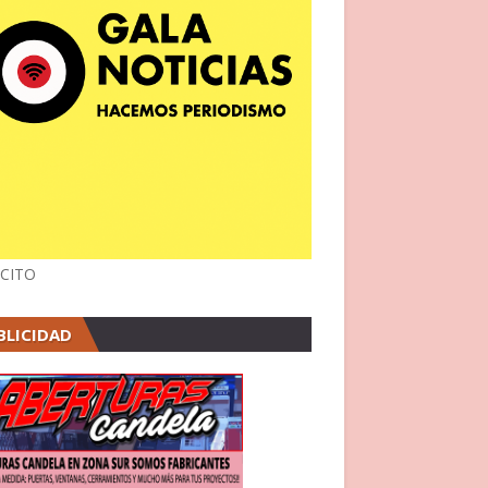
CITO
BLICIDAD