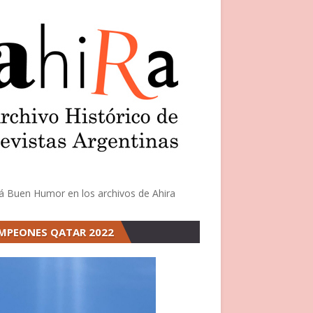
á Buen Humor en los archivos de Ahira
MPEONES QATAR 2022