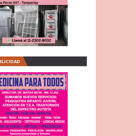
BLICIDAD