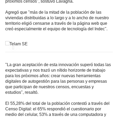
próximos censos", sostuvo Lavagna.
Agregó que "más de la mitad de la población de las
viviendas distribuidas a lo largo y a lo ancho de nuestro
territorio eligió censarse a través de la página web que
creó especialmente el equipo de tecnología del Indec".
"La gran aceptación de esta innovación superó todas las
expectativas y nos trazó un nítido horizonte de trabajo
para los próximos años: crear nuevas herramientas
digitales de autogestión para las personas y empresas
que participan de nuestros censos, encuestas y
estudios", resaltó.
El 55,28% del total de la población contestó a través del
Censo Digital: el 65% respondió el cuestionario por
medio del celular, 53% a través de una computadora y