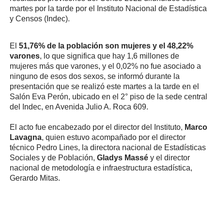
martes por la tarde por el Instituto Nacional de Estadística
y Censos (Indec).
El
51,76% de la población son mujeres y el 48,22%
varones
, lo que significa que hay 1,6 millones de
mujeres más que varones, y el 0,02% no fue asociado a
ninguno de esos dos sexos, se informó durante la
presentación que se realizó este martes a la tarde en el
Salón Eva Perón, ubicado en el 2° piso de la sede central
del Indec, en Avenida Julio A. Roca 609.
El acto fue encabezado por el director del Instituto,
Marco
Lavagna
, quien estuvo acompañado por el director
técnico Pedro Lines, la directora nacional de Estadísticas
Sociales y de Población,
Gladys Massé
y el director
nacional de metodología e infraestructura estadística,
Gerardo Mitas.