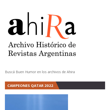
Buscá Buen Humor en los archivos de Ahira
CAMPEONES QATAR 2022