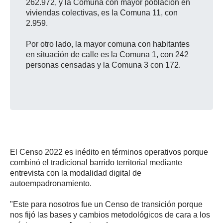
262.972, y la Comuna con mayor población en
viviendas colectivas, es la Comuna 11, con
2.959.
Por otro lado, la mayor comuna con habitantes
en situación de calle es la Comuna 1, con 242
personas censadas y la Comuna 3 con 172.
El Censo 2022 es inédito en términos operativos porque
combinó el tradicional barrido territorial mediante
entrevista con la modalidad digital de
autoempadronamiento.
"Este para nosotros fue un Censo de transición porque
nos fijó las bases y cambios metodológicos de cara a los