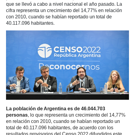
que se llevó a cabo a nivel nacional el año pasado. La
cifra representa un crecimiento del 14,77% en relación
con 2010, cuando se habían reportado un total de
40.117.096 habitantes.
La población de Argentina es de 46.044.703
personas
, lo que representa un crecimiento del 14,77%
en relación con 2010, cuando se habían reportado un
total de 40.117.096 habitantes, de acuerdo con los
resultados provisorios del Censo 2022 difundidos este