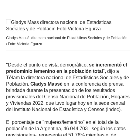
Gladys Massé, directora nacional de Estadísticas Sociales y de Población.
/ Foto: Victoria Egurza
"Desde el punto de vista demográfico,
se incrementó el
predominio femenino en la población total
", dijo a
Télam la directora nacional de Estadísticas Sociales y de
Población,
Gladys Massé
en la conferencia de prensa
brindada durante la presentación de los resultados
provisionales del Censo Nacional de Población, Hogares
y Viviendas 2022, que tuvo lugar hoy en la sede central
del Instituto Nacional de Estadística y Censos (Indec).
El porcentaje de "mujeres/femenino" en el total de la
población de la Argentina, 46.044.703 - según los datos
provisionales-, representa el 51,76% mientras el de