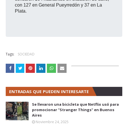
con 127 en General Pueyrredón y 37 en La
Plata.
Tags:
SOCIEDAD
ENTRADAS QUE PUEDEN INTERESARTE
Se llevaron una bicicleta que Netflix usó para
promocionar "Stranger Things" en Buenos
Aires
Noviembre 24, 2025