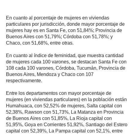
En cuanto al porcentaje de mujeres en viviendas
particulares por jurisdicción, donde mayor porcentaje de
mujeres hay es en Santa Fe, con 51,84%; Provincia de
Buenos Aires con 51,79%; Córdoba con 51,78%; y
Chaco, con 51,68%, entre otras.
En cuanto al índice de feminidad, que muestra cantidad
de mujeres cada 100 varones, se destacan Santa Fe con
108 cada 100 varones, Córdoba, Tucumán, Provincia de
Buenos Aires, Mendoza y Chaco con 107
respectivamente.
Entre los departamentos con mayor porcentaje de
mujeres (en viviendas particulares) en la población están
Humahuaca, con 52,52% de mujeres, Salta capital con
52,38%, Rawson con 51,73%, La Matanza en Provincia
de Buenos Aires con 51,85%, La Rioja capital con
51,95%, Goya en Corrientes 51,92%, Santiago del Estero
capital con 52,39%, La Pampa capital con 52,1%, entre