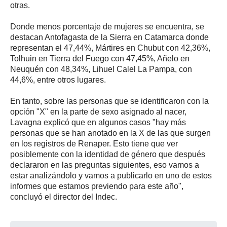
otras.
Donde menos porcentaje de mujeres se encuentra, se
destacan Antofagasta de la Sierra en Catamarca donde
representan el 47,44%, Mártires en Chubut con 42,36%,
Tolhuin en Tierra del Fuego con 47,45%, Añelo en
Neuquén con 48,34%, Lihuel Calel La Pampa, con
44,6%, entre otros lugares.
En tanto, sobre las personas que se identificaron con la
opción "X" en la parte de sexo asignado al nacer,
Lavagna explicó que en algunos casos "hay más
personas que se han anotado en la X de las que surgen
en los registros de Renaper. Esto tiene que ver
posiblemente con la identidad de género que después
declararon en las preguntas siguientes, eso vamos a
estar analizándolo y vamos a publicarlo en uno de estos
informes que estamos previendo para este año",
concluyó el director del Indec.