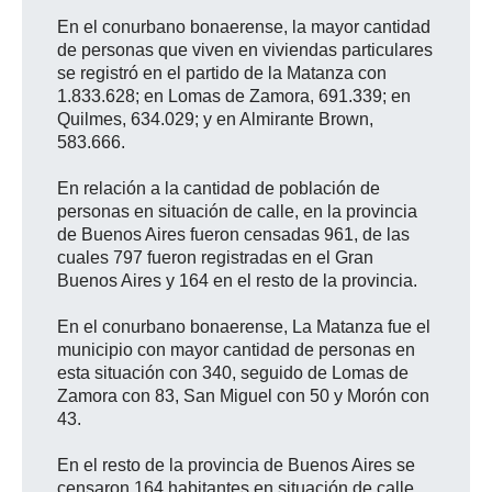
En el conurbano bonaerense, la mayor cantidad
de personas que viven en viviendas particulares
se registró en el partido de la Matanza con
1.833.628; en Lomas de Zamora, 691.339; en
Quilmes, 634.029; y en Almirante Brown,
583.666.
En relación a la cantidad de población de
personas en situación de calle, en la provincia
de Buenos Aires fueron censadas 961, de las
cuales 797 fueron registradas en el Gran
Buenos Aires y 164 en el resto de la provincia.
En el conurbano bonaerense, La Matanza fue el
municipio con mayor cantidad de personas en
esta situación con 340, seguido de Lomas de
Zamora con 83, San Miguel con 50 y Morón con
43.
En el resto de la provincia de Buenos Aires se
censaron 164 habitantes en situación de calle,