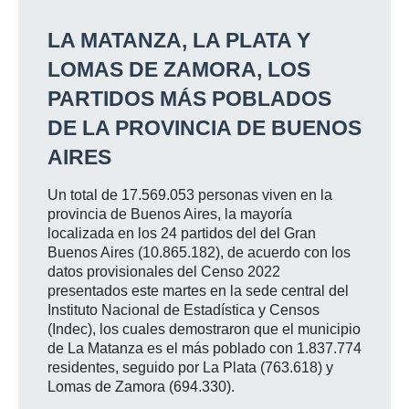
LA MATANZA, LA PLATA Y
LOMAS DE ZAMORA, LOS
PARTIDOS MÁS POBLADOS
DE LA PROVINCIA DE BUENOS
AIRES
Un total de 17.569.053 personas viven en la
provincia de Buenos Aires, la mayoría
localizada en los 24 partidos del del Gran
Buenos Aires (10.865.182), de acuerdo con los
datos provisionales del Censo 2022
presentados este martes en la sede central del
Instituto Nacional de Estadística y Censos
(Indec), los cuales demostraron que el municipio
de La Matanza es el más poblado con 1.837.774
residentes, seguido por La Plata (763.618) y
Lomas de Zamora (694.330).