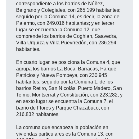
correspondiente a los barrios de Núñez,
Belgrano y Colegiales, con 265.199 habitantes;
seguido por la Comuna 14, es decir, la zona de
Palermo, con 249.016 habitantes; y en tercer
lugar se encuentra la Comuna 12, que
comprende los barrios de Coghlan, Saavedra,
Villa Urquiza y Villa Pueyrredón, con 236.294
habitantes.
En cuarto lugar, se posiciona la Comuna 4, que
agrupa los barrios La Boca, Barracas, Parque
Patricios y Nueva Pompeya, con 230.945
habitantes; seguido por la Comuna 1, de los
barrios Retiro, San Nicolás, Puerto Madero, San
Telmo, Montserrat y Constitución, con 223.282; y
en sexto lugar se encuentra la Comuna 7, el
barrio de Flores y Parque Chacabuco, con
216.832 habitantes.
La comuna que encabeza la población en
viviendas particulares es la Comuna 13, con