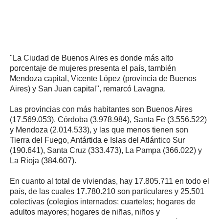
"La Ciudad de Buenos Aires es donde más alto
porcentaje de mujeres presenta el país, también
Mendoza capital, Vicente López (provincia de Buenos
Aires) y San Juan capital", remarcó Lavagna.
Las provincias con más habitantes son Buenos Aires
(17.569.053), Córdoba (3.978.984), Santa Fe (3.556.522)
y Mendoza (2.014.533), y las que menos tienen son
Tierra del Fuego, Antártida e Islas del Atlántico Sur
(190.641), Santa Cruz (333.473), La Pampa (366.022) y
La Rioja (384.607).
En cuanto al total de viviendas, hay 17.805.711 en todo el
país, de las cuales 17.780.210 son particulares y 25.501
colectivas (colegios internados; cuarteles; hogares de
adultos mayores; hogares de niñas, niños y