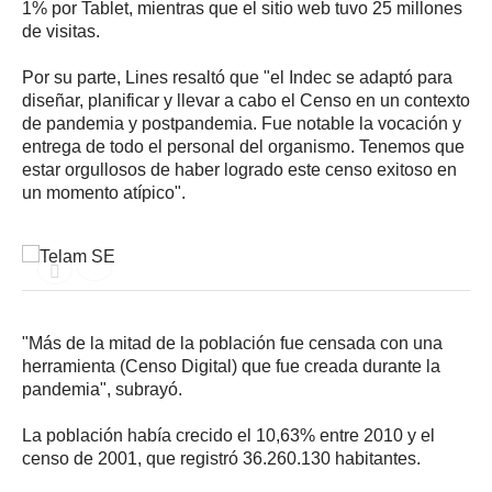
1% por Tablet, mientras que el sitio web tuvo 25 millones
de visitas.
Por su parte, Lines resaltó que "el Indec se adaptó para
diseñar, planificar y llevar a cabo el Censo en un contexto
de pandemia y postpandemia. Fue notable la vocación y
entrega de todo el personal del organismo. Tenemos que
estar orgullosos de haber logrado este censo exitoso en
un momento atípico".
"Más de la mitad de la población fue censada con una
herramienta (Censo Digital) que fue creada durante la
pandemia", subrayó.
La población había crecido el 10,63% entre 2010 y el
censo de 2001, que registró 36.260.130 habitantes.