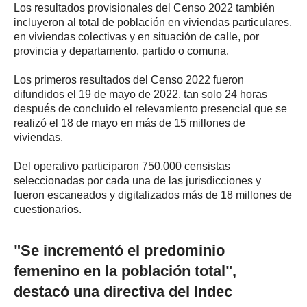
Los resultados provisionales del Censo 2022 también
incluyeron al total de población en viviendas particulares,
en viviendas colectivas y en situación de calle, por
provincia y departamento, partido o comuna.
Los primeros resultados del Censo 2022 fueron
difundidos el 19 de mayo de 2022, tan solo 24 horas
después de concluido el relevamiento presencial que se
realizó el 18 de mayo en más de 15 millones de
viviendas.
Del operativo participaron 750.000 censistas
seleccionadas por cada una de las jurisdicciones y
fueron escaneados y digitalizados más de 18 millones de
cuestionarios.
"Se incrementó el predominio
femenino en la población total",
destacó una directiva del Indec