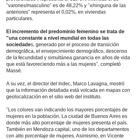
"varones/masculino" es de 48,22% y "x/ninguna de las
anteriores" representa el 0,02%, en viviendas
particulares.
El incremento del predominio femenino se trata de
"una constante a nivel mundial en todas las
sociedade
s, generado por el proceso de transición
demográfica, el envejecimiento demográfico, descenso
de la fecundidad y simultánea ganancia en años de vida
que está favoreciendo más a las mujeres", completó
Massé.
A su vez, el director del Indec, Marco Lavagna, mostró
que la información detallada está volcada en mapas con
geolocalización en el sitio web del instituto.
"Los colores van indicando los mayores porcentajes de
mujeres en la población. La ciudad de Buenos Aires es
donde más alto porcentaje de mujeres presenta el país.
También en Mendoza capital, uno de los departamentos
con alto porcentaje de mujeres. Asimismo, en Vicente