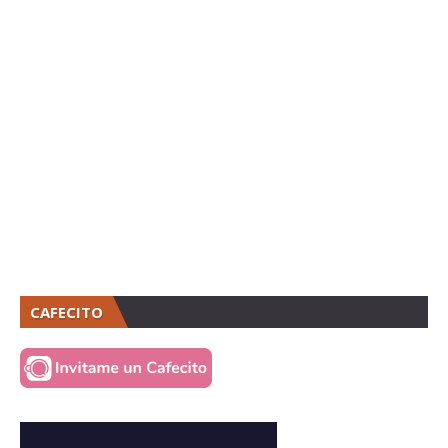
CAFECITO