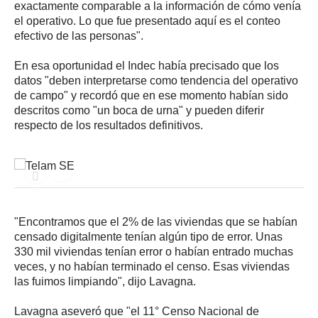
exactamente comparable a la información de cómo venía
el operativo. Lo que fue presentado aquí es el conteo
efectivo de las personas".
En esa oportunidad el Indec había precisado que los
datos "deben interpretarse como tendencia del operativo
de campo" y recordó que en ese momento habían sido
descritos como "un boca de urna" y pueden diferir
respecto de los resultados definitivos.
"Encontramos que el 2% de las viviendas que se habían
censado digitalmente tenían algún tipo de error. Unas
330 mil viviendas tenían error o habían entrado muchas
veces, y no habían terminado el censo. Esas viviendas
las fuimos limpiando", dijo Lavagna.
Lavagna aseveró que "el 11° Censo Nacional de