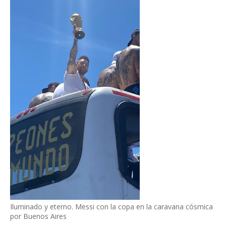
Iluminado y eterno. Messi con la copa en la caravana cósmica
por Buenos Aires