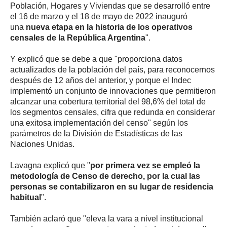
Población, Hogares y Viviendas que se desarrolló entre
el 16 de marzo y el 18 de mayo de 2022 inauguró
una
nueva etapa en la historia de los operativos
censales de la República Argentina
".
Y explicó que se debe a que "proporciona datos
actualizados de la población del país, para reconocernos
después de 12 años del anterior, y porque el Indec
implementó un conjunto de innovaciones que permitieron
alcanzar una cobertura territorial del 98,6% del total de
los segmentos censales, cifra que redunda en considerar
una exitosa implementación del censo" según los
parámetros de la División de Estadísticas de las
Naciones Unidas.
Lavagna explicó que "
por primera vez se empleó la
metodología de Censo de derecho, por la cual las
personas se contabilizaron en su lugar de residencia
habitual
".
También aclaró que "eleva la vara a nivel institucional