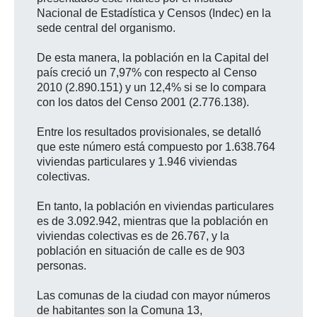
Nacional de Estadística y Censos (Indec) en la
sede central del organismo.
De esta manera, la población en la Capital del
país creció un 7,97% con respecto al Censo
2010 (2.890.151) y un 12,4% si se lo compara
con los datos del Censo 2001 (2.776.138).
Entre los resultados provisionales, se detalló
que este número está compuesto por 1.638.764
viviendas particulares y 1.946 viviendas
colectivas.
En tanto, la población en viviendas particulares
es de 3.092.942, mientras que la población en
viviendas colectivas es de 26.767, y la
población en situación de calle es de 903
personas.
Las comunas de la ciudad con mayor números
de habitantes son la Comuna 13,