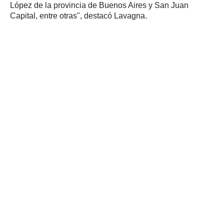
López de la provincia de Buenos Aires y San Juan
Capital, entre otras", destacó Lavagna.