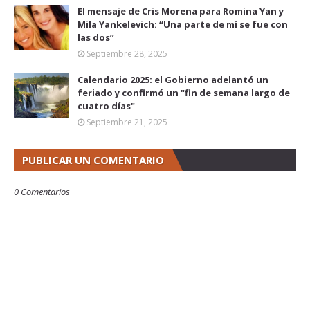
El mensaje de Cris Morena para Romina Yan y
Mila Yankelevich: “Una parte de mí se fue con
las dos”
Septiembre 28, 2025
Calendario 2025: el Gobierno adelantó un
feriado y confirmó un "fin de semana largo de
cuatro días"
Septiembre 21, 2025
PUBLICAR UN COMENTARIO
0 Comentarios