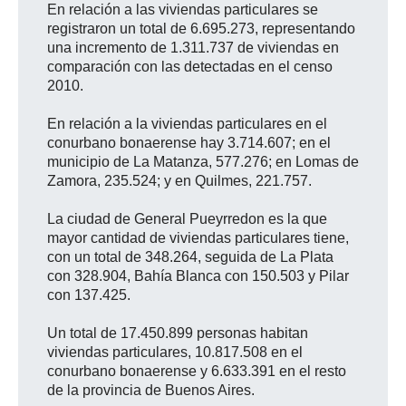
En relación a las viviendas particulares se
registraron un total de 6.695.273, representando
una incremento de 1.311.737 de viviendas en
comparación con las detectadas en el censo
2010.
En relación a la viviendas particulares en el
conurbano bonaerense hay 3.714.607; en el
municipio de La Matanza, 577.276; en Lomas de
Zamora, 235.524; y en Quilmes, 221.757.
La ciudad de General Pueyrredon es la que
mayor cantidad de viviendas particulares tiene,
con un total de 348.264, seguida de La Plata
con 328.904, Bahía Blanca con 150.503 y Pilar
con 137.425.
Un total de 17.450.899 personas habitan
viviendas particulares, 10.817.508 en el
conurbano bonaerense y 6.633.391 en el resto
de la provincia de Buenos Aires.