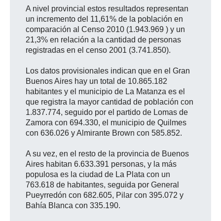
A nivel provincial estos resultados representan
un incremento del 11,61% de la población en
comparación al Censo 2010 (1.943.969 ) y un
21,3% en relación a la cantidad de personas
registradas en el censo 2001 (3.741.850).
Los datos provisionales indican que en el Gran
Buenos Aires hay un total de 10.865.182
habitantes y el municipio de La Matanza es el
que registra la mayor cantidad de población con
1.837.774, seguido por el partido de Lomas de
Zamora con 694.330, el municipio de Quilmes
con 636.026 y Almirante Brown con 585.852.
A su vez, en el resto de la provincia de Buenos
Aires habitan 6.633.391 personas, y la más
populosa es la ciudad de La Plata con un
763.618 de habitantes, seguida por General
Pueyrredón con 682.605, Pilar con 395.072 y
Bahía Blanca con 335.190.