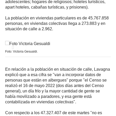
adolescentes; hogares de religiosos; hoteles turísticos,
apart hoteles, cabañas turísticas, y prisiones).
La población en viviendas particulares es de 45.767.858
personas, en viviendas colectivas llega a 273.883 y en
situación de calle a 2.962.
Foto: Victoria Gesualdi.
En relación a la población en situación de calle, Lavagna
explicó que a esa cifra se "van a incorporar datos de
personas que están en albergues" porque "el Censo se
realizó el 16 de mayo 2022 (dos días antes del Censo
general), un día frío y la mayor cantidad de gente se
había movilizado a paradores, y esa gente está
contabilizada en viviendas colectivas".
Con respecto a los 47.327.407 de este martes "no es