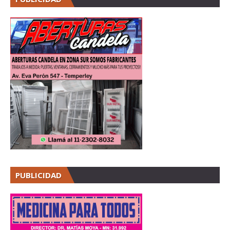
PUBLICIDAD