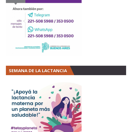
SEMANA DE LA LACTANCIA