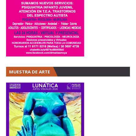
MUESTRA DE ARTE