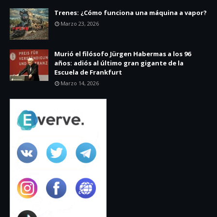
Trenes: ¿Cómo funciona una máquina a vapor?
Marzo 23, 2026
Murió el filósofo Jürgen Habermas a los 96
años: adiós al último gran gigante de la
Escuela de Frankfurt
Marzo 14, 2026