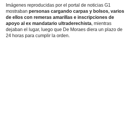
Imágenes reproducidas por el portal de noticias G1
mostraban
personas cargando carpas y bolsos, varios
de ellos con remeras amarillas e inscripciones de
apoyo al ex mandatario ultraderechista
, mientras
dejaban el lugar, luego que De Moraes diera un plazo de
24 horas para cumplir la orden.