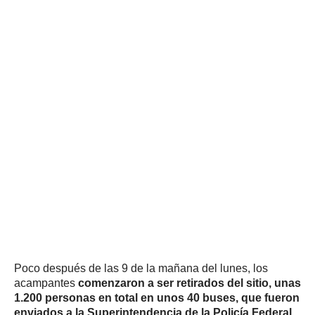
Poco después de las 9 de la mañana del lunes, los
acampantes
comenzaron a ser retirados del sitio, unas
1.200 personas en total en unos 40 buses, que fueron
enviados a la Superintendencia de la Policía Federal