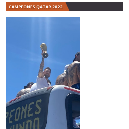
CAMPEONES QATAR 2022