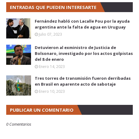
ENTRADAS QUE PUEDEN INTERESARTE
Fernández habló con Lacalle Pou por la ayuda
argentina ante la falta de agua en Uruguay
Julio 07, 2023
Detuvieron al exministro de Justicia de
Bolsonaro, investigado por los actos golpistas
del 8 de enero
Enero 14, 2023
Tres torres de transmisión fueron derribadas
en Brasil en aparente acto de sabotaje
Enero 10, 2023
PUBLICAR UN COMENTARIO
0 Comentarios