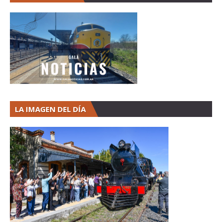
LA IMAGEN DEL DÍA