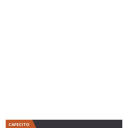
CAFECITO