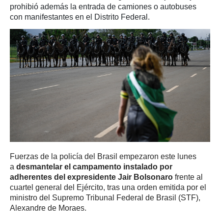
prohibió además la entrada de camiones o autobuses
con manifestantes en el Distrito Federal.
Fuerzas de la policía del Brasil empezaron este lunes
a
desmantelar el campamento instalado por
adherentes del expresidente Jair Bolsonaro
frente al
cuartel general del Ejército, tras una orden emitida por el
ministro del Supremo Tribunal Federal de Brasil (STF),
Alexandre de Moraes.