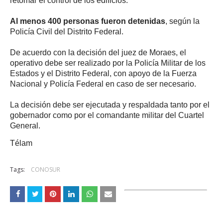
retomar el control de los edificios.
Al menos 400 personas fueron detenidas
, según la
Policía Civil del Distrito Federal.
De acuerdo con la decisión del juez de Moraes, el
operativo debe ser realizado por la Policía Militar de los
Estados y el Distrito Federal, con apoyo de la Fuerza
Nacional y Policía Federal en caso de ser necesario.
La decisión debe ser ejecutada y respaldada tanto por el
gobernador como por el comandante militar del Cuartel
General.
Télam
Tags:
CONOSUR