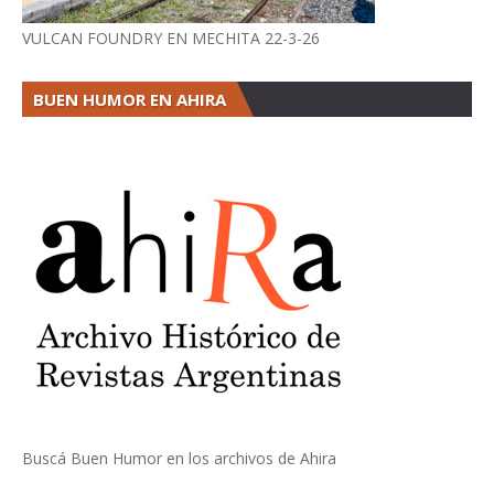
VULCAN FOUNDRY EN MECHITA 22-3-26
BUEN HUMOR EN AHIRA
Buscá Buen Humor en los archivos de Ahira