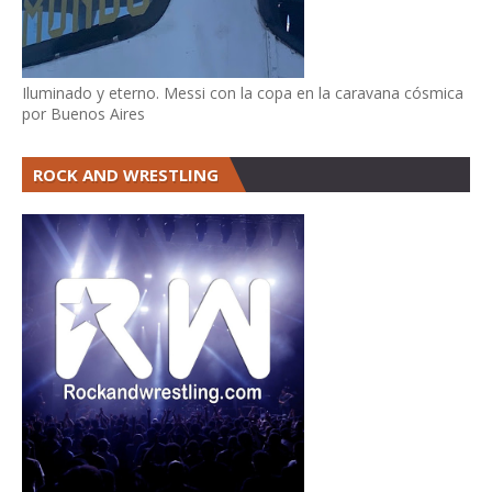
Iluminado y eterno. Messi con la copa en la caravana cósmica
por Buenos Aires
ROCK AND WRESTLING