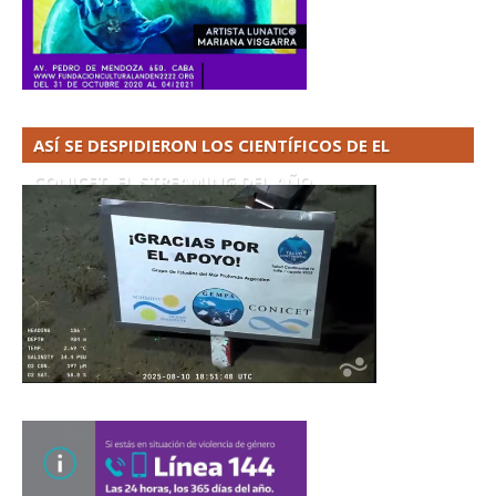
ASÍ SE DESPIDIERON LOS CIENTÍFICOS DE EL
CONICET. EL STREAMING DEL AÑO