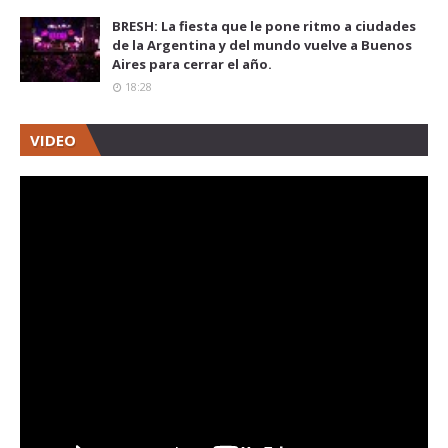
BRESH: La fiesta que le pone ritmo a ciudades
de la Argentina y del mundo vuelve a Buenos
Aires para cerrar el año.
18:28
VIDEO