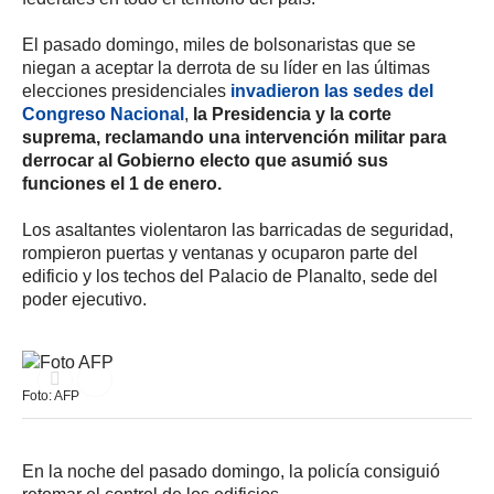
El pasado domingo, miles de bolsonaristas que se
niegan a aceptar la derrota de su líder en las últimas
elecciones presidenciales
invadieron las sedes del
Congreso Nacional
,
la Presidencia y la corte
suprema, reclamando una intervención militar para
derrocar al Gobierno electo que asumió sus
funciones el 1 de enero.
Los asaltantes violentaron las barricadas de seguridad,
rompieron puertas y ventanas y ocuparon parte del
edificio y los techos del Palacio de Planalto, sede del
poder ejecutivo.
Foto: AFP
En la noche del pasado domingo, la policía consiguió