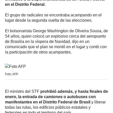
en el Distrito Federal.
El grupo de radicales se encontraba acampando en el
lugar desde la segunda vuelta de las elecciones.
El bolsonarista George Washington de Oliveira Sousa, de
54 años, quien colocó un explosivo cerca del aeropuerto
de Brasilia en la víspera de Navidad, dijo en un
comunicado que el plan se montó en el lugar y contó con
la participación de otros acampantes.
Foto: AFP
El ministro del STF
prohibió además, y hasta finales de
enero, la entrada de camiones o autobuses con
manifestantes en el Distrito Federal de Brasil
y liberar
todas las rutas, los edificios públicos estatales y
federales en todo el territorio del país.