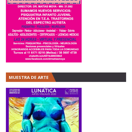
MUESTRA DE ARTE