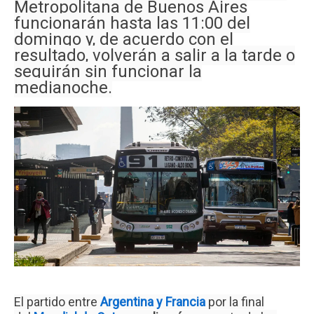
Metropolitana de Buenos Aires
funcionarán hasta las 11:00 del
domingo y, de acuerdo con el
resultado, volverán a salir a la tarde o
seguirán sin funcionar la
medianoche.
El partido entre
Argentina y Francia
por la final