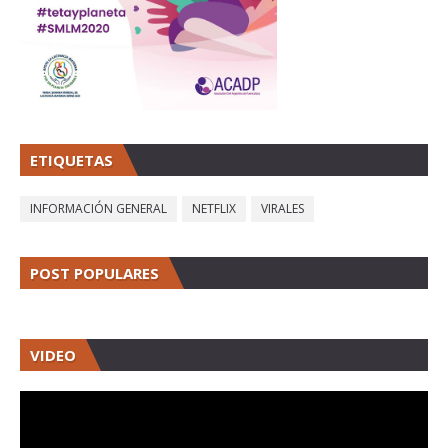
ETIQUETAS
INFORMACIÓN GENERAL
NETFLIX
VIRALES
POST POPULARES
VIDEO