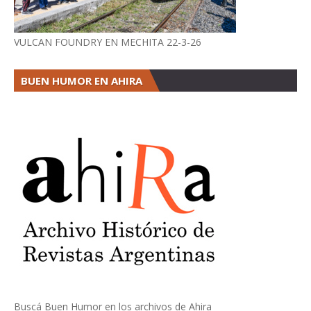
VULCAN FOUNDRY EN MECHITA 22-3-26
BUEN HUMOR EN AHIRA
Buscá Buen Humor en los archivos de Ahira