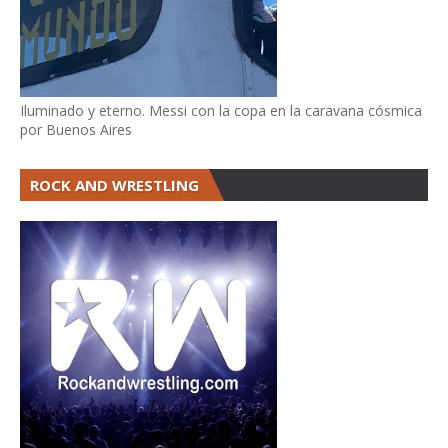
Iluminado y eterno. Messi con la copa en la caravana cósmica
por Buenos Aires
ROCK AND WRESTLING