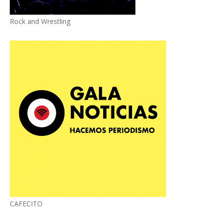
Rock and Wrestling
CAFECITO