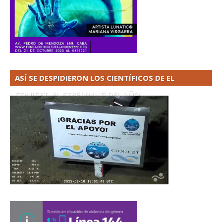
ASÍ SE DESPIDIERON LOS CIENTÍFICOS DE EL
CONICET. EL STREAMING DEL AÑO