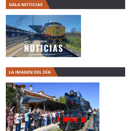
GALA NOTICIAS
LA IMAGEN DEL DÍA