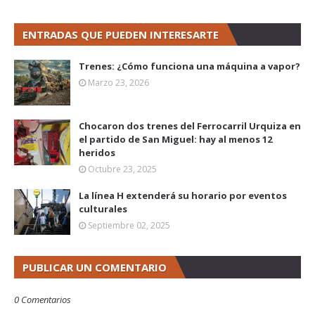
ENTRADAS QUE PUEDEN INTERESARTE
Trenes: ¿Cómo funciona una máquina a vapor?
Marzo 23, 2026
Chocaron dos trenes del Ferrocarril Urquiza en
el partido de San Miguel: hay al menos 12
heridos
Octubre 23, 2025
La línea H extenderá su horario por eventos
culturales
Septiembre 02, 2025
PUBLICAR UN COMENTARIO
0 Comentarios