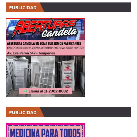
PUBLICIDAD
PUBLICIDAD