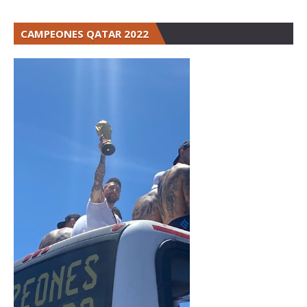
CAMPEONES QATAR 2022