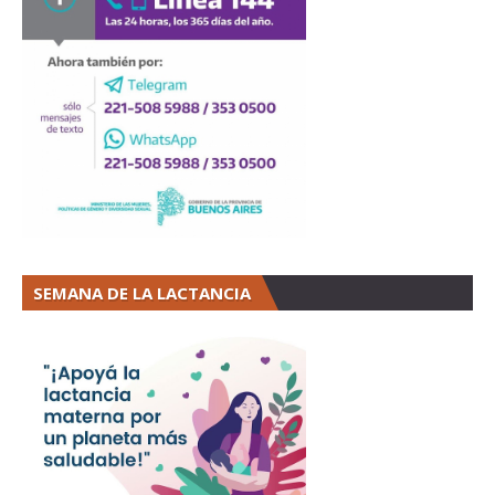
SEMANA DE LA LACTANCIA