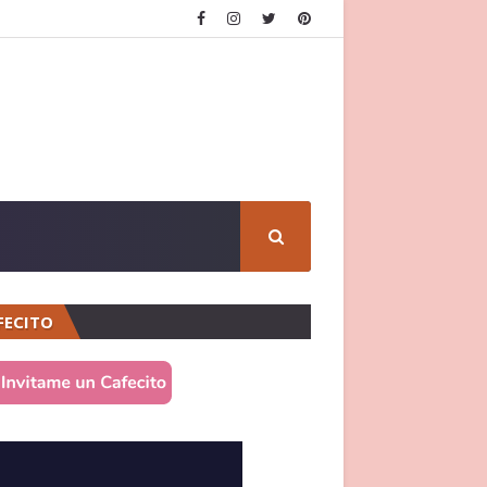
FECITO