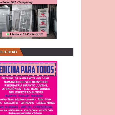
BLICIDAD