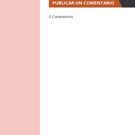
PUBLICAR UN COMENTARIO
0 Comentarios