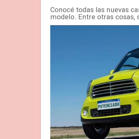
Conocé todas las nuevas car
modelo. Entre otras cosas, 