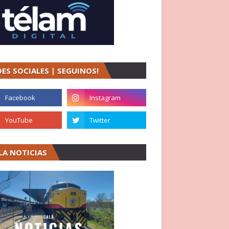
DES SOCIALES | SEGUINOS!
LA NOTICIAS