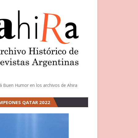
á Buen Humor en los archivos de Ahira
MPEONES QATAR 2022