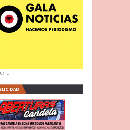
CITO
BLICIDAD