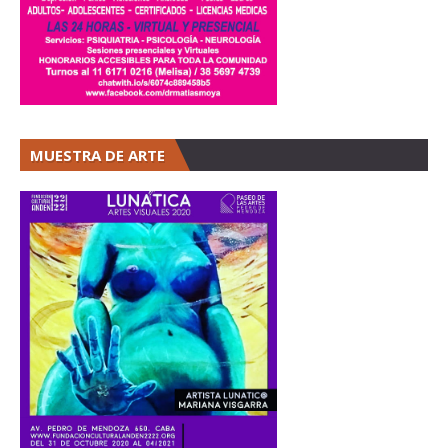
MUESTRA DE ARTE