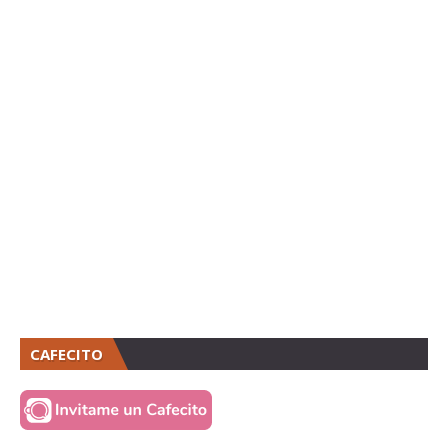
CAFECITO