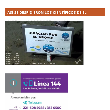
ASÍ SE DESPIDIERON LOS CIENTÍFICOS DE EL
CONICET. EL STREAMING DEL AÑO