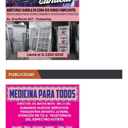
PUBLICIDAD