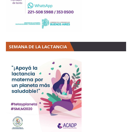
SEMANA DE LA LACTANCIA