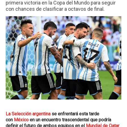
primera victoria en la Copa del Mundo para seguir
con chances de clasificar a octavos de final.
La Selección argentina
se enfrentará esta tarde
con
México
en un encuentro trascendental que podría
definir el futuro de ambos equipos en el
Mundial de Qatar