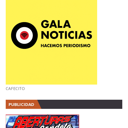
CAFECITO
PUBLICIDAD