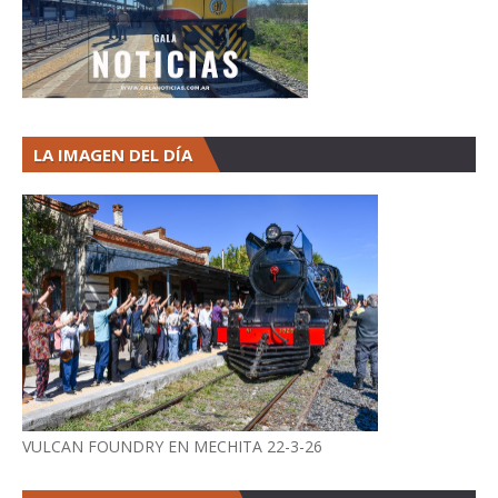
LA IMAGEN DEL DÍA
VULCAN FOUNDRY EN MECHITA 22-3-26