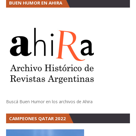
BUEN HUMOR EN AHIRA
Buscá Buen Humor en los archivos de Ahira
CAMPEONES QATAR 2022