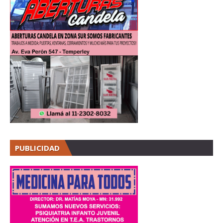
PUBLICIDAD