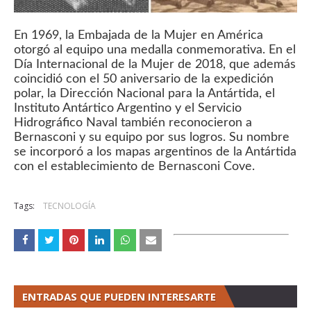
En 1969, la Embajada de la Mujer en América
otorgó al equipo una medalla conmemorativa. En el
Día Internacional de la Mujer de 2018, que además
coincidió con el 50 aniversario de la expedición
polar, la Dirección Nacional para la Antártida, el
Instituto Antártico Argentino y el Servicio
Hidrográfico Naval también reconocieron a
Bernasconi y su equipo por sus logros. Su nombre
se incorporó a los mapas argentinos de la Antártida
con el establecimiento de Bernasconi Cove.
Tags:
TECNOLOGÍA
ENTRADAS QUE PUEDEN INTERESARTE