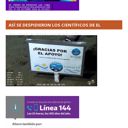
ASÍ SE DESPIDIERON LOS CIENTÍFICOS DE EL
CONICET. EL STREAMING DEL AÑO