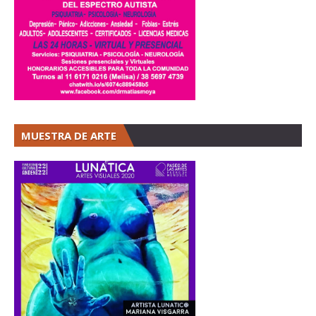
MUESTRA DE ARTE