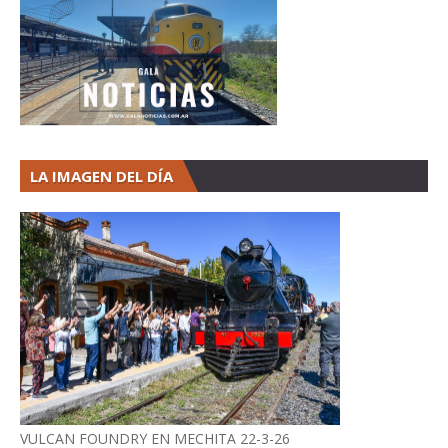
LA IMAGEN DEL DÍA
VULCAN FOUNDRY EN MECHITA 22-3-26