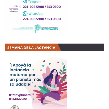
SEMANA DE LA LACTANCIA