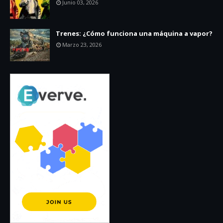
Junio 03, 2026
Trenes: ¿Cómo funciona una máquina a vapor?
Marzo 23, 2026