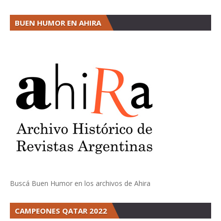
BUEN HUMOR EN AHIRA
Buscá Buen Humor en los archivos de Ahira
CAMPEONES QATAR 2022