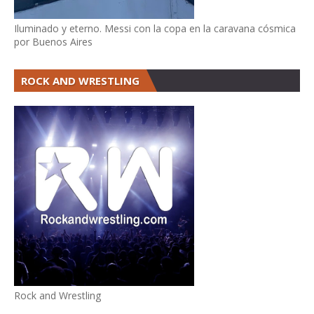
Iluminado y eterno. Messi con la copa en la caravana cósmica
por Buenos Aires
ROCK AND WRESTLING
Rock and Wrestling