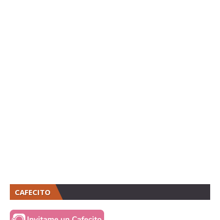
CAFECITO