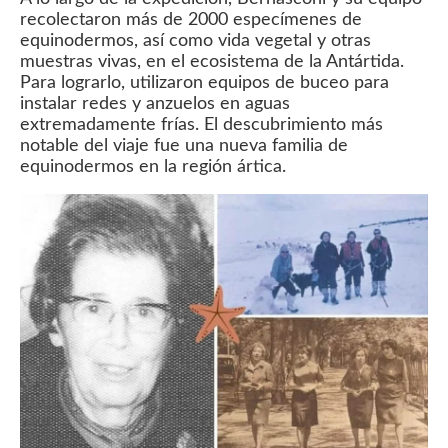
recolectaron más de 2000 especímenes de
equinodermos, así como vida vegetal y otras
muestras vivas, en el ecosistema de la Antártida.
Para lograrlo, utilizaron equipos de buceo para
instalar redes y anzuelos en aguas
extremadamente frías. El descubrimiento más
notable del viaje fue una nueva familia de
equinodermos en la región ártica.