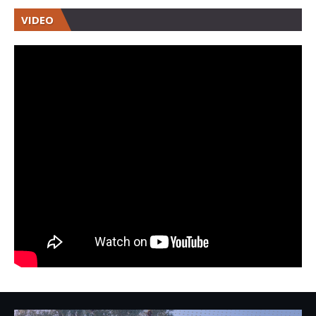
VIDEO