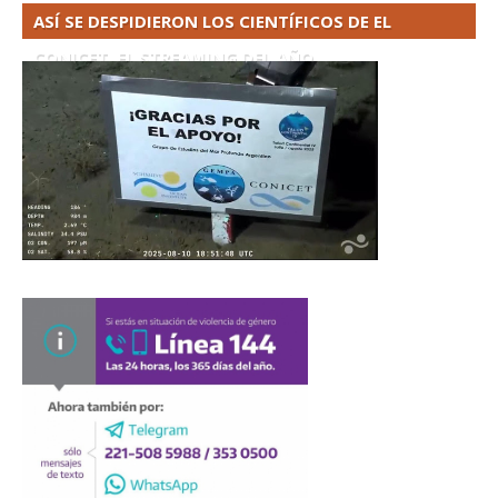
ASÍ SE DESPIDIERON LOS CIENTÍFICOS DE EL
CONICET. EL STREAMING DEL AÑO