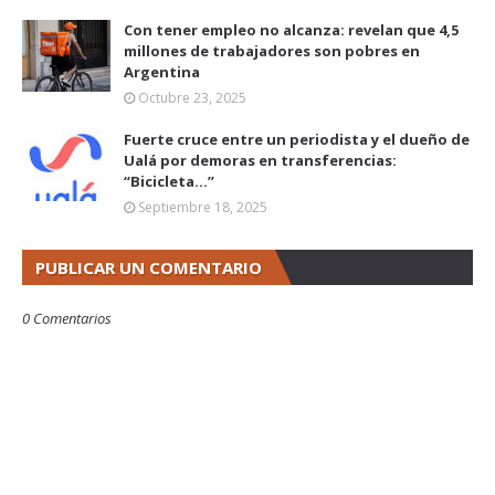
Con tener empleo no alcanza: revelan que 4,5
millones de trabajadores son pobres en
Argentina
Octubre 23, 2025
Fuerte cruce entre un periodista y el dueño de
Ualá por demoras en transferencias:
“Bicicleta...”
Septiembre 18, 2025
PUBLICAR UN COMENTARIO
0 Comentarios