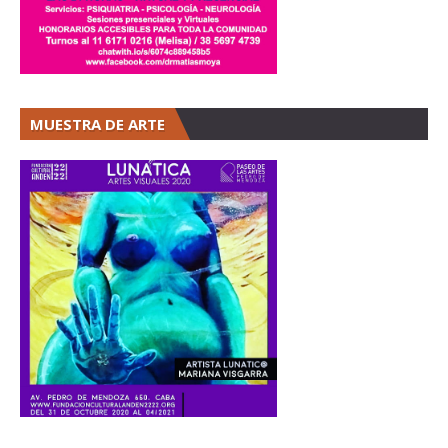
MUESTRA DE ARTE