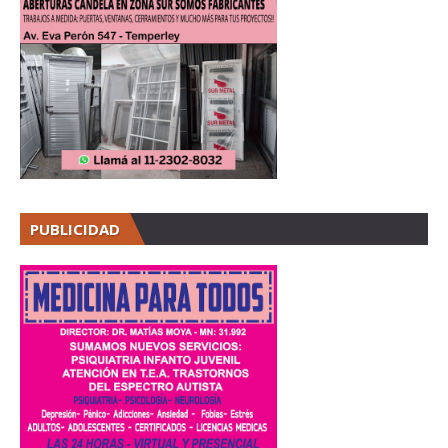
PUBLICIDAD