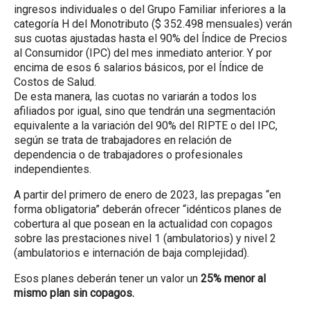
ingresos individuales o del Grupo Familiar inferiores a la
categoría H del Monotributo ($ 352.498 mensuales) verán
sus cuotas ajustadas hasta el 90% del Índice de Precios
al Consumidor (IPC) del mes inmediato anterior. Y por
encima de esos 6 salarios básicos, por el Índice de
Costos de Salud.
De esta manera, las cuotas no variarán a todos los
afiliados por igual, sino que tendrán una segmentación
equivalente a la variación del 90% del RIPTE o del IPC,
según se trata de trabajadores en relación de
dependencia o de trabajadores o profesionales
independientes.
A partir del primero de enero de 2023, las prepagas “en
forma obligatoria” deberán ofrecer “idénticos planes de
cobertura al que posean en la actualidad con copagos
sobre las prestaciones nivel 1 (ambulatorios) y nivel 2
(ambulatorios e internación de baja complejidad).
Esos planes deberán tener un valor un
25% menor al
mismo plan sin copagos.