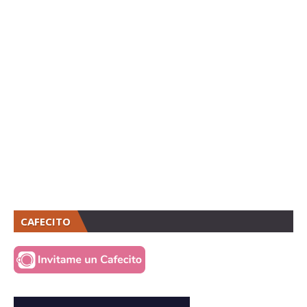
CAFECITO