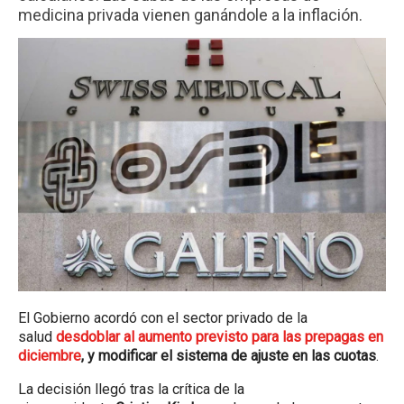
medicina privada vienen ganándole a la inflación.
El Gobierno acordó con el sector privado de la
salud
desdoblar al aumento previsto para las prepagas en
diciembre
, y modificar el sistema de ajuste en las cuotas
.
La decisión llegó tras la crítica de la