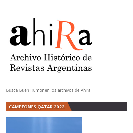
Buscá Buen Humor en los archivos de Ahira
CAMPEONES QATAR 2022