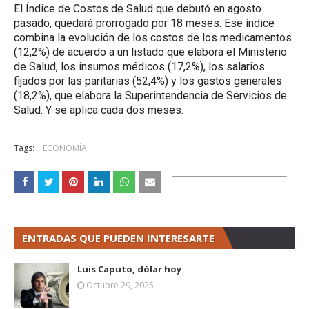
El Índice de Costos de Salud que debutó en agosto
pasado, quedará prorrogado por 18 meses. Ese índice
combina la evolución de los costos de los medicamentos
(12,2%) de acuerdo a un listado que elabora el Ministerio
de Salud, los insumos médicos (17,2%), los salarios
fijados por las paritarias (52,4%) y los gastos generales
(18,2%), que elabora la Superintendencia de Servicios de
Salud. Y se aplica cada dos meses.
Tags:
ECONOMÍA
ENTRADAS QUE PUEDEN INTERESARTE
Luis Caputo, dólar hoy
Octubre 29, 2025