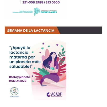
SEMANA DE LA LACTANCIA