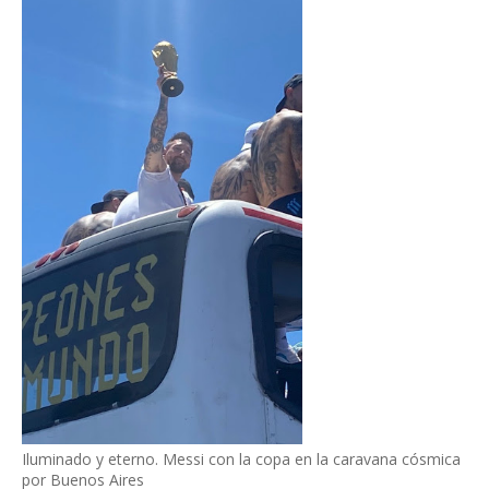
Iluminado y eterno. Messi con la copa en la caravana cósmica
por Buenos Aires