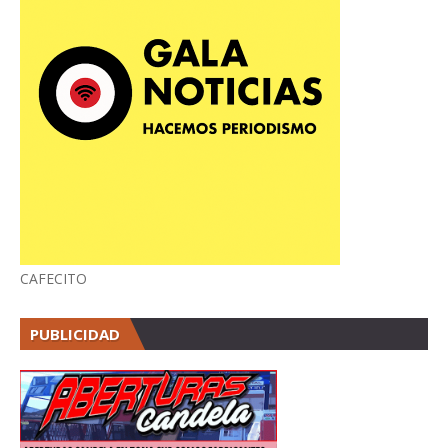
CAFECITO
PUBLICIDAD