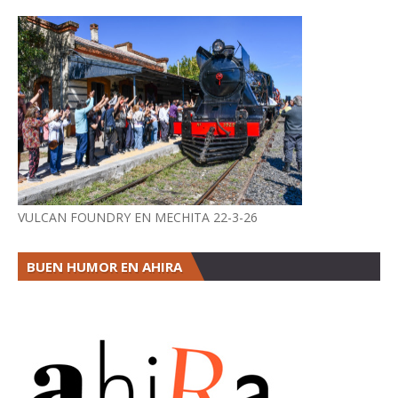
VULCAN FOUNDRY EN MECHITA 22-3-26
BUEN HUMOR EN AHIRA