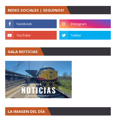
REDES SOCIALES | SEGUINOS!
GALA NOTICIAS
LA IMAGEN DEL DÍA