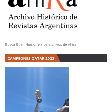
Buscá Buen Humor en los archivos de Ahira
CAMPEONES QATAR 2022