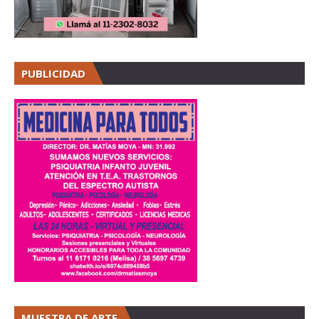
PUBLICIDAD
MUESTRA DE ARTE