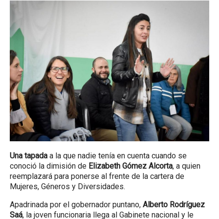
Una tapada
a la que nadie tenía en cuenta cuando se
conoció la dimisión de
Elizabeth Gómez Alcorta
, a quien
reemplazará para ponerse al frente de la cartera de
Mujeres, Géneros y Diversidades.
Apadrinada por el gobernador puntano,
Alberto Rodríguez
Saá
, la joven funcionaria llega al Gabinete nacional y le