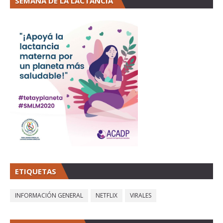
SEMANA DE LA LACTANCIA
ETIQUETAS
INFORMACIÓN GENERAL
NETFLIX
VIRALES