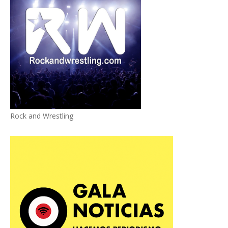
Rock and Wrestling