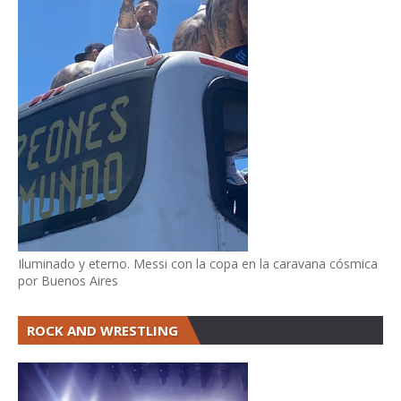
Iluminado y eterno. Messi con la copa en la caravana cósmica
por Buenos Aires
ROCK AND WRESTLING