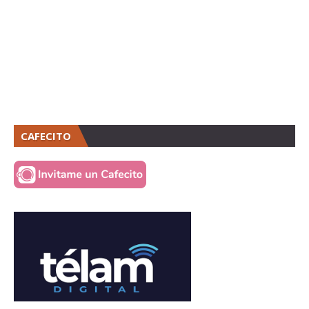
CAFECITO