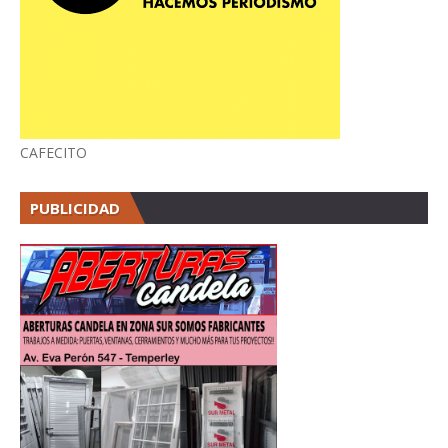
CAFECITO
PUBLICIDAD