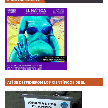
ASÍ SE DESPIDIERON LOS CIENTÍFICOS DE EL
CONICET. EL STREAMING DEL AÑO