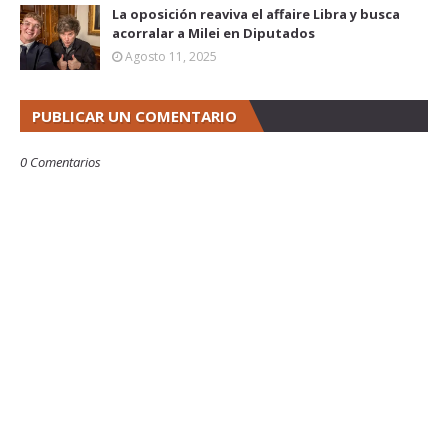
La oposición reaviva el affaire Libra y busca
acorralar a Milei en Diputados
Agosto 11, 2025
PUBLICAR UN COMENTARIO
0 Comentarios