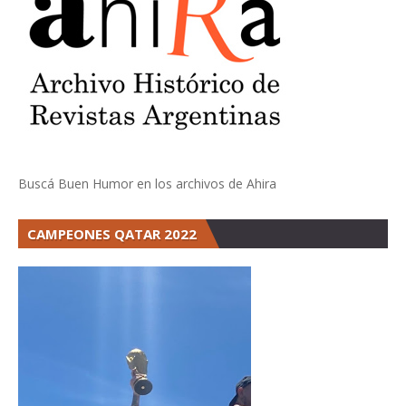
Buscá Buen Humor en los archivos de Ahira
CAMPEONES QATAR 2022