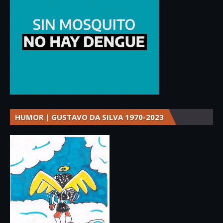
HUMOR | GUSTAVO DA SILVA 1970-2023