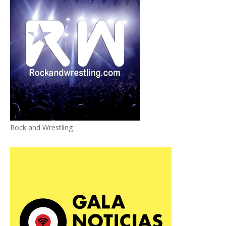
Rock and Wrestling