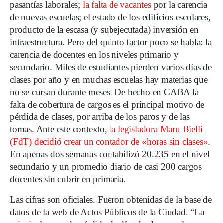
pasantías laborales;
la falta de vacantes
por la carencia
de nuevas escuelas; el estado de los edificios escolares,
producto de la escasa (y subejecutada) inversión en
infraestructura. Pero del quinto factor poco se habla: la
carencia de docentes en los niveles primario y
secundario. Miles de estudiantes pierden varios días de
clases por año y en muchas escuelas hay materias que
no se cursan durante meses. De hecho en CABA la
falta de cobertura de cargos es el principal motivo de
pérdida de clases, por arriba de los paros y de las
tomas. Ante este contexto,
la legisladora Maru Bielli
(FdT) decidió crear un contador de «horas sin clases»
.
En apenas dos semanas contabilizó 20.235 en el nivel
secundario y un promedio diario de casi 200 cargos
docentes sin cubrir en primaria.
Las cifras son oficiales. Fueron obtenidas de la base de
datos de la web de Actos Públicos de la Ciudad. “La