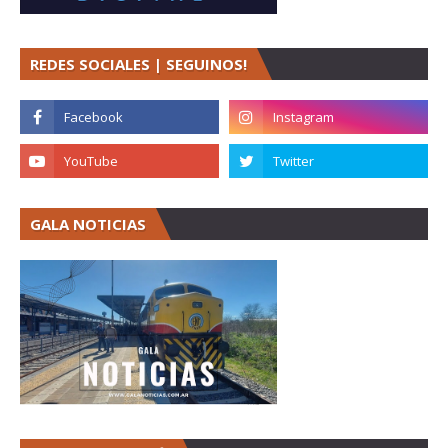
REDES SOCIALES | SEGUINOS!
GALA NOTICIAS