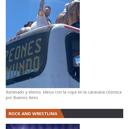
Iluminado y eterno. Messi con la copa en la caravana cósmica
por Buenos Aires
ROCK AND WRESTLING