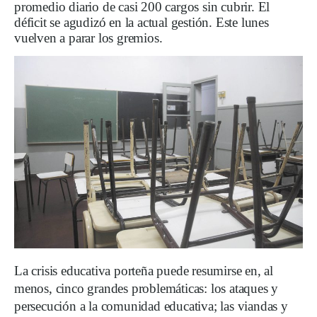
promedio diario de casi 200 cargos sin cubrir. El
déficit se agudizó en la actual gestión. Este lunes
vuelven a parar los gremios.
La crisis educativa porteña puede resumirse en, al
menos, cinco grandes problemáticas: los ataques y
persecución a la comunidad educativa; las viandas y