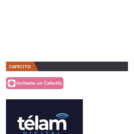
CAFECITO