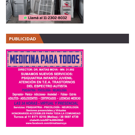
PUBLICIDAD