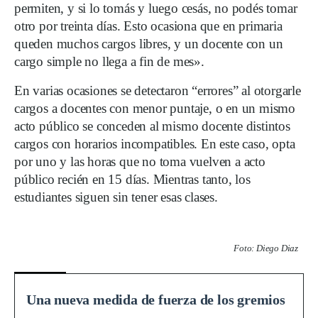
permiten, y si lo tomás y luego cesás, no podés tomar
otro por treinta días. Esto ocasiona que en primaria
queden muchos cargos libres, y un docente con un
cargo simple no llega a fin de mes».
En varias ocasiones se detectaron “errores” al otorgarle
cargos a docentes con menor puntaje, o en un mismo
acto público se conceden al mismo docente distintos
cargos con horarios incompatibles. En este caso, opta
por uno y las horas que no toma vuelven a acto
público recién en 15 días. Mientras tanto, los
estudiantes siguen sin tener esas clases.
Foto: Diego Diaz
Una nueva medida de fuerza de los gremios