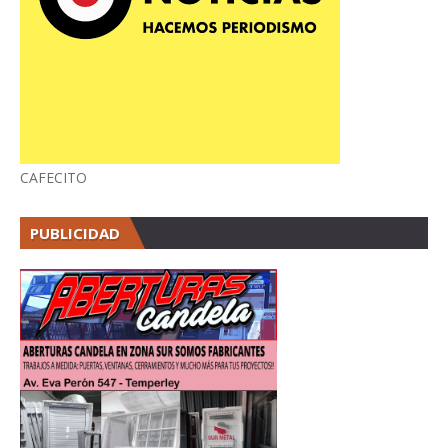
CAFECITO
PUBLICIDAD