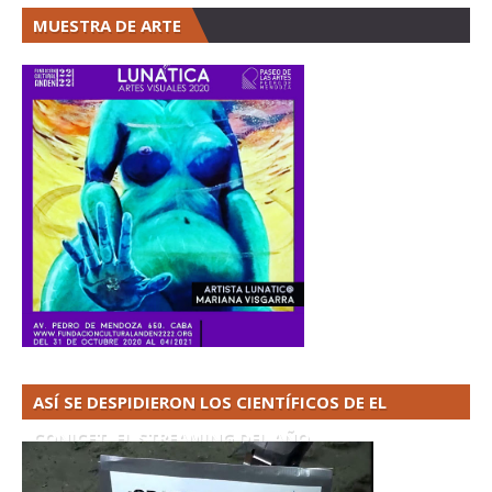
MUESTRA DE ARTE
ASÍ SE DESPIDIERON LOS CIENTÍFICOS DE EL
CONICET. EL STREAMING DEL AÑO