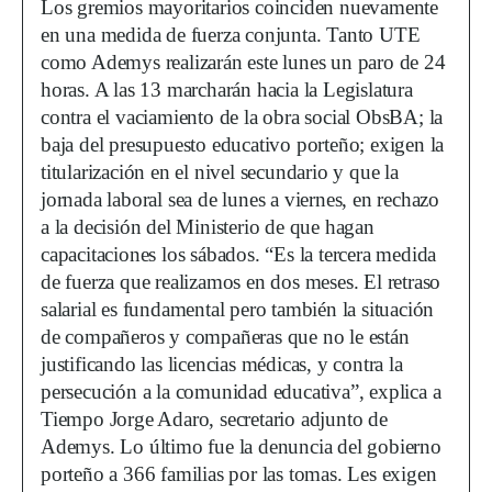
Los gremios mayoritarios coinciden nuevamente
en una medida de fuerza conjunta. Tanto UTE
como Ademys realizarán este lunes un paro de 24
horas. A las 13 marcharán hacia la Legislatura
contra el vaciamiento de la obra social ObsBA; la
baja del presupuesto educativo porteño; exigen la
titularización en el nivel secundario y que la
jornada laboral sea de lunes a viernes, en rechazo
a la decisión del Ministerio de que hagan
capacitaciones los sábados. “Es la tercera medida
de fuerza que realizamos en dos meses. El retraso
salarial es fundamental pero también la situación
de compañeros y compañeras que no le están
justificando las licencias médicas, y contra la
persecución a la comunidad educativa”, explica a
Tiempo Jorge Adaro, secretario adjunto de
Ademys. Lo último fue la denuncia del gobierno
porteño a 366 familias por las tomas. Les exigen