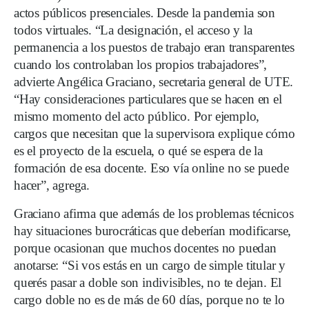
actos públicos presenciales. Desde la pandemia son
todos virtuales. “La designación, el acceso y la
permanencia a los puestos de trabajo eran transparentes
cuando los controlaban los propios trabajadores”,
advierte Angélica Graciano, secretaria general de UTE.
“Hay consideraciones particulares que se hacen en el
mismo momento del acto público. Por ejemplo,
cargos que necesitan que la supervisora explique cómo
es el proyecto de la escuela, o qué se espera de la
formación de esa docente. Eso vía online no se puede
hacer”, agrega.
Graciano afirma que además de los problemas técnicos
hay situaciones burocráticas que deberían modificarse,
porque ocasionan que muchos docentes no puedan
anotarse: “Si vos estás en un cargo de simple titular y
querés pasar a doble son indivisibles, no te dejan. El
cargo doble no es de más de 60 días, porque no te lo