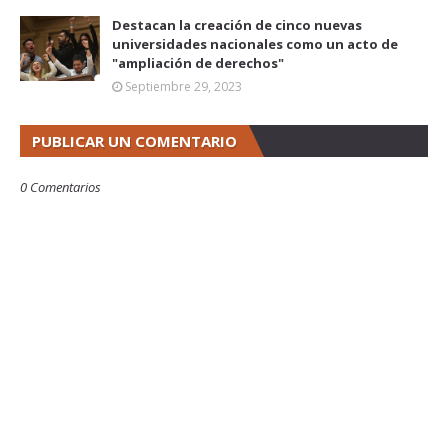
Destacan la creación de cinco nuevas
universidades nacionales como un acto de
"ampliación de derechos"
Septiembre 29, 2023
PUBLICAR UN COMENTARIO
0 Comentarios