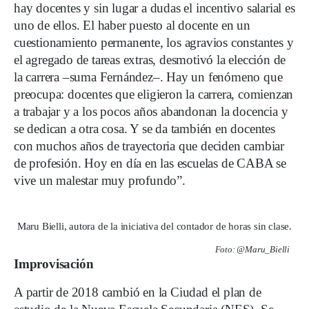
hay docentes y sin lugar a dudas el incentivo salarial es
uno de ellos. El haber puesto al docente en un
cuestionamiento permanente, los agravios constantes y
el agregado de tareas extras, desmotivó la elección de
la carrera –suma Fernández–. Hay un fenómeno que
preocupa: docentes que eligieron la carrera, comienzan
a trabajar y a los pocos años abandonan la docencia y
se dedican a otra cosa. Y se da también en docentes
con muchos años de trayectoria que deciden cambiar
de profesión. Hoy en día en las escuelas de CABA se
vive un malestar muy profundo”.
Maru Bielli, autora de la iniciativa del contador de horas sin clase.
Foto: @Maru_Bielli
Improvisación
A partir de 2018 cambió en la Ciudad el plan de