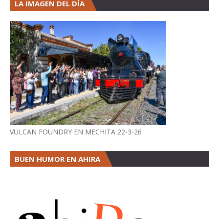
LA IMAGEN DEL DÍA
VULCAN FOUNDRY EN MECHITA 22-3-26
BUEN HUMOR EN AHIRA