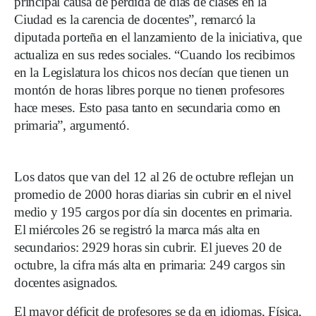
principal causa de pérdida de días de clases en la
Ciudad es la carencia de docentes”, remarcó la
diputada porteña en el lanzamiento de la iniciativa, que
actualiza en sus redes sociales. “Cuando los recibimos
en la Legislatura los chicos nos decían que tienen un
montón de horas libres porque no tienen profesores
hace meses. Esto pasa tanto en secundaria como en
primaria”, argumentó.
Los datos que van del 12 al 26 de octubre reflejan un
promedio de 2000 horas diarias sin cubrir en el nivel
medio y 195 cargos por día sin docentes en primaria.
El miércoles 26 se registró la marca más alta en
secundarios: 2929 horas sin cubrir. El jueves 20 de
octubre, la cifra más alta en primaria: 249 cargos sin
docentes asignados.
El mayor déficit de profesores se da en idiomas, Física,