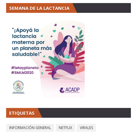
SEMANA DE LA LACTANCIA
ETIQUETAS
INFORMACIÓN GENERAL
NETFLIX
VIRALES