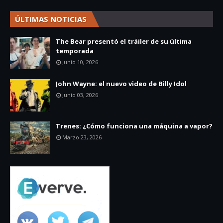
ÚLTIMAS NOTICIAS
The Bear presentó el tráiler de su última
temporada
Junio 10, 2026
John Wayne: el nuevo video de Billy Idol
Junio 03, 2026
Trenes: ¿Cómo funciona una máquina a vapor?
Marzo 23, 2026