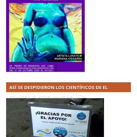
ASÍ SE DESPIDIERON LOS CIENTÍFICOS DE EL
CONICET. EL STREAMING DEL AÑO