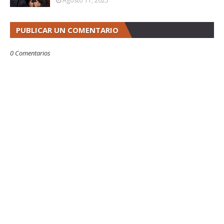
Agosto 11, 2025
PUBLICAR UN COMENTARIO
0 Comentarios