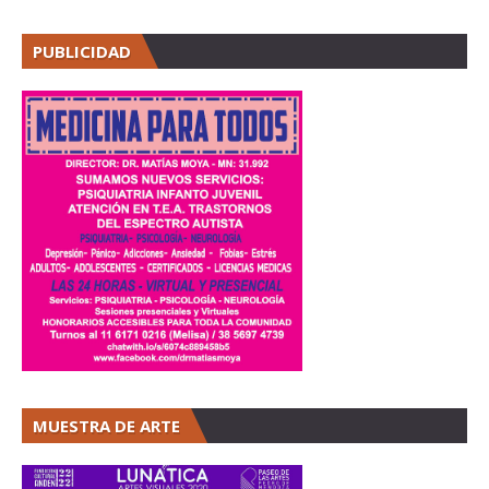
PUBLICIDAD
MUESTRA DE ARTE