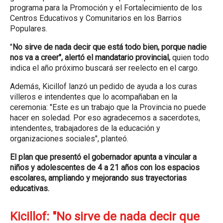
programa para la Promoción y el Fortalecimiento de los
Centros Educativos y Comunitarios en los Barrios
Populares.
"
No sirve de nada decir que está todo bien, porque nadie
nos va a creer", alertó el mandatario provincial,
quien todo
indica el año próximo buscará ser reelecto en el cargo.
Además, Kicillof lanzó un pedido de ayuda a los curas
villeros e intendentes que lo acompañaban en la
ceremonia: "Este es un trabajo que la Provincia no puede
hacer en soledad. Por eso agradecemos a sacerdotes,
intendentes, trabajadores de la educación y
organizaciones sociales", planteó.
El plan que presentó el gobernador apunta a vincular a
niños y adolescentes de 4 a 21 años con los espacios
escolares, ampliando y mejorando sus trayectorias
educativas.
Kicillof: "No sirve de nada decir que