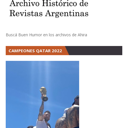
Buscá Buen Humor en los archivos de Ahira
CAMPEONES QATAR 2022