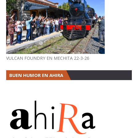
VULCAN FOUNDRY EN MECHITA 22-3-26
BUEN HUMOR EN AHIRA