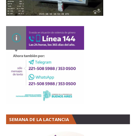
SEMANA DE LA LACTANCIA