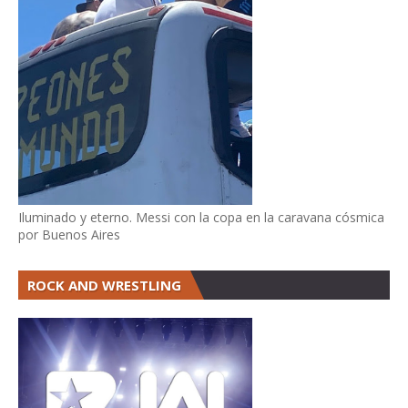
Iluminado y eterno. Messi con la copa en la caravana cósmica
por Buenos Aires
ROCK AND WRESTLING