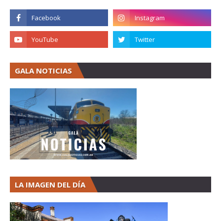
GALA NOTICIAS
LA IMAGEN DEL DÍA