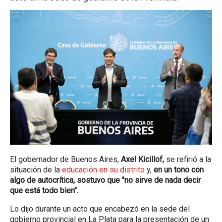
El gobernador de Buenos Aires,
Axel Kicillof,
se refirió a la
situación de la
educación en su distrito
y,
en un tono con
algo de autocrítica, sostuvo que "no sirve de nada decir
que está todo bien".
Lo dijo durante un acto que encabezó en la sede del
gobierno provincial en La Plata para la presentación de un