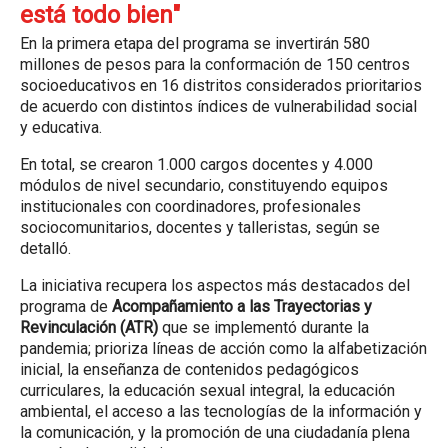
está todo bien"
En la primera etapa del programa se invertirán 580
millones de pesos para la conformación de 150 centros
socioeducativos en 16 distritos considerados prioritarios
de acuerdo con distintos índices de vulnerabilidad social
y educativa.
En total, se crearon 1.000 cargos docentes y 4.000
módulos de nivel secundario, constituyendo equipos
institucionales con coordinadores, profesionales
sociocomunitarios, docentes y talleristas, según se
detalló.
La iniciativa recupera los aspectos más destacados del
programa de
Acompañamiento a las Trayectorias y
Revinculación (ATR)
que se implementó durante la
pandemia; prioriza líneas de acción como la alfabetización
inicial, la enseñanza de contenidos pedagógicos
curriculares, la educación sexual integral, la educación
ambiental, el acceso a las tecnologías de la información y
la comunicación, y la promoción de una ciudadanía plena