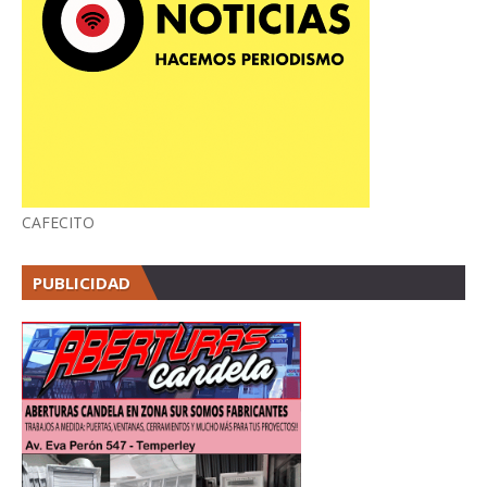
CAFECITO
PUBLICIDAD