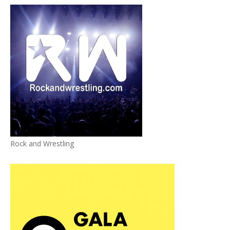
Rock and Wrestling