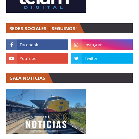
REDES SOCIALES | SEGUINOS!
GALA NOTICIAS