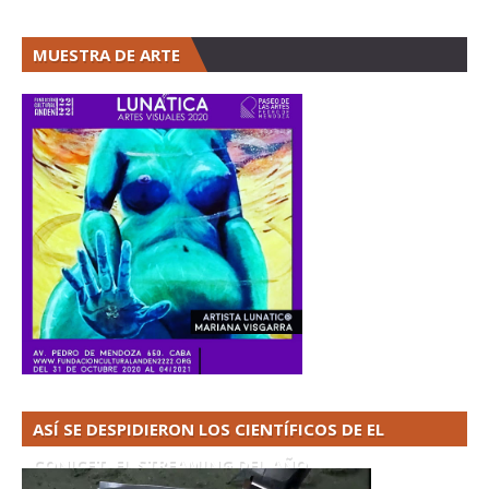
MUESTRA DE ARTE
ASÍ SE DESPIDIERON LOS CIENTÍFICOS DE EL
CONICET. EL STREAMING DEL AÑO