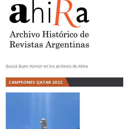
Buscá Buen Humor en los archivos de Ahira
CAMPEONES QATAR 2022