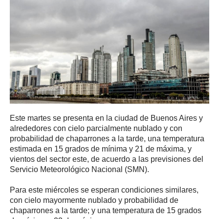
Este martes se presenta en la ciudad de Buenos Aires y
alrededores con cielo parcialmente nublado y con
probabilidad de chaparrones a la tarde, una temperatura
estimada en 15 grados de mínima y 21 de máxima, y
vientos del sector este, de acuerdo a las previsiones del
Servicio Meteorológico Nacional (SMN).
Para este miércoles se esperan condiciones similares,
con cielo mayormente nublado y probabilidad de
chaparrones a la tarde; y una temperatura de 15 grados