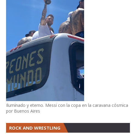
Iluminado y eterno. Messi con la copa en la caravana cósmica
por Buenos Aires
ROCK AND WRESTLING