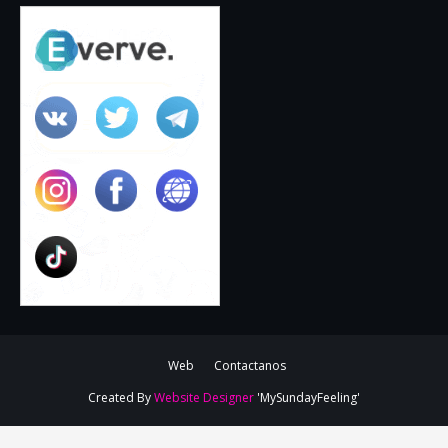
Web
Contactanos
Created By
Website Designer
'MySundayFeeling'