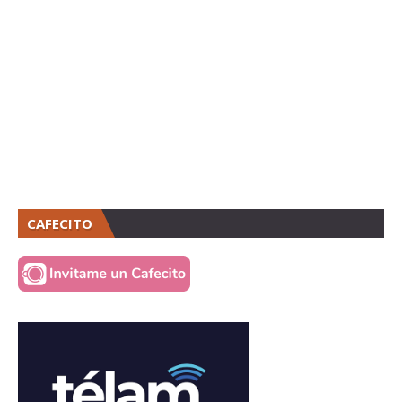
CAFECITO