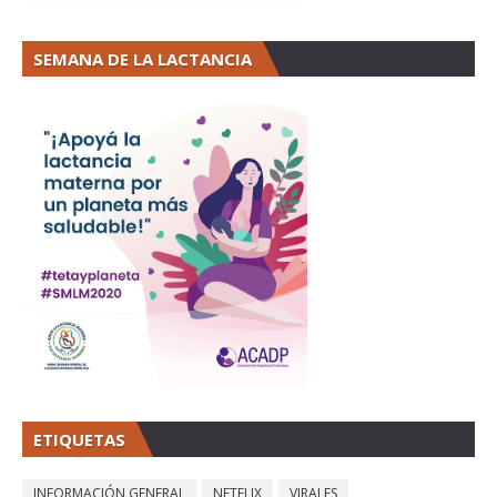
SEMANA DE LA LACTANCIA
ETIQUETAS
INFORMACIÓN GENERAL
NETFLIX
VIRALES