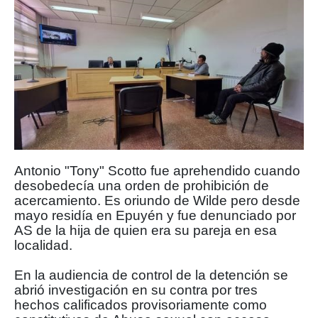
Antonio "Tony" Scotto fue aprehendido cuando
desobedecía una orden de prohibición de
acercamiento. Es oriundo de Wilde pero desde
mayo residía en Epuyén y fue denunciado por
AS de la hija de quien era su pareja en esa
localidad.
En la audiencia de control de la detención se
abrió investigación en su contra por tres
hechos calificados provisoriamente como