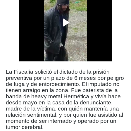
La Fiscalía solicitó el dictado de la prisión
preventiva por un plazo de 6 meses por peligro
de fuga y de entorpecimiento. El imputado no
tienen arraigo en la zona. Fue baterista de la
banda de heavy metal Hermética y vivía hace
desde mayo en la casa de la denunciante,
madre de la víctima, con quién mantenía una
relación sentimental, y por quien fue asistido al
momento de ser internado y operado por un
tumor cerebral.