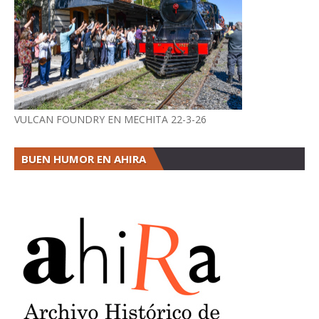
VULCAN FOUNDRY EN MECHITA 22-3-26
BUEN HUMOR EN AHIRA