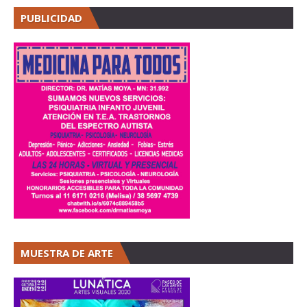
PUBLICIDAD
MUESTRA DE ARTE