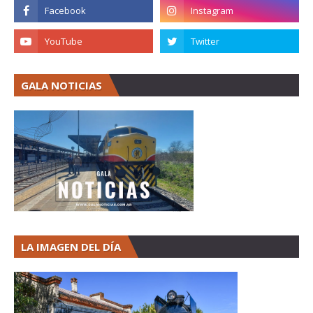
GALA NOTICIAS
LA IMAGEN DEL DÍA