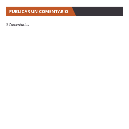
PUBLICAR UN COMENTARIO
0 Comentarios