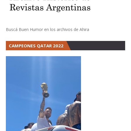
Buscá Buen Humor en los archivos de Ahira
CAMPEONES QATAR 2022