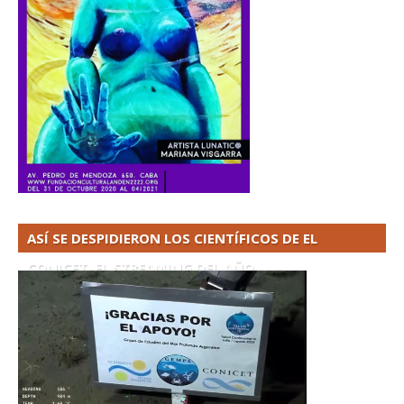
ASÍ SE DESPIDIERON LOS CIENTÍFICOS DE EL
CONICET. EL STREAMING DEL AÑO