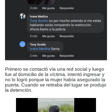
Primero se contactó vía una red social y luego
fue al domicilio de la víctima, intentó ingresar y
no lo logró porque la mujer había asegurado la
puerta. Cuando se retiraba del lugar se produjo
la detención.