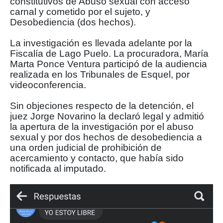
constitutivos de Abuso sexual con acceso
carnal y cometido por el sujeto, y
Desobediencia (dos hechos).
La investigación es llevada adelante por la
Fiscalía de Lago Puelo. La procuradora, María
Marta Ponce Ventura participó de la audiencia
realizada en los Tribunales de Esquel, por
videoconferencia.
Sin objeciones respecto de la detención, el
juez Jorge Novarino la declaró legal y admitió
la apertura de la investigación por el abuso
sexual y por dos hechos de desobediencia a
una orden judicial de prohibición de
acercamiento y contacto, que había sido
notificada al imputado.