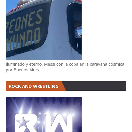
Iluminado y eterno. Messi con la copa en la caravana cósmica
por Buenos Aires
ROCK AND WRESTLING