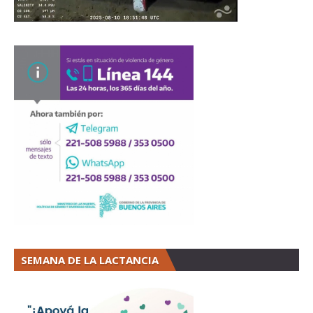
SEMANA DE LA LACTANCIA